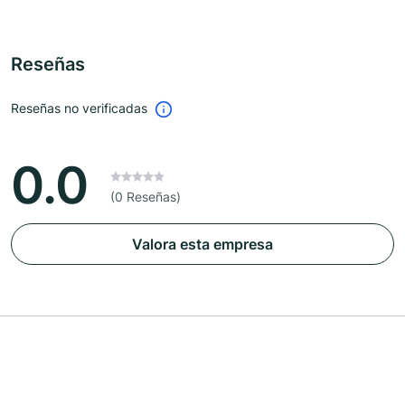
Reseñas
Reseñas no verificadas
0.0
(0 Reseñas)
Valora esta empresa