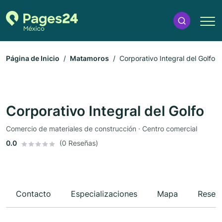
Página de Inicio
Matamoros
Corporativo Integral del Golfo
Corporativo Integral del Golfo
Comercio de materiales de construcción · Centro comercial
0.0
(0 Reseñas)
Contacto
Especializaciones
Mapa
Reseñ