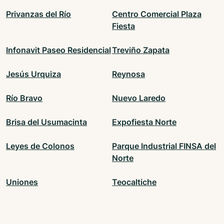
Privanzas del Río
Centro Comercial Plaza
Fiesta
Infonavit Paseo Residencial
Treviño Zapata
Jesús Urquiza
Reynosa
Río Bravo
Nuevo Laredo
Brisa del Usumacinta
Expofiesta Norte
Leyes de Colonos
Parque Industrial FINSA del
Norte
Uniones
Teocaltiche