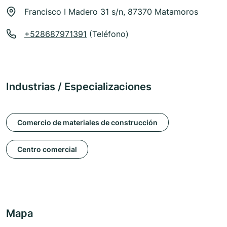
Francisco I Madero 31 s/n, 87370 Matamoros
+528687971391
(Teléfono)
Industrias / Especializaciones
Comercio de materiales de construcción
Centro comercial
Mapa