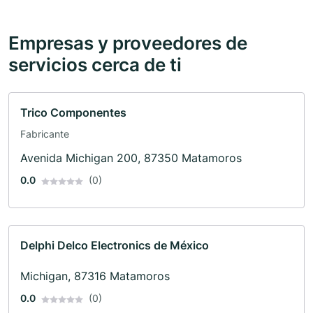
Empresas y proveedores de
servicios cerca de ti
Trico Componentes
Fabricante
Avenida Michigan 200, 87350 Matamoros
0.0
(0)
Delphi Delco Electronics de México
Michigan, 87316 Matamoros
0.0
(0)