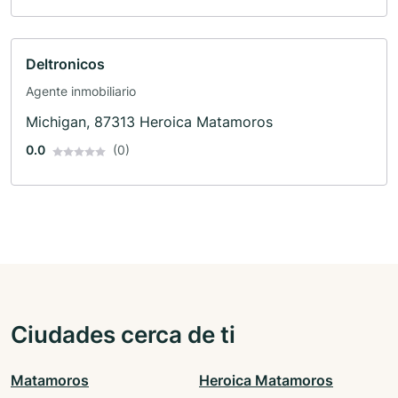
Deltronicos
Agente inmobiliario
Michigan, 87313 Heroica Matamoros
0.0
(0)
Ciudades cerca de ti
Matamoros
Heroica Matamoros