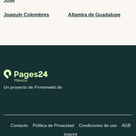
José
Joaquín Colombres
Altamira de Guadalupe
Un proyecto de Firmenweb.de
Contacto
Política de Privacidad
Condiciones de uso
AGB
Imprint