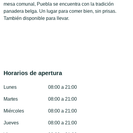
mesa comunal, Puebla se encuentra con la tradición
panadera belga. Un lugar para comer bien, sin prisas.
También disponible para llevar.
Horarios de apertura
Lunes
08:00 a 21:00
Martes
08:00 a 21:00
Miércoles
08:00 a 21:00
Jueves
08:00 a 21:00