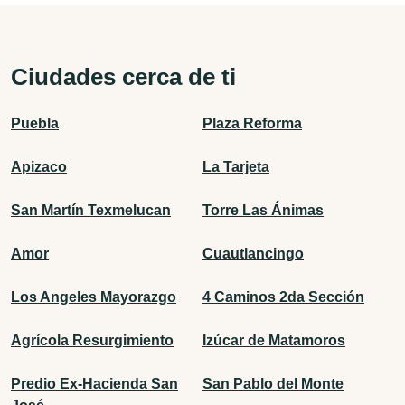
Ciudades cerca de ti
Puebla
Plaza Reforma
Apizaco
La Tarjeta
San Martín Texmelucan
Torre Las Ánimas
Amor
Cuautlancingo
Los Angeles Mayorazgo
4 Caminos 2da Sección
Agrícola Resurgimiento
Izúcar de Matamoros
Predio Ex-Hacienda San
San Pablo del Monte