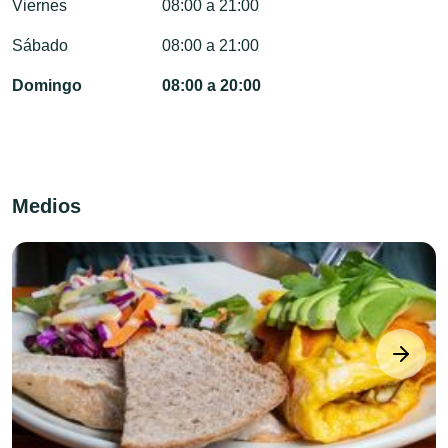
Viernes
08:00 a 21:00
Sábado
08:00 a 21:00
Domingo
08:00 a 20:00
Medios
next