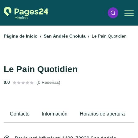
Página de Inicio
San Andrés Cholula
Le Pain Quotidien
Le Pain Quotidien
0.0
(0 Reseñas)
Contacto
Información
Horarios de apertura