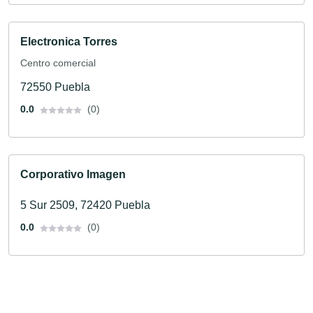
Electronica Torres
Centro comercial
72550 Puebla
0.0
(0)
Corporativo Imagen
5 Sur 2509, 72420 Puebla
0.0
(0)