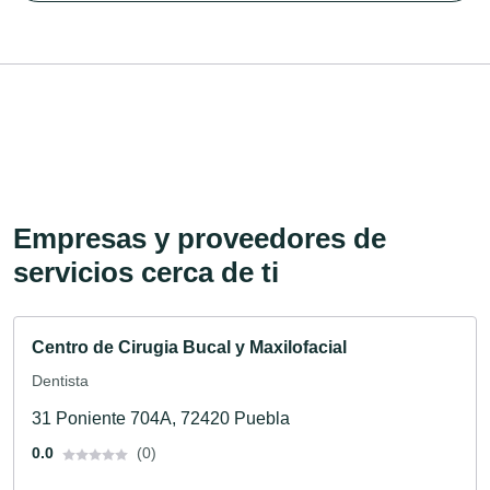
Empresas y proveedores de
servicios cerca de ti
Centro de Cirugia Bucal y Maxilofacial
Dentista
31 Poniente 704A, 72420 Puebla
0.0
(0)