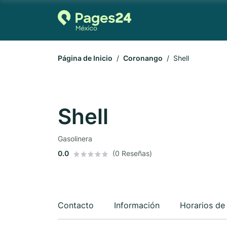
Página de Inicio
Coronango
Shell
Shell
Gasolinera
0.0
(0 Reseñas)
Contacto
Información
Horarios de