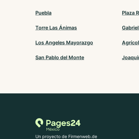
Puebla
Plaza 
Torre Las Ánimas
Gabriel
Los Angeles Mayorazgo
Agríco
San Pablo del Monte
Joaquí
Un proyecto de Firmenweb.de