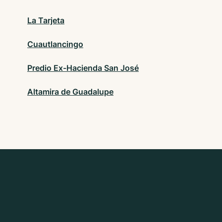
La Tarjeta
Cuautlancingo
Predio Ex-Hacienda San José
Altamira de Guadalupe