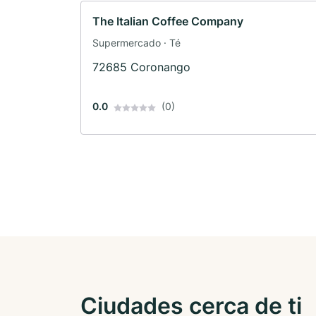
The Italian Coffee Company
Supermercado · Té
72685 Coronango
0.0
(0)
Ciudades cerca de ti