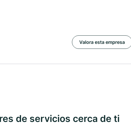
Valora esta empresa
s de servicios cerca de ti