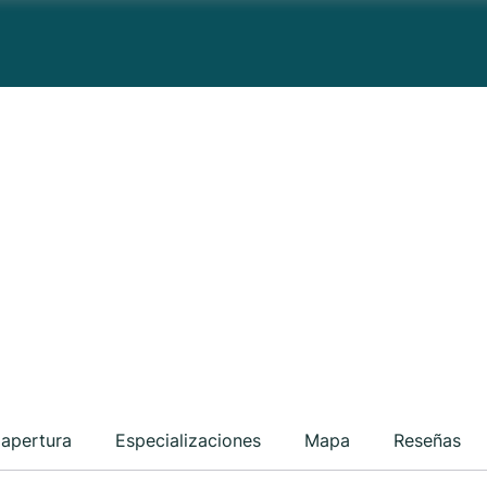
 apertura
Especializaciones
Mapa
Reseñas