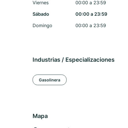
Viernes
00:00 a 23:59
Sábado
00:00 a 23:59
Domingo
00:00 a 23:59
Industrias / Especializaciones
Gasolinera
Mapa