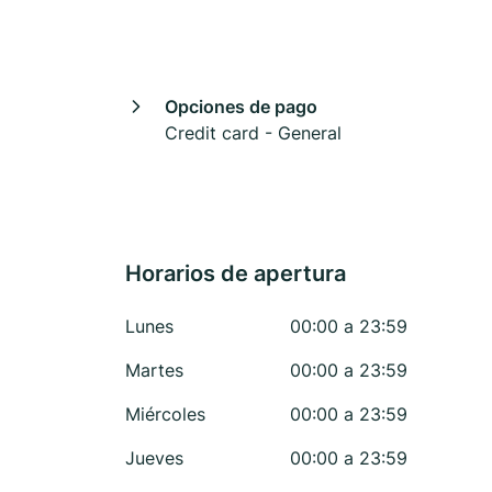
Opciones de pago
Credit card - General
Horarios de apertura
Lunes
00:00 a 23:59
Martes
00:00 a 23:59
Miércoles
00:00 a 23:59
Jueves
00:00 a 23:59