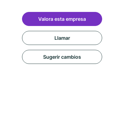
Valora esta empresa
Llamar
Sugerir cambios