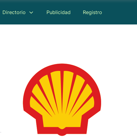
Directorio
Publicidad
Registro