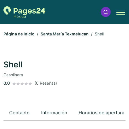
Página de Inicio
Santa María Texmelucan
Shell
Shell
Gasolinera
0.0
(0 Reseñas)
Contacto
Información
Horarios de apertura