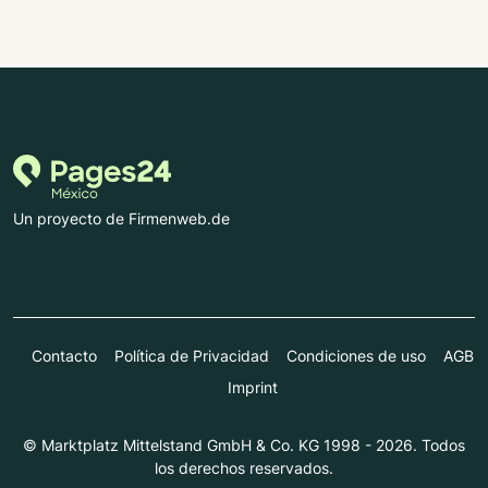
Un proyecto de Firmenweb.de
Contacto
Política de Privacidad
Condiciones de uso
AGB
Imprint
© Marktplatz Mittelstand GmbH & Co. KG 1998 - 2026. Todos
los derechos reservados.