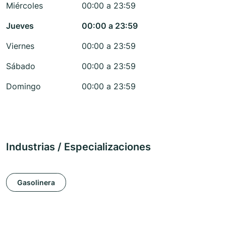
Miércoles
00:00 a 23:59
Jueves
00:00 a 23:59
Viernes
00:00 a 23:59
Sábado
00:00 a 23:59
Domingo
00:00 a 23:59
Industrias / Especializaciones
Gasolinera