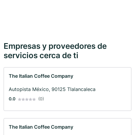
Empresas y proveedores de
servicios cerca de ti
The Italian Coffee Company
Autopista México, 90125 Tlalancaleca
0.0
(0)
The Italian Coffee Company