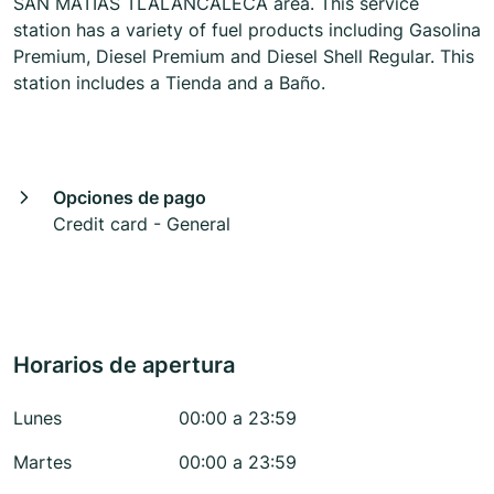
SAN MATIAS TLALANCALECA area. This service
station has a variety of fuel products including Gasolina
Premium, Diesel Premium and Diesel Shell Regular. This
station includes a Tienda and a Baño.
Opciones de pago
Credit card - General
Horarios de apertura
Lunes
00:00 a 23:59
Martes
00:00 a 23:59