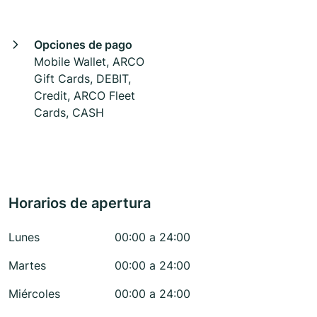
Opciones de pago
Mobile Wallet, ARCO
Gift Cards, DEBIT,
Credit, ARCO Fleet
Cards, CASH
Horarios de apertura
Lunes
00:00 a 24:00
Martes
00:00 a 24:00
Miércoles
00:00 a 24:00