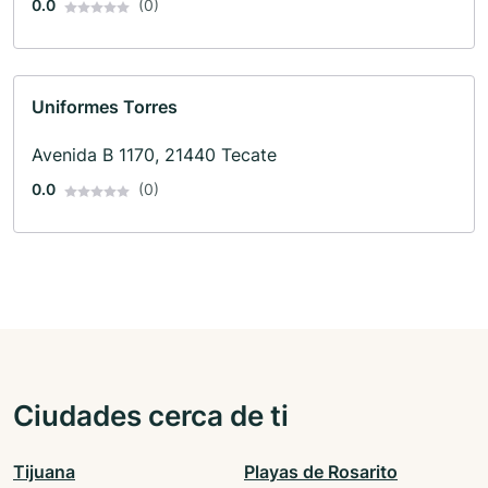
0.0
(0)
Uniformes Torres
Avenida B 1170, 21440 Tecate
0.0
(0)
Ciudades cerca de ti
Tijuana
Playas de Rosarito