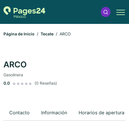
Página de Inicio
Tecate
ARCO
ARCO
Gasolinera
0.0
(0 Reseñas)
Contacto
Información
Horarios de apertura