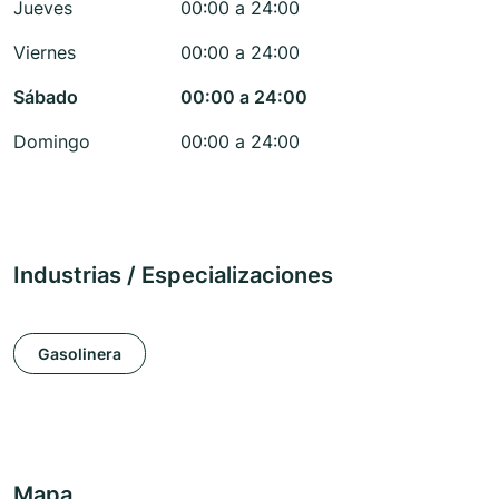
Jueves
00:00 a 24:00
Viernes
00:00 a 24:00
Sábado
00:00 a 24:00
Domingo
00:00 a 24:00
Industrias / Especializaciones
Gasolinera
Mapa