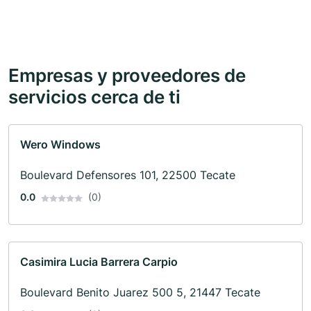
Empresas y proveedores de
servicios cerca de ti
Wero Windows
Boulevard Defensores 101, 22500 Tecate
0.0
(0)
Casimira Lucia Barrera Carpio
Boulevard Benito Juarez 500 5, 21447 Tecate