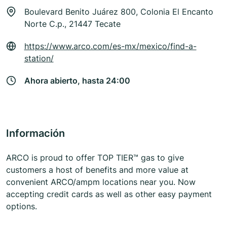
Boulevard Benito Juárez 800, Colonia El Encanto
Norte C.p., 21447 Tecate
https://www.arco.com/es-mx/mexico/find-a-
station/
Ahora abierto, hasta 24:00
Información
ARCO is proud to offer TOP TIER™ gas to give
customers a host of benefits and more value at
convenient ARCO/ampm locations near you. Now
accepting credit cards as well as other easy payment
options.