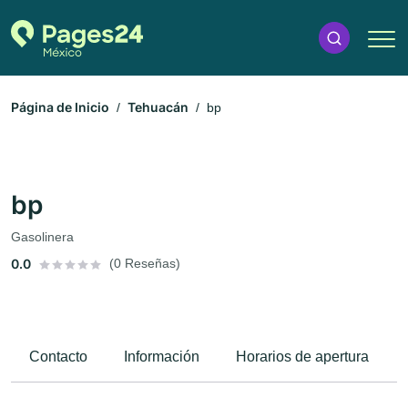
Página de Inicio
Tehuacán
bp
bp
Gasolinera
0.0
(0 Reseñas)
Contacto
Información
Horarios de apertura