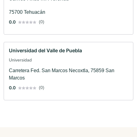
75700 Tehuacán
0.0
(0)
Universidad del Valle de Puebla
Universidad
Carretera Fed. San Marcos Necoxtla, 75859 San
Marcos
0.0
(0)