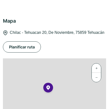
Mapa
Chilac - Tehuacan 20, De Noviembre, 75859 Tehuacán
Planificar ruta
+
−