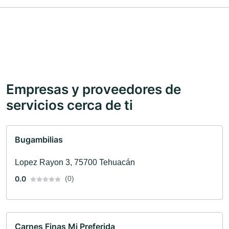
Empresas y proveedores de
servicios cerca de ti
Bugambilias
Lopez Rayon 3, 75700 Tehuacán
0.0
(0)
Carnes Finas Mi Preferida