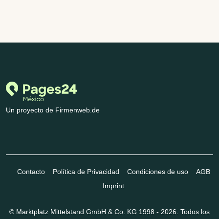
Un proyecto de Firmenweb.de
Contacto
Política de Privacidad
Condiciones de uso
AGB
Imprint
© Marktplatz Mittelstand GmbH & Co. KG 1998 - 2026. Todos los