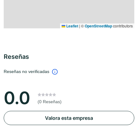
Leaflet
|
©
OpenStreetMap
contributors
Reseñas
Reseñas no verificadas
0.0
(0 Reseñas)
Valora esta empresa