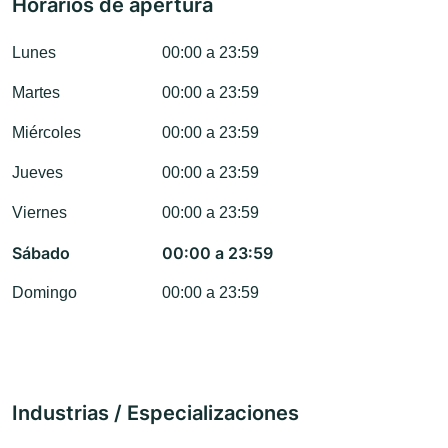
Horarios de apertura
Lunes
00:00 a 23:59
Martes
00:00 a 23:59
Miércoles
00:00 a 23:59
Jueves
00:00 a 23:59
Viernes
00:00 a 23:59
Sábado
00:00 a 23:59
Domingo
00:00 a 23:59
Industrias / Especializaciones