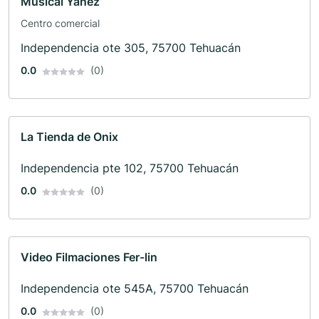
Musical Yañez
Centro comercial
Independencia ote 305, 75700 Tehuacán
0.0
(0)
La Tienda de Onix
Independencia pte 102, 75700 Tehuacán
0.0
(0)
Video Filmaciones Fer-lin
Independencia ote 545A, 75700 Tehuacán
0.0
(0)