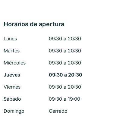
Horarios de apertura
Lunes
09:30 a 20:30
Martes
09:30 a 20:30
Miércoles
09:30 a 20:30
Jueves
09:30 a 20:30
Viernes
09:30 a 20:30
Sábado
09:30 a 19:00
Domingo
Cerrado