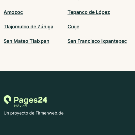
Amozoc
Tepanco de López
Tlajomulco de Zúñiga
Cuije
San Mateo Tlaixpan
San Francisco Ixpantepec
Un proyecto de Firmenweb.de