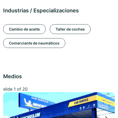
Industrias / Especializaciones
Cambio de aceite
Taller de coches
Comerciante de neumáticos
Medios
slide
1
of 20