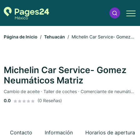
Página de Inicio
Tehuacán
Michelin Car Service- Gomez
Neumáticos Matriz
Michelin Car Service- Gomez
Neumáticos Matriz
Cambio de aceite · Taller de coches · Comerciante de neumáticos
0.0
(0 Reseñas)
Contacto
Información
Horarios de apertura