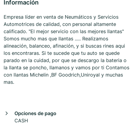
Información
Empresa líder en venta de Neumáticos y Servicios
Automotrices de calidad, con personal altamente
calificado. "El mejor servicio con las mejores llantas"
Somos mucho mas que llantas ..... Realizamos
alineación, balanceo, afinación, y si buscas rines aqui
los encontraras. Si te sucede que tu auto se quede
parado en la cuidad, por que se descargo la bateria o
la llanta se poncho, llamanos y vamos por ti Contamos
con llantas Michelin ,BF Goodrich,Uniroyal y muchas
mas.
Opciones de pago
CASH