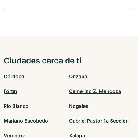
Ciudades cerca de ti
Córdoba
Orizaba
Fortín
Camerino Z. Mendoza
Río Blanco
Nogales
Mariano Escobedo
Gabriel Pastor 1a Sección
Veracruz
Xalapa