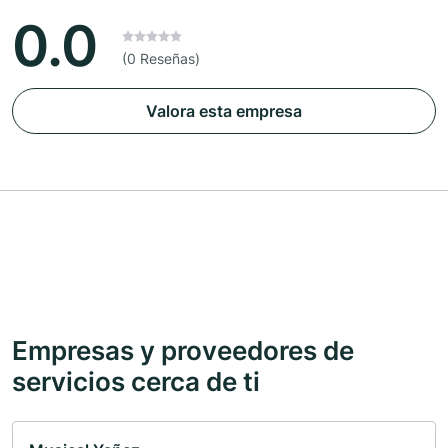
0.0
(0 Reseñas)
Valora esta empresa
Empresas y proveedores de
servicios cerca de ti