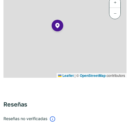
+
−
Leaflet
|
©
OpenStreetMap
contributors
Reseñas
Reseñas no verificadas