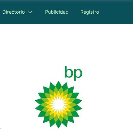
Directorio
Publicidad
Registro
Reseñas