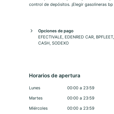
control de depósitos. ¡Elegir gasolineras b
Opciones de pago
EFECTIVALE, EDENRED CAR, BPFLEET,
CASH, SODEXO
Horarios de apertura
Lunes
00:00 a 23:59
Martes
00:00 a 23:59
Miércoles
00:00 a 23:59