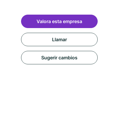
Valora esta empresa
Llamar
Sugerir cambios