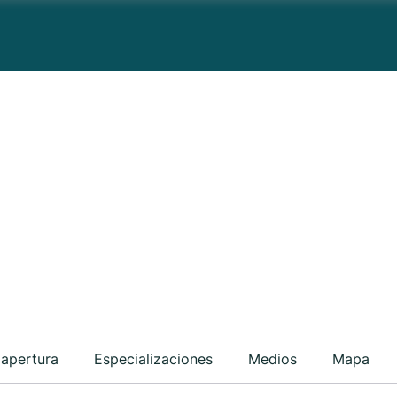
 apertura
Especializaciones
Medios
Mapa