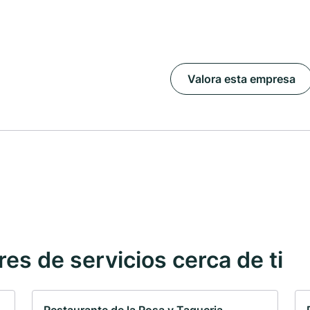
Valora esta empresa
s de servicios cerca de ti