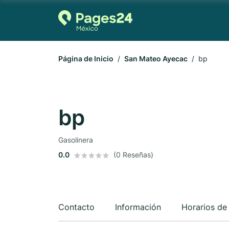
Página de Inicio
San Mateo Ayecac
bp
bp
Gasolinera
0.0
(0 Reseñas)
Contacto
Información
Horarios de