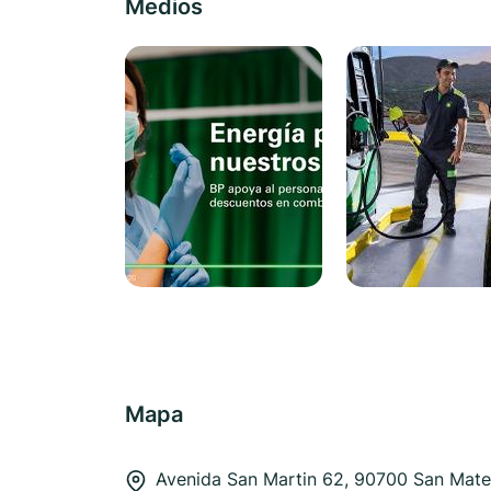
Medios
Mapa
Avenida San Martin 62, 90700 San Mat