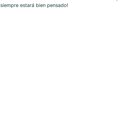
p siempre estará bien pensado!