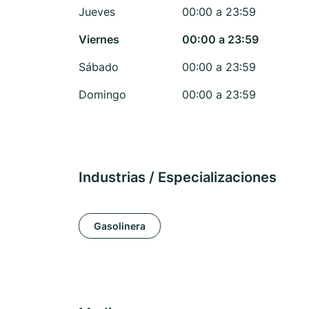
Jueves
00:00 a 23:59
Viernes
00:00 a 23:59
Sábado
00:00 a 23:59
Domingo
00:00 a 23:59
Industrias / Especializaciones
Gasolinera