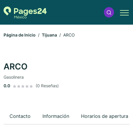
Página de Inicio
Tijuana
ARCO
ARCO
Gasolinera
0.0
(0 Reseñas)
Contacto
Información
Horarios de apertura