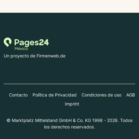
Un proyecto de Firmenweb.de
Contacto
Política de Privacidad
Condiciones de uso
AGB
Imprint
© Marktplatz Mittelstand GmbH & Co. KG 1998 - 2026. Todos
los derechos reservados.