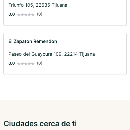
Triunfo 105, 22535 Tijuana
0.0
(0)
El Zapaton Remendon
Paseo del Guaycura 109, 22214 Tijuana
0.0
(0)
Ciudades cerca de ti