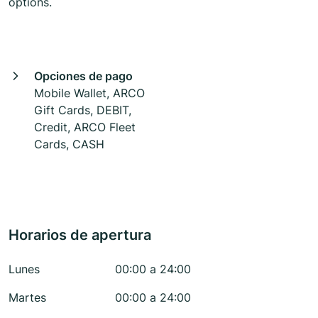
options.
Opciones de pago
Mobile Wallet, ARCO
Gift Cards, DEBIT,
Credit, ARCO Fleet
Cards, CASH
Horarios de apertura
Lunes
00:00 a 24:00
Martes
00:00 a 24:00