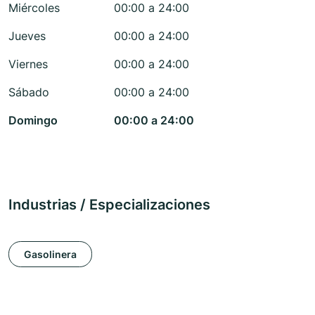
Miércoles
00:00 a 24:00
Jueves
00:00 a 24:00
Viernes
00:00 a 24:00
Sábado
00:00 a 24:00
Domingo
00:00 a 24:00
Industrias / Especializaciones
Gasolinera