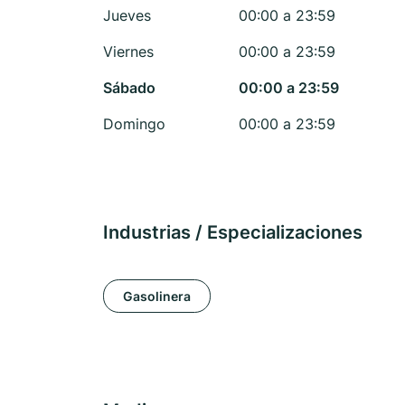
Jueves
00:00 a 23:59
Viernes
00:00 a 23:59
Sábado
00:00 a 23:59
Domingo
00:00 a 23:59
Industrias / Especializaciones
Gasolinera