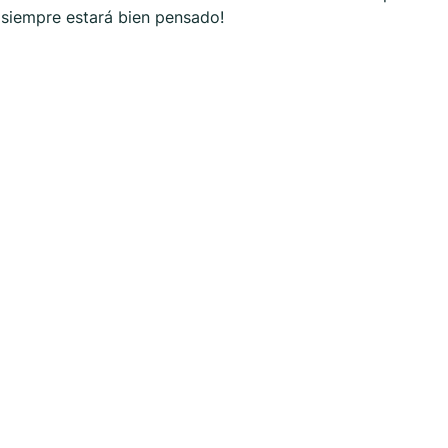
p siempre estará bien pensado!