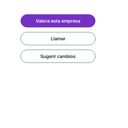
Valora esta empresa
Llamar
Sugerir cambios