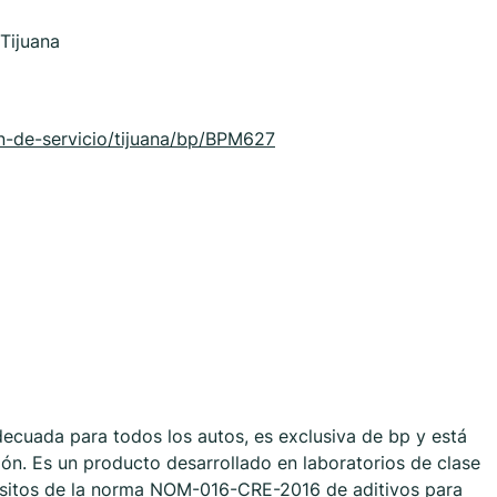
Tijuana
-de-servicio/tijuana/bp/BPM627
ecuada para todos los autos, es exclusiva de bp y está
ón. Es un producto desarrollado en laboratorios de clase
isitos de la norma NOM-016-CRE-2016 de aditivos para