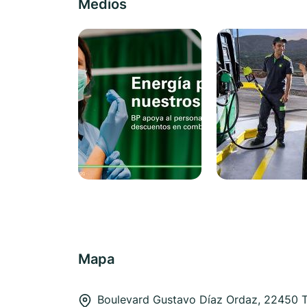
Medios
Mapa
Boulevard Gustavo Díaz Ordaz, 22450 T