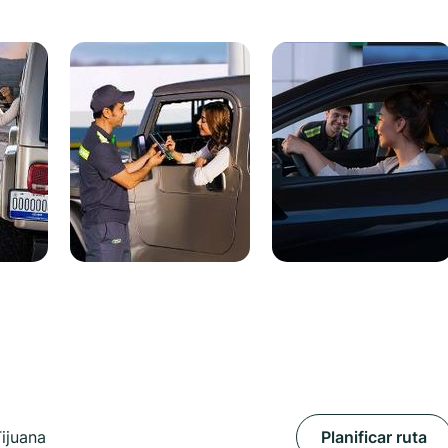
ijuana
Planificar ruta