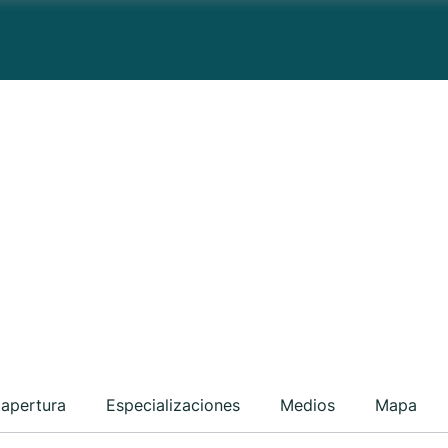
 apertura
Especializaciones
Medios
Mapa