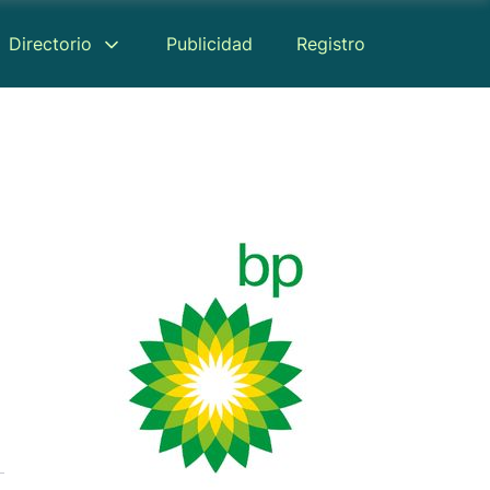
Directorio
Publicidad
Registro
Reseñas