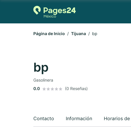
Página de Inicio
Tijuana
bp
bp
Gasolinera
0.0
(0 Reseñas)
Contacto
Información
Horarios de