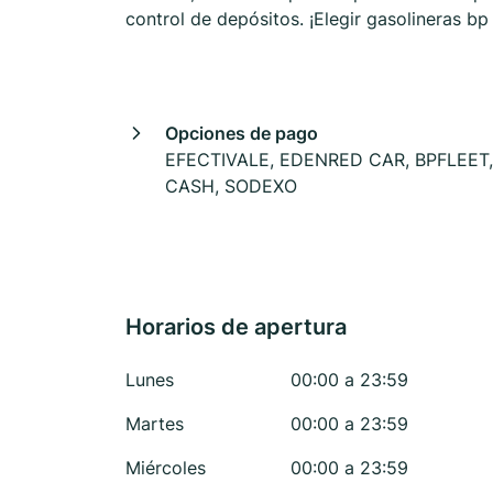
control de depósitos. ¡Elegir gasolineras b
Opciones de pago
EFECTIVALE, EDENRED CAR, BPFLEET,
CASH, SODEXO
Horarios de apertura
Lunes
00:00 a 23:59
Martes
00:00 a 23:59
Miércoles
00:00 a 23:59