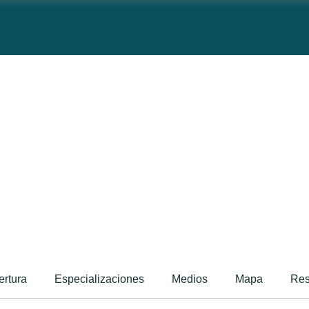
ertura
Especializaciones
Medios
Mapa
Re