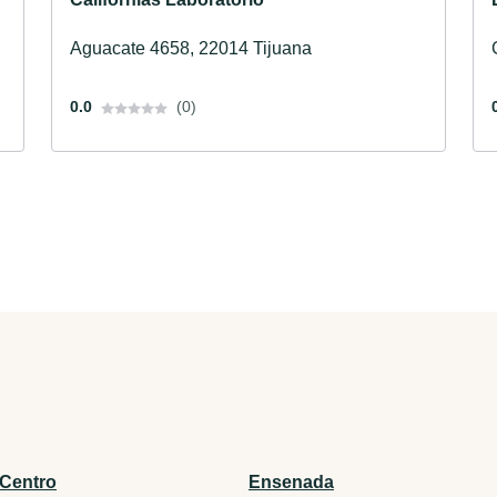
Aguacate 4658, 22014 Tijuana
0.0
(0)
 Centro
Ensenada