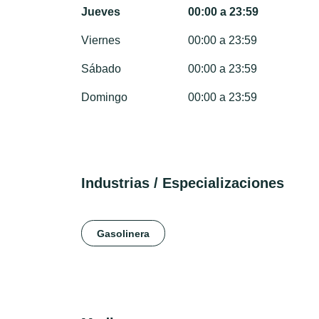
Jueves
00:00 a 23:59
Viernes
00:00 a 23:59
Sábado
00:00 a 23:59
Domingo
00:00 a 23:59
Industrias / Especializaciones
Gasolinera