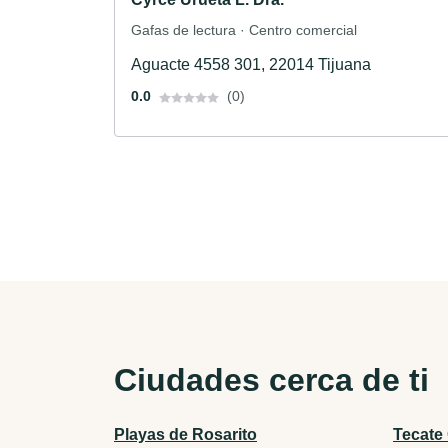
Gafas de lectura · Centro comercial
Aguacte 4558 301, 22014 Tijuana
0.0
(0)
Ciudades cerca de ti
Playas de Rosarito
Tecate