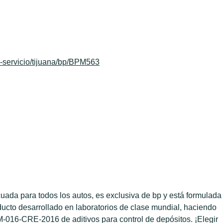
-servicio/tijuana/bp/BPM563
ada para todos los autos, es exclusiva de bp y está formulada
ducto desarrollado en laboratorios de clase mundial, haciendo
-016-CRE-2016 de aditivos para control de depósitos. ¡Elegir