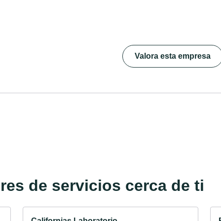
Valora esta empresa
es de servicios cerca de ti
Californias Laboratorio