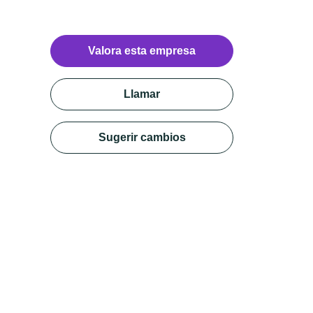
Valora esta empresa
Llamar
Sugerir cambios