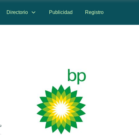
Directorio
Publicidad
Registro
señas