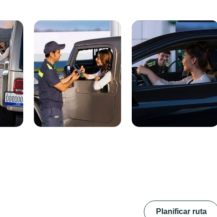
Planificar ruta