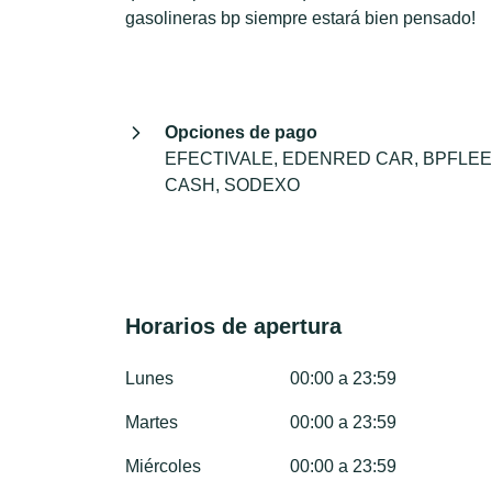
gasolineras bp siempre estará bien pensado!
Opciones de pago
EFECTIVALE, EDENRED CAR, BPFLEE
CASH, SODEXO
Horarios de apertura
Lunes
00:00 a 23:59
Martes
00:00 a 23:59
Miércoles
00:00 a 23:59