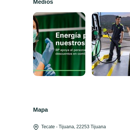
Medios
Mapa
Tecate - Tijuana, 22253 Tijuana