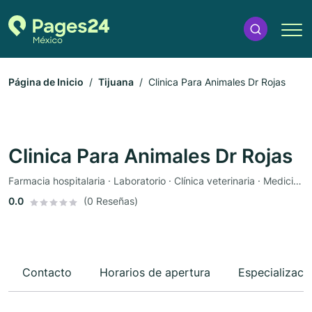
Página de Inicio
Tijuana
Clinica Para Animales Dr Rojas
Clinica Para Animales Dr Rojas
Farmacia hospitalaria · Laboratorio · Clínica veterinaria · Medicina general · Veterinario · Vacunas
0.0
(0 Reseñas)
Contacto
Horarios de apertura
Especializaci