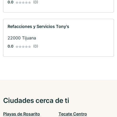
0.0
(0)
Refacciones y Servicios Tony's
22000 Tijuana
0.0
(0)
Ciudades cerca de ti
Playas de Rosarito
Tecate Centro