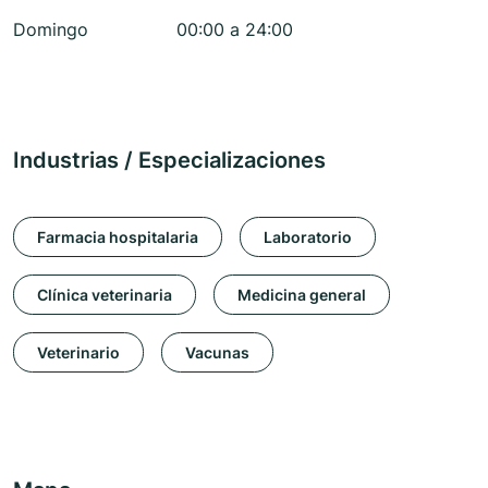
Domingo
00:00 a 24:00
Industrias / Especializaciones
Farmacia hospitalaria
Laboratorio
Clínica veterinaria
Medicina general
Veterinario
Vacunas