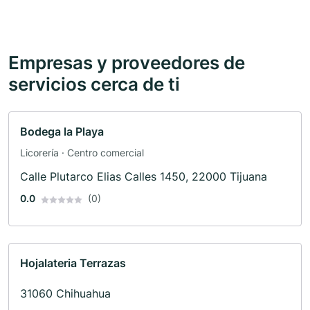
Empresas y proveedores de
servicios cerca de ti
Bodega la Playa
Licorería · Centro comercial
Calle Plutarco Elias Calles 1450, 22000 Tijuana
0.0
(0)
Hojalateria Terrazas
31060 Chihuahua