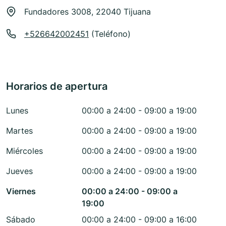
Fundadores 3008, 22040 Tijuana
+526642002451
(Teléfono)
Horarios de apertura
Lunes
00:00 a 24:00 - 09:00 a 19:00
Martes
00:00 a 24:00 - 09:00 a 19:00
Miércoles
00:00 a 24:00 - 09:00 a 19:00
Jueves
00:00 a 24:00 - 09:00 a 19:00
Viernes
00:00 a 24:00 - 09:00 a
19:00
Sábado
00:00 a 24:00 - 09:00 a 16:00