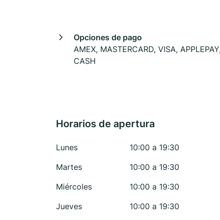
Opciones de pago
AMEX, MASTERCARD, VISA, APPLEPAY
CASH
Horarios de apertura
Lunes
10:00 a 19:30
Martes
10:00 a 19:30
Miércoles
10:00 a 19:30
Jueves
10:00 a 19:30