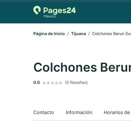
Página de Inicio
Tijuana
Colchones Berun Su
Colchones Beru
0.0
(0 Reseñas)
Contacto
Información
Horarios de