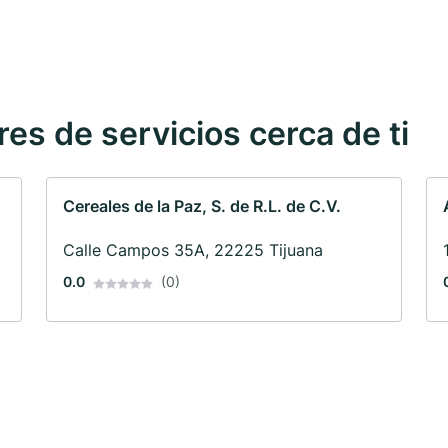
s de servicios cerca de ti
Cereales de la Paz, S. de R.L. de C.V.
Calle Campos 35A, 22225 Tijuana
0.0
(0)