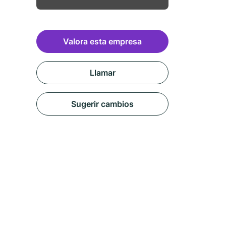
Valora esta empresa
Llamar
Sugerir cambios