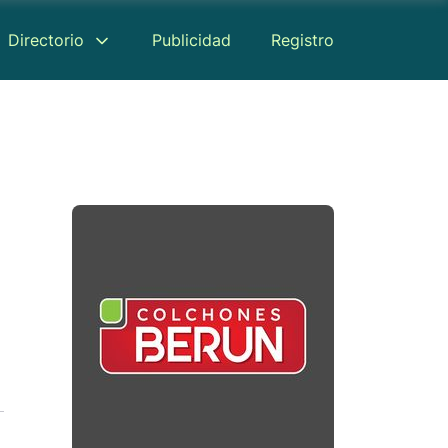
Directorio
Publicidad
Registro