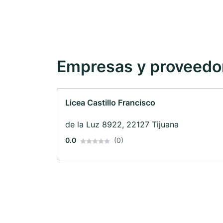
Empresas y proveedore
Licea Castillo Francisco
de la Luz 8922, 22127 Tijuana
0.0
(0)