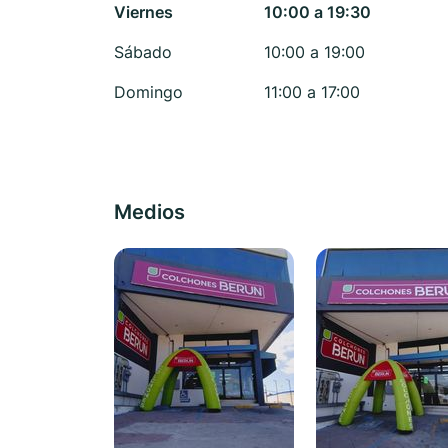
Viernes
10:00 a 19:30
Sábado
10:00 a 19:00
Domingo
11:00 a 17:00
Medios