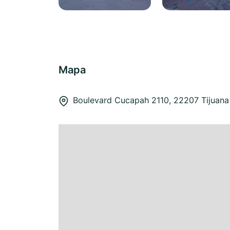
Mapa
Boulevard Cucapah 2110, 22207 Tijuana