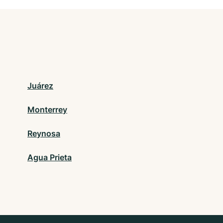
Juárez
Monterrey
Reynosa
Agua Prieta