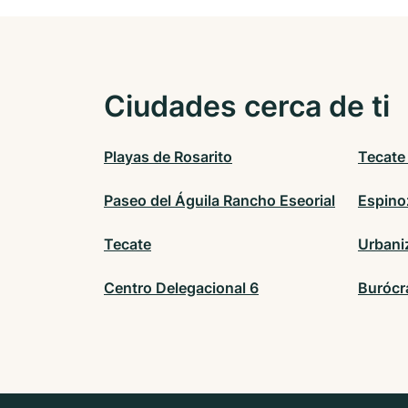
Ciudades cerca de ti
Playas de Rosarito
Tecate
Paseo del Águila Rancho Eseorial
Espino
Tecate
Urbani
Centro Delegacional 6
Burócr