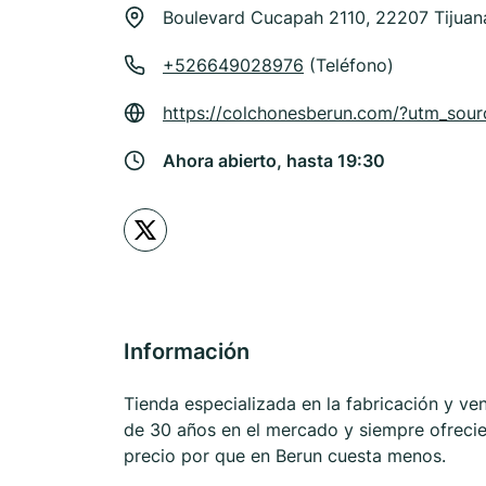
Boulevard Cucapah 2110, 22207 Tijuan
+526649028976
(Teléfono)
https://colchonesberun.com/?utm_sou
Ahora abierto, hasta 19:30
Información
Tienda especializada en la fabricación y v
de 30 años en el mercado y siempre ofrecie
precio por que en Berun cuesta menos.