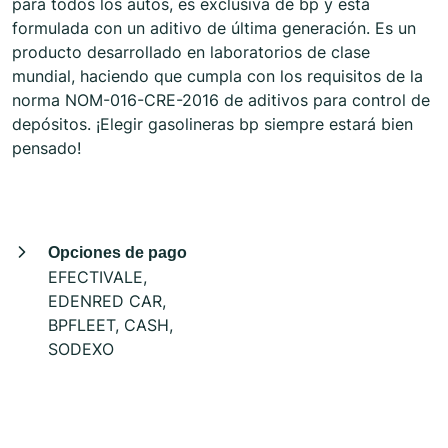
para todos los autos, es exclusiva de bp y está
formulada con un aditivo de última generación. Es un
producto desarrollado en laboratorios de clase
mundial, haciendo que cumpla con los requisitos de la
norma NOM-016-CRE-2016 de aditivos para control de
depósitos. ¡Elegir gasolineras bp siempre estará bien
pensado!
Opciones de pago
EFECTIVALE,
EDENRED CAR,
BPFLEET, CASH,
SODEXO