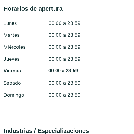
Horarios de apertura
Lunes
00:00 a 23:59
Martes
00:00 a 23:59
Miércoles
00:00 a 23:59
Jueves
00:00 a 23:59
Viernes
00:00 a 23:59
Sábado
00:00 a 23:59
Domingo
00:00 a 23:59
Industrias / Especializaciones