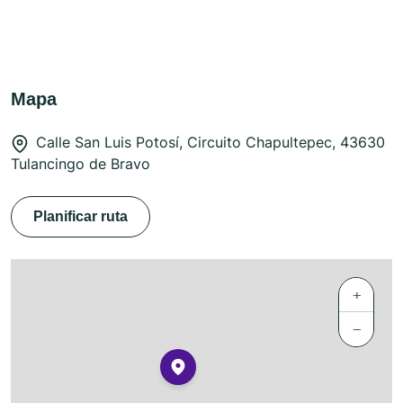
Mapa
Calle San Luis Potosí, Circuito Chapultepec, 43630
Tulancingo de Bravo
Planificar ruta
+
−