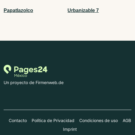
Papatlazolco
Urbanizable 7
Un proyecto de Firmenweb.de
Contacto
Política de Privacidad
Condiciones de uso
AGB
Imprint