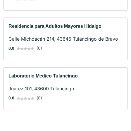
Residencia para Adultos Mayores Hidalgo
Calle Michoacán 214, 43645 Tulancingo de Bravo
(0)
0.0
Laboratorio Medico Tulancingo
Juarez 101, 43600 Tulancingo
(0)
0.0