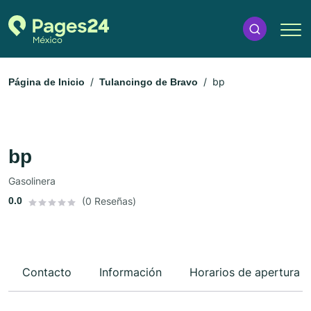
bp
Página de Inicio
Tulancingo de Bravo
bp
Gasolinera
0.0
(0 Reseñas)
Contacto
Información
Horarios de apertura