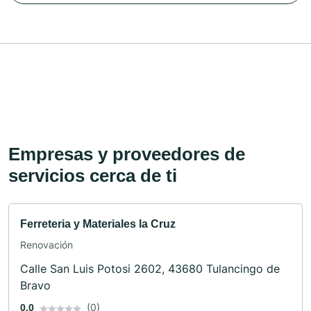
Empresas y proveedores de
servicios cerca de ti
Ferreteria y Materiales la Cruz
Renovación
Calle San Luis Potosi 2602, 43680 Tulancingo de
Bravo
(0)
0.0