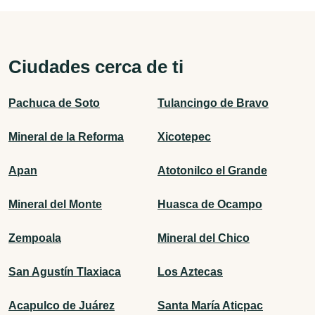
Ciudades cerca de ti
Pachuca de Soto
Tulancingo de Bravo
Mineral de la Reforma
Xicotepec
Apan
Atotonilco el Grande
Mineral del Monte
Huasca de Ocampo
Zempoala
Mineral del Chico
San Agustín Tlaxiaca
Los Aztecas
Acapulco de Juárez
Santa María Aticpac