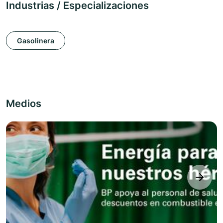
Industrias / Especializaciones
Gasolinera
Medios
next