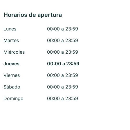
Horarios de apertura
Lunes
00:00 a 23:59
Martes
00:00 a 23:59
Miércoles
00:00 a 23:59
Jueves
00:00 a 23:59
Viernes
00:00 a 23:59
Sábado
00:00 a 23:59
Domingo
00:00 a 23:59