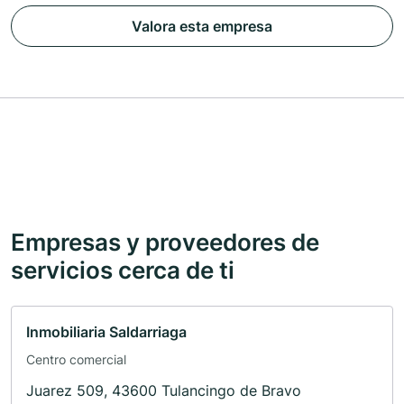
Valora esta empresa
Empresas y proveedores de
servicios cerca de ti
Inmobiliaria Saldarriaga
Centro comercial
Juarez 509, 43600 Tulancingo de Bravo