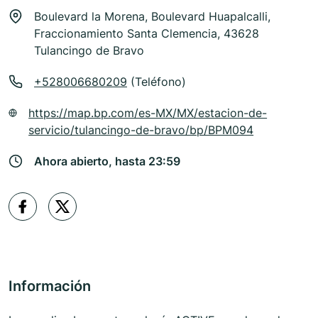
Boulevard la Morena, Boulevard Huapalcalli,
Fraccionamiento Santa Clemencia, 43628
Tulancingo de Bravo
+528006680209
(Teléfono)
https://map.bp.com/es-MX/MX/estacion-de-
servicio/tulancingo-de-bravo/bp/BPM094
Ahora abierto, hasta 23:59
Información