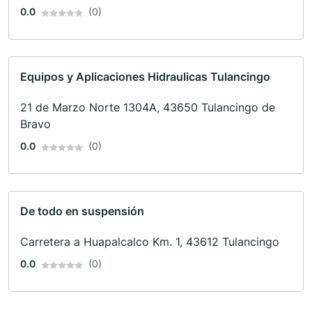
0.0
(0)
Equipos y Aplicaciones Hidraulicas Tulancingo
21 de Marzo Norte 1304A, 43650 Tulancingo de
Bravo
0.0
(0)
De todo en suspensión
Carretera a Huapalcalco Km. 1, 43612 Tulancingo
0.0
(0)