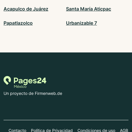
Acapulco de Juárez
Santa María Aticpac
Papatlazolco
Urbanizable 7
Un proyecto de Firmenweb.de
Contacto
Política de Privacidad
Condiciones de uso
AGB