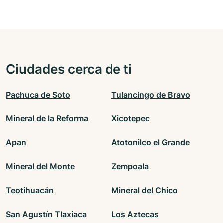
Ciudades cerca de ti
Pachuca de Soto
Tulancingo de Bravo
Mineral de la Reforma
Xicotepec
Apan
Atotonilco el Grande
Mineral del Monte
Zempoala
Teotihuacán
Mineral del Chico
San Agustín Tlaxiaca
Los Aztecas