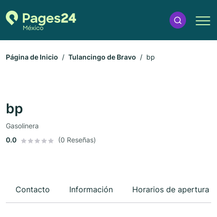
Página de Inicio
Tulancingo de Bravo
bp
bp
Gasolinera
0.0
(0 Reseñas)
Contacto
Información
Horarios de apertura