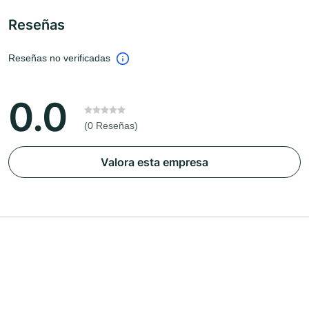
Reseñas
Reseñas no verificadas
0.0
(0 Reseñas)
Valora esta empresa