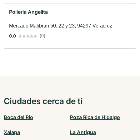
Polleria Angelita
Mercado Malibran 50, 22 y 23, 94297 Veracruz
0.0
(0)
Ciudades cerca de ti
Boca del Río
Poza Rica de Hidalgo
Xalapa
La Antigua