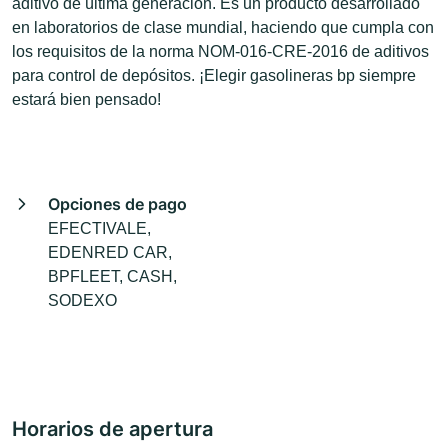
aditivo de última generación. Es un producto desarrollado
en laboratorios de clase mundial, haciendo que cumpla con
los requisitos de la norma NOM-016-CRE-2016 de aditivos
para control de depósitos. ¡Elegir gasolineras bp siempre
estará bien pensado!
Opciones de pago
EFECTIVALE,
EDENRED CAR,
BPFLEET, CASH,
SODEXO
Horarios de apertura