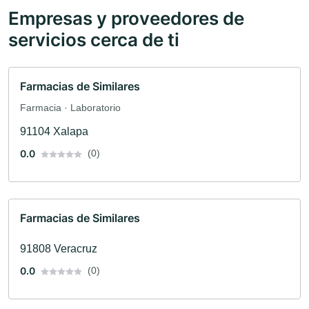
Empresas y proveedores de
servicios cerca de ti
Farmacias de Similares
Farmacia · Laboratorio
91104 Xalapa
0.0
(0)
Farmacias de Similares
91808 Veracruz
0.0
(0)