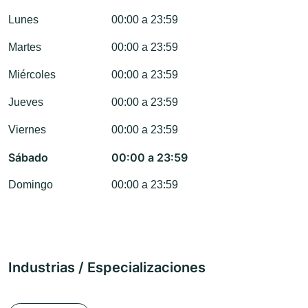
Lunes
00:00 a 23:59
Martes
00:00 a 23:59
Miércoles
00:00 a 23:59
Jueves
00:00 a 23:59
Viernes
00:00 a 23:59
Sábado
00:00 a 23:59
Domingo
00:00 a 23:59
Industrias / Especializaciones