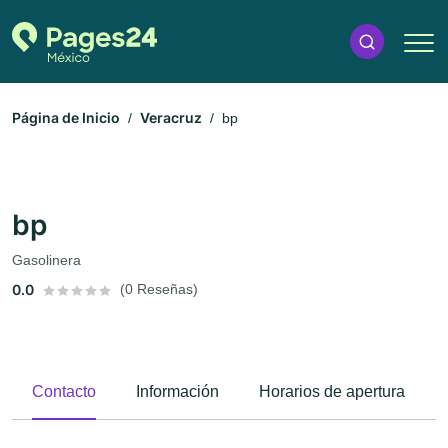
Página de Inicio
Veracruz
bp
bp
Gasolinera
0.0
(0 Reseñas)
Contacto
Información
Horarios de apertura