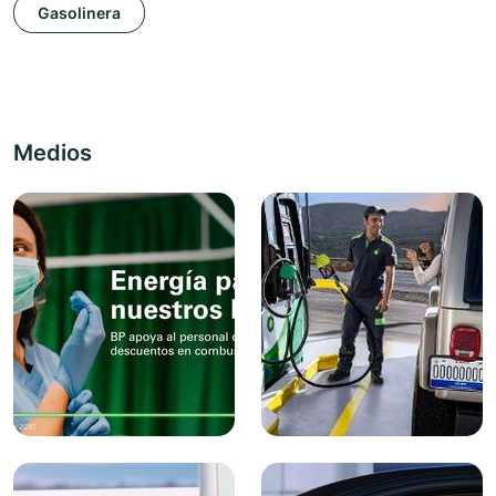
Gasolinera
Medios