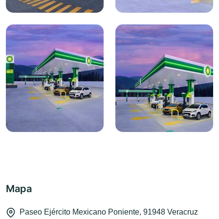
Mapa
Paseo Ejército Mexicano Poniente, 91948 Veracruz