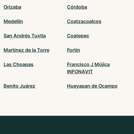
Orizaba
Córdoba
Medellín
Coatzacoalcos
San Andrés Tuxtla
Coatepec
Martínez de la Torre
Fortín
Las Choapas
Francisco J Mújica
INFONAVIT
Benito Juárez
Hueyapan de Ocampo