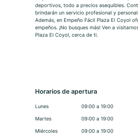
deportivos, todo a precios asequibles. Co
brindarán un servicio profesional y persona
Además, en Empeño Fácil Plaza El Coyol ofr
empeños. ¡No busques más! Ven a visitarno
Plaza El Coyol, cerca de ti.
Horarios de apertura
Lunes
09:00 a 19:00
Martes
09:00 a 19:00
Miércoles
09:00 a 19:00