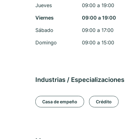
Jueves
09:00 a 19:00
Viernes
09:00 a 19:00
Sábado
09:00 a 17:00
Domingo
09:00 a 15:00
Industrias / Especializaciones
Casa de empeño
Crédito