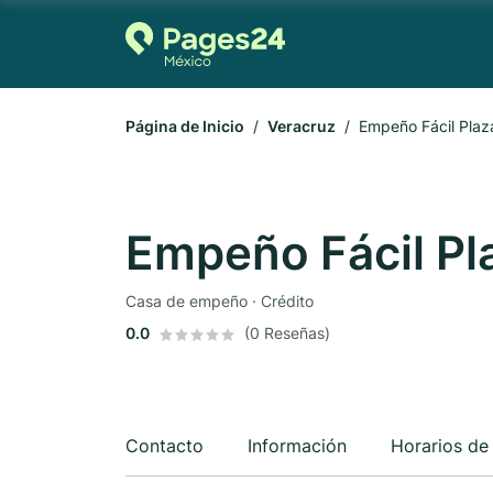
Página de Inicio
Veracruz
Empeño Fácil Plaza
Empeño Fácil Pl
Casa de empeño · Crédito
0.0
(0 Reseñas)
Contacto
Información
Horarios de