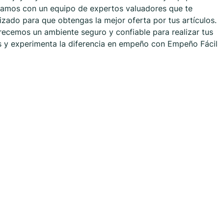
ntamos con un equipo de expertos valuadores que te
lizado para que obtengas la mejor oferta por tus artículos.
ecemos un ambiente seguro y confiable para realizar tus
s y experimenta la diferencia en empeño con Empeño Fácil