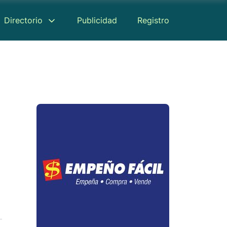
Directorio
Publicidad
Registro