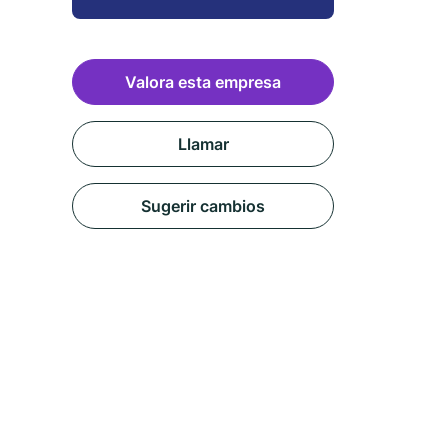
Valora esta empresa
Llamar
Sugerir cambios