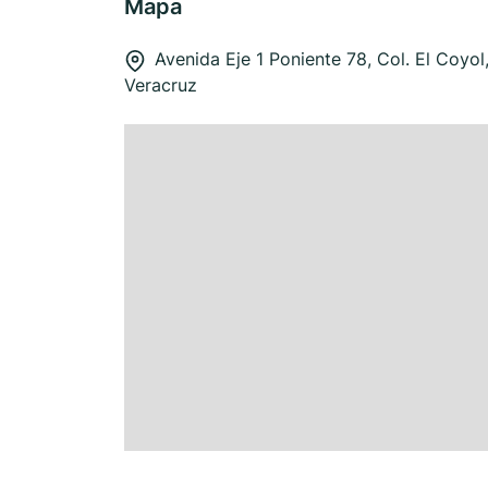
Mapa
Avenida Eje 1 Poniente 78, Col. El Coyol
Veracruz