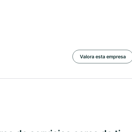
Valora esta empresa