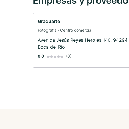
Empresas y proveedore
Graduarte
Fotografía · Centro comercial
Avenida Jesús Reyes Heroles 140, 94294
Boca del Río
0.0
(0)