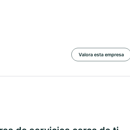
Valora esta empresa