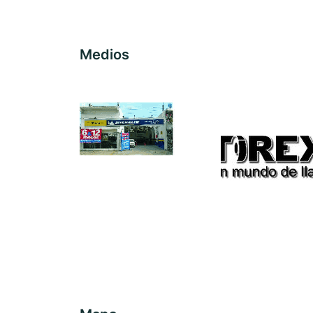
Medios