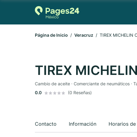
Página de Inicio
Veracruz
TIREX MICHELIN 
TIREX MICHELI
Cambio de aceite · Comerciante de neumáticos · Ta
0.0
(0 Reseñas)
Contacto
Información
Horarios de