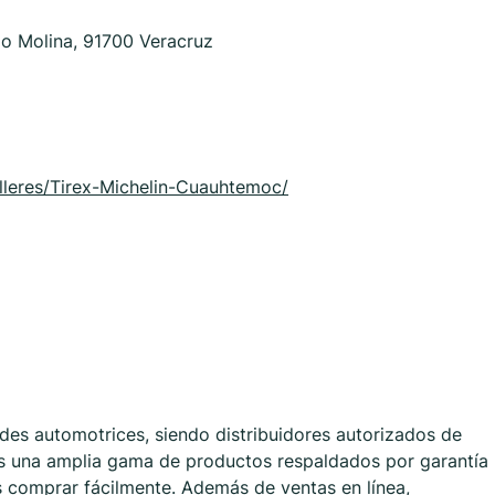
o Molina, 91700 Veracruz
alleres/Tirex-Michelin-Cuauhtemoc/
des automotrices, siendo distribuidores autorizados de
os una amplia gama de productos respaldados por garantía
s comprar fácilmente. Además de ventas en línea,