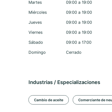
Martes
09:00 a 19:00
Miércoles
09:00 a 19:00
Jueves
09:00 a 19:00
Viernes
09:00 a 19:00
Sábado
09:00 a 17:00
Domingo
Cerrado
Industrias / Especializaciones
Cambio de aceite
Comerciante de ne