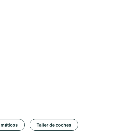
umáticos
Taller de coches