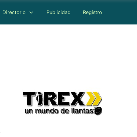
Directorio
Publicidad
Registro
Reseñas