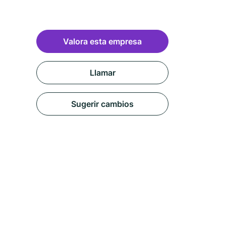
Valora esta empresa
Llamar
Sugerir cambios