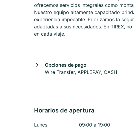
ofrecemos servicios integrales como montaje
Nuestro equipo altamente capacitado brinda
experiencia impecable. Priorizamos la seguri
adaptadas a sus necesidades. En TIREX, no 
en cada viaje.
Opciones de pago
Wire Transfer, APPLEPAY, CASH
Horarios de apertura
Lunes
09:00 a 19:00