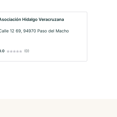
Asociación Hidalgo Veracruzana
Calle 12 69, 94970 Paso del Macho
0.0
(0)