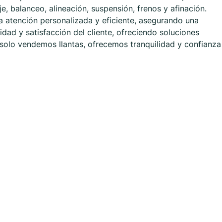
, balanceo, alineación, suspensión, frenos y afinación.
 atención personalizada y eficiente, asegurando una
dad y satisfacción del cliente, ofreciendo soluciones
solo vendemos llantas, ofrecemos tranquilidad y confianza