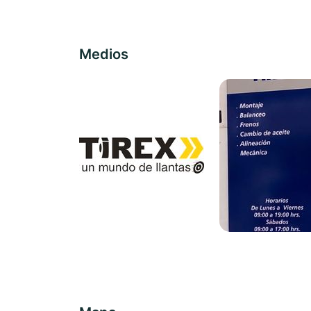
Medios