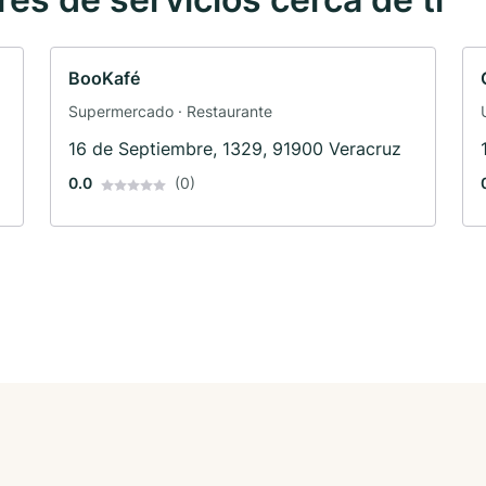
BooKafé
Supermercado · Restaurante
16 de Septiembre, 1329, 91900 Veracruz
0.0
(0)