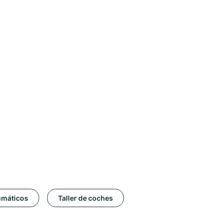
umáticos
Taller de coches