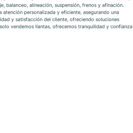
, balanceo, alineación, suspensión, frenos y afinación.
 atención personalizada y eficiente, asegurando una
dad y satisfacción del cliente, ofreciendo soluciones
solo vendemos llantas, ofrecemos tranquilidad y confianza