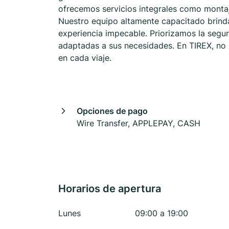
ofrecemos servicios integrales como montaje
Nuestro equipo altamente capacitado brinda
experiencia impecable. Priorizamos la seguri
adaptadas a sus necesidades. En TIREX, no 
en cada viaje.
Opciones de pago
Wire Transfer, APPLEPAY, CASH
Horarios de apertura
Lunes
09:00 a 19:00