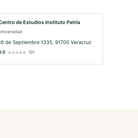
Centro de Estudios Instituto Patria
Universidad
16 de Septiembre 1335, 91700 Veracruz
0.0
(0)