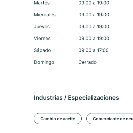
Martes
09:00 a 19:00
Miércoles
09:00 a 19:00
Jueves
09:00 a 19:00
Viernes
09:00 a 19:00
Sábado
09:00 a 17:00
Domingo
Cerrado
Industrias / Especializaciones
Cambio de aceite
Comerciante de ne