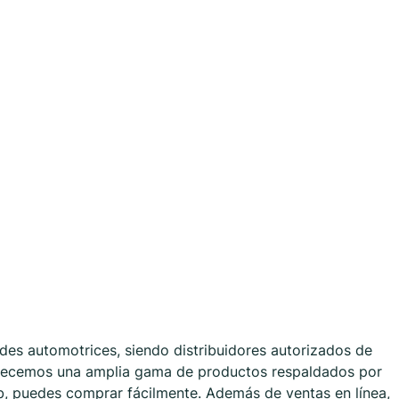
des automotrices, siendo distribuidores autorizados de
Ofrecemos una amplia gama de productos respaldados por
eb, puedes comprar fácilmente. Además de ventas en línea,