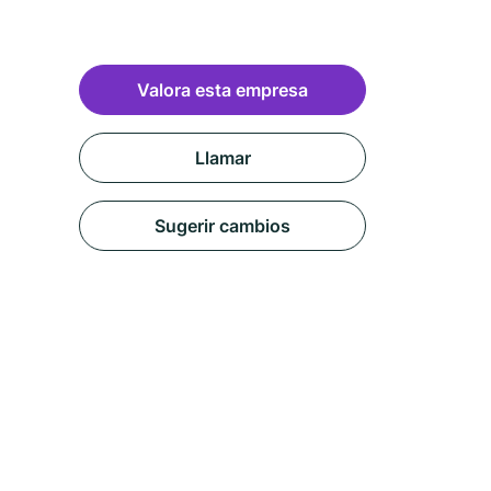
Valora esta empresa
Llamar
Sugerir cambios