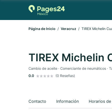
Página de Inicio
Veracruz
TIREX Michelin C
TIREX Michelin
Cambio de aceite · Comerciante de neumáticos · Ta
0.0
(0 Reseñas)
Contacto
Información
Horarios de