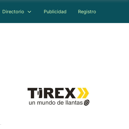
Directorio
Publicidad
Registro
Reseñas