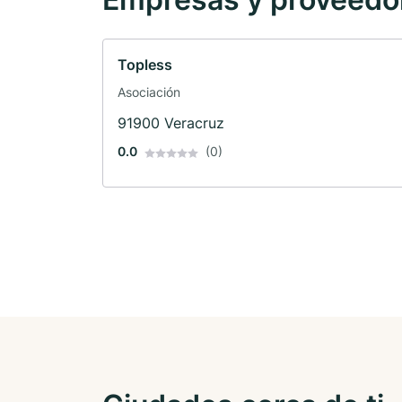
Topless
Asociación
91900 Veracruz
0.0
(0)