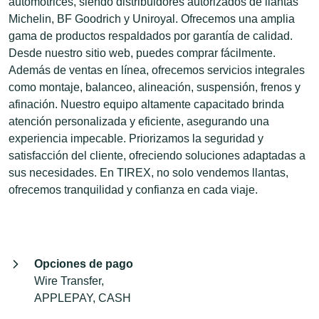
automotrices, siendo distribuidores autorizados de llantas
Michelin, BF Goodrich y Uniroyal. Ofrecemos una amplia
gama de productos respaldados por garantía de calidad.
Desde nuestro sitio web, puedes comprar fácilmente.
Además de ventas en línea, ofrecemos servicios integrales
como montaje, balanceo, alineación, suspensión, frenos y
afinación. Nuestro equipo altamente capacitado brinda
atención personalizada y eficiente, asegurando una
experiencia impecable. Priorizamos la seguridad y
satisfacción del cliente, ofreciendo soluciones adaptadas a
sus necesidades. En TIREX, no solo vendemos llantas,
ofrecemos tranquilidad y confianza en cada viaje.
Opciones de pago
Wire Transfer,
APPLEPAY, CASH