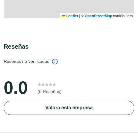
Leaflet
|
©
OpenStreetMap
contributors
Reseñas
Reseñas no verificadas
0.0
(0 Reseñas)
Valora esta empresa