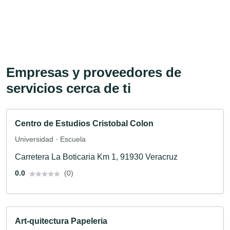
Empresas y proveedores de
servicios cerca de ti
Centro de Estudios Cristobal Colon
Universidad · Escuela
Carretera La Boticaria Km 1, 91930 Veracruz
0.0
(0)
Art-quitectura Papeleria