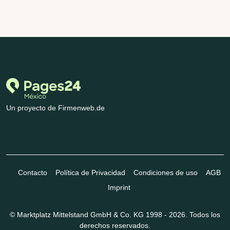
Un proyecto de Firmenweb.de
Contacto
Política de Privacidad
Condiciones de uso
AGB
Imprint
© Marktplatz Mittelstand GmbH & Co. KG 1998 - 2026. Todos los
derechos reservados.