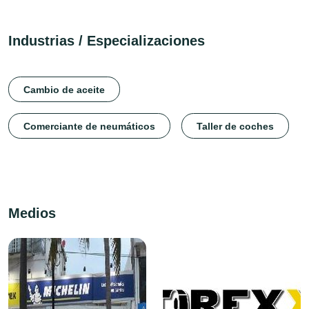
Industrias / Especializaciones
Cambio de aceite
Comerciante de neumáticos
Taller de coches
Medios