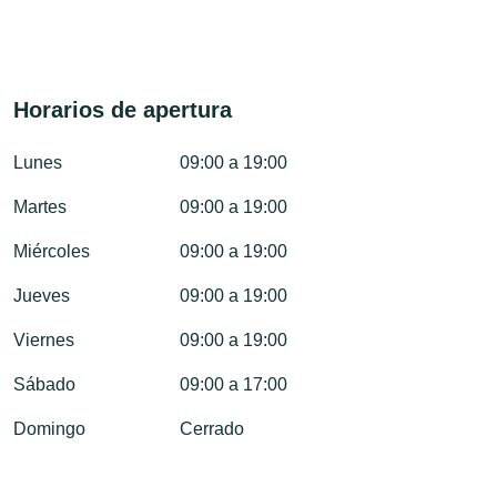
Horarios de apertura
Lunes
09:00 a 19:00
Martes
09:00 a 19:00
Miércoles
09:00 a 19:00
Jueves
09:00 a 19:00
Viernes
09:00 a 19:00
Sábado
09:00 a 17:00
Domingo
Cerrado