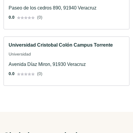
Paseo de los cedros 890, 91940 Veracruz
0.0
(0)
Universidad Cristobal Colón Campus Torrente
Universidad
Avenida Díaz Miron, 91930 Veracruz
0.0
(0)