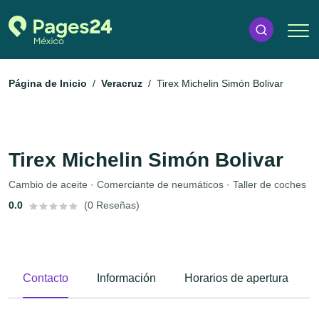
Página de Inicio
Veracruz
Tirex Michelin Simón Bolivar
Tirex Michelin Simón Bolivar
Cambio de aceite · Comerciante de neumáticos · Taller de coches
0.0
(0 Reseñas)
Contacto
Información
Horarios de apertura