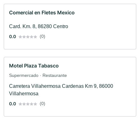
Comercial en Fletes Mexico
Card. Km. 8, 86280 Centro
0.0
(0)
Motel Plaza Tabasco
Supermercado · Restaurante
Carretera Villahermosa Cardenas Km 9, 86000
Villahermosa
0.0
(0)