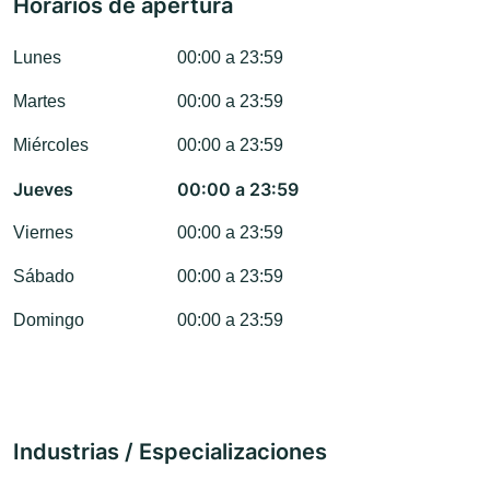
Horarios de apertura
Lunes
00:00 a 23:59
Martes
00:00 a 23:59
Miércoles
00:00 a 23:59
Jueves
00:00 a 23:59
Viernes
00:00 a 23:59
Sábado
00:00 a 23:59
Domingo
00:00 a 23:59
Industrias / Especializaciones