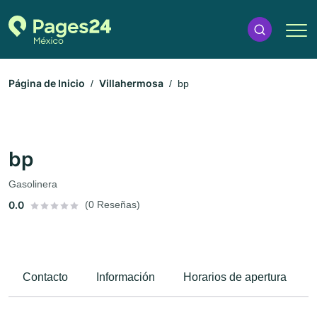
Página de Inicio
Villahermosa
bp
bp
Gasolinera
0.0
(0 Reseñas)
Contacto
Información
Horarios de apertura