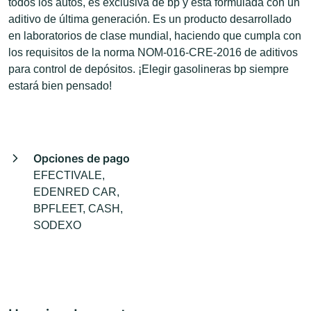
todos los autos, es exclusiva de bp y está formulada con un
aditivo de última generación. Es un producto desarrollado
en laboratorios de clase mundial, haciendo que cumpla con
los requisitos de la norma NOM-016-CRE-2016 de aditivos
para control de depósitos. ¡Elegir gasolineras bp siempre
estará bien pensado!
Opciones de pago
EFECTIVALE,
EDENRED CAR,
BPFLEET, CASH,
SODEXO