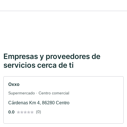
Empresas y proveedores de
servicios cerca de ti
Oxxo
Supermercado · Centro comercial
Cárdenas Km 4, 86280 Centro
0.0
(0)