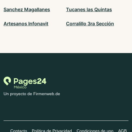
Sanchez Magallanes
Tucanes las Quintas
Artesanos Infonavit
Corralillo 3ra Sección
Un proyecto de Firmenweb.de
Contacto
Política de Privacidad
Condiciones de uso
AGB