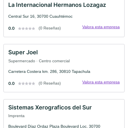
La Internacional Hermanos Lozagaz
Central Sur 16, 30700 Cuauhtémoc
Valora esta empresa
0.0
(0 Reseñas)
Super Joel
Supermercado · Centro comercial
Carretera Costera km. 286, 30810 Tapachula
Valora esta empresa
0.0
(0 Reseñas)
Sistemas Xerograficos del Sur
Imprenta
Boulevard Díaz Ordaz Plaza Boulevard Loc, 30700