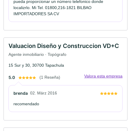
pueda proporcionar un número telefonico donde
localizrlo. Mi Tel. 01800,216-1821 BILBAO
IMPORTADORES SA CV
Valuacion Diseño y Construccion VD+C
Agente inmobiliario · Topógrafo
15 Sur y 30, 30700 Tapachula
Valora esta empresa
5.0
(1 Reseña)
brenda
02. März 2016
recomendado