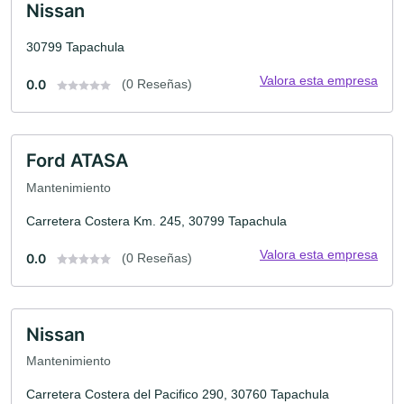
Nissan
30799 Tapachula
Valora esta empresa
0.0
(0 Reseñas)
Ford ATASA
Mantenimiento
Carretera Costera Km. 245, 30799 Tapachula
Valora esta empresa
0.0
(0 Reseñas)
Nissan
Mantenimiento
Carretera Costera del Pacifico 290, 30760 Tapachula