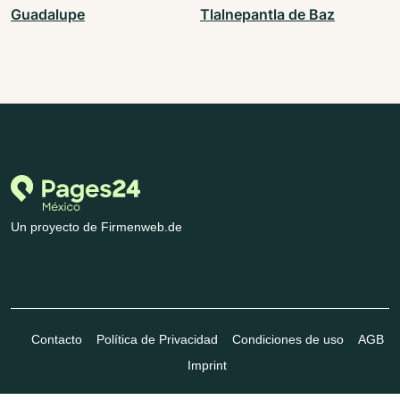
Guadalupe
Tlalnepantla de Baz
Un proyecto de Firmenweb.de
Contacto
Política de Privacidad
Condiciones de uso
AGB
Imprint