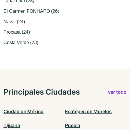
Tapachula (28)
El Carmen FONHAPO (26)
Naval (24)
Procasa (24)
Costa Verde (23)
Principales Ciudades
ver todo
Ciudad de México
Ecatepec de Morelos
Tijuana
Puebla