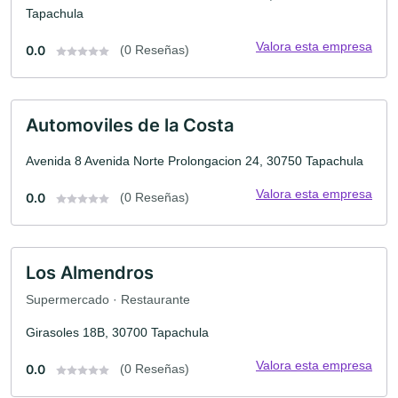
Tapachula
Valora esta empresa
0.0
(0 Reseñas)
Automoviles de la Costa
Avenida 8 Avenida Norte Prolongacion 24, 30750 Tapachula
Valora esta empresa
0.0
(0 Reseñas)
Los Almendros
Supermercado · Restaurante
Girasoles 18B, 30700 Tapachula
Valora esta empresa
0.0
(0 Reseñas)