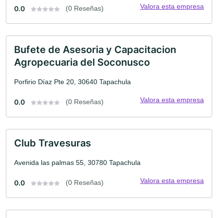
Valora esta empresa
0.0
(0 Reseñas)
Bufete de Asesoria y Capacitacion
Agropecuaria del Soconusco
Porfirio Díaz Pte 20, 30640 Tapachula
Valora esta empresa
0.0
(0 Reseñas)
Club Travesuras
Avenida las palmas 55, 30780 Tapachula
Valora esta empresa
0.0
(0 Reseñas)