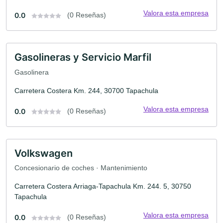
Valora esta empresa
0.0
(0 Reseñas)
Gasolineras y Servicio Marfil
Gasolinera
Carretera Costera Km. 244, 30700 Tapachula
Valora esta empresa
0.0
(0 Reseñas)
Volkswagen
Concesionario de coches · Mantenimiento
Carretera Costera Arriaga-Tapachula Km. 244. 5, 30750
Tapachula
Valora esta empresa
0.0
(0 Reseñas)