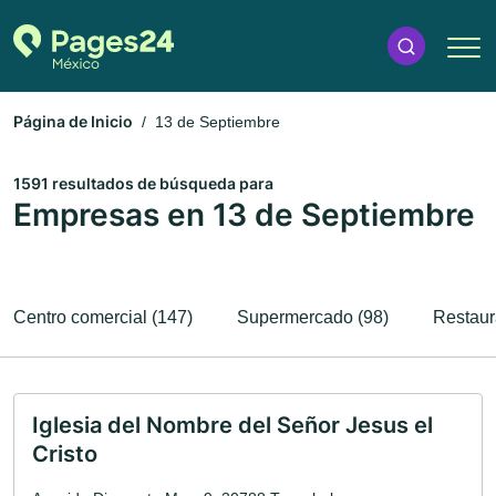
Página de Inicio
13 de Septiembre
1591 resultados de búsqueda para
Empresas en 13 de Septiembre
Centro comercial (147)
Supermercado (98)
Restaur
Iglesia del Nombre del Señor Jesus el
Cristo