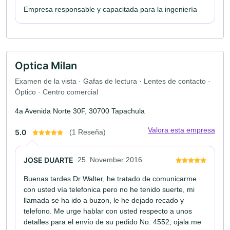
Empresa responsable y capacitada para la ingeniería
Optica Milan
Examen de la vista · Gafas de lectura · Lentes de contacto ·
Óptico · Centro comercial
4a Avenida Norte 30F, 30700 Tapachula
Valora esta empresa
5.0
(1 Reseña)
JOSE DUARTE
25. November 2016
Buenas tardes Dr Walter, he tratado de comunicarme
con usted vía telefonica pero no he tenido suerte, mi
llamada se ha ido a buzon, le he dejado recado y
telefono. Me urge hablar con usted respecto a unos
detalles para el envío de su pedido No. 4552, ojala me