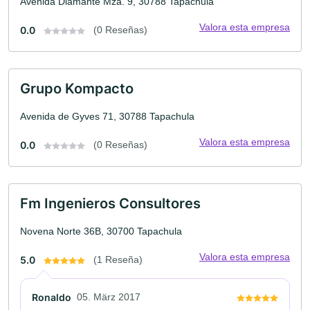
Avenida Diamante Mza. 9, 30788 Tapachula
Valora esta empresa
0.0
(0 Reseñas)
Grupo Kompacto
Avenida de Gyves 71, 30788 Tapachula
Valora esta empresa
0.0
(0 Reseñas)
Fm Ingenieros Consultores
Novena Norte 36B, 30700 Tapachula
Valora esta empresa
5.0
(1 Reseña)
Ronaldo
05. März 2017