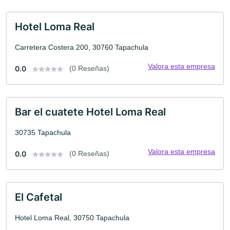
Hotel Loma Real
Carretera Costera 200, 30760 Tapachula
Valora esta empresa
0.0
(0 Reseñas)
Bar el cuatete Hotel Loma Real
30735 Tapachula
Valora esta empresa
0.0
(0 Reseñas)
El Cafetal
Hotel Loma Real, 30750 Tapachula