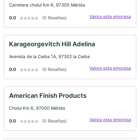
Carretera cholul Km 6, 97305 Mérida
Valora esta empresa
0.0
(0 Reseñas)
Karageorgevitch Hill Adelina
Avenida de la Ceiba 1A, 97302 la Ceiba
Valora esta empresa
0.0
(0 Reseñas)
American Finish Products
Cholul Km 6, 97000 Mérida
Valora esta empresa
0.0
(0 Reseñas)