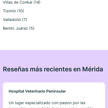
Villas de Conkal (14)
Tizimín (10)
Valladolid (7)
Benito Juárez (5)
Reseñas más recientes en Mérida
Hospital Veterinario Peninsular
Un lugar especializado con pasion por las