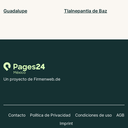
Guadalupe
Tlalnepantla de Baz
Un proyecto de Firmenweb.de
Contacto
Política de Privacidad
Condiciones de uso
AGB
Imprint