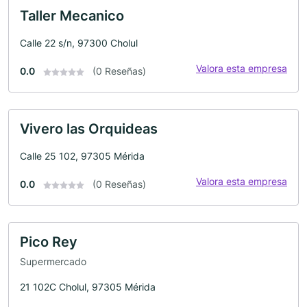
Taller Mecanico
Calle 22 s/n, 97300 Cholul
Valora esta empresa
0.0
(0 Reseñas)
Vivero las Orquideas
Calle 25 102, 97305 Mérida
Valora esta empresa
0.0
(0 Reseñas)
Pico Rey
Supermercado
21 102C Cholul, 97305 Mérida