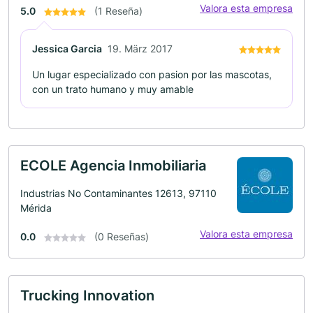
Valora esta empresa
5.0
(1 Reseña)
Jessica Garcia
19. März 2017
Un lugar especializado con pasion por las mascotas,
con un trato humano y muy amable
ECOLE Agencia Inmobiliaria
Industrias No Contaminantes 12613, 97110
Mérida
Valora esta empresa
0.0
(0 Reseñas)
Trucking Innovation