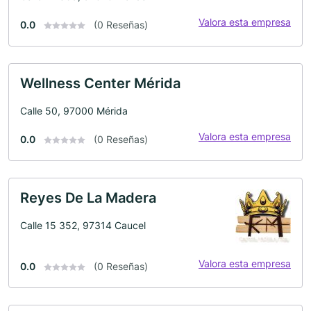
Valora esta empresa
0.0
(0 Reseñas)
Wellness Center Mérida
Calle 50, 97000 Mérida
Valora esta empresa
0.0
(0 Reseñas)
Reyes De La Madera
Calle 15 352, 97314 Caucel
Valora esta empresa
0.0
(0 Reseñas)