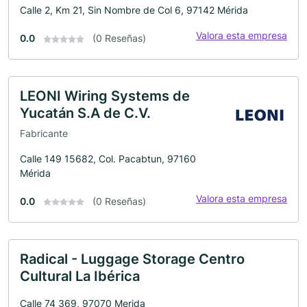
Calle 2, Km 21, Sin Nombre de Col 6, 97142 Mérida
Valora esta empresa
0.0
(0 Reseñas)
LEONI Wiring Systems de
Yucatán S.A de C.V.
Fabricante
Calle 149 15682, Col. Pacabtun, 97160
Mérida
Valora esta empresa
0.0
(0 Reseñas)
Radical - Luggage Storage Centro
Cultural La Ibérica
Calle 74 369, 97070 Merida