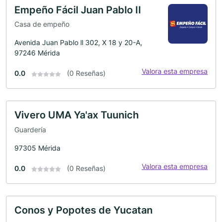
Empeño Fácil Juan Pablo II
Casa de empeño
Avenida Juan Pablo ll 302, X 18 y 20-A,
97246 Mérida
Valora esta empresa
0.0
(0 Reseñas)
Vivero UMA Ya'ax Tuunich
Guardería
97305 Mérida
Valora esta empresa
0.0
(0 Reseñas)
Conos y Popotes de Yucatan