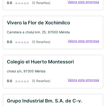
Valora esta empresa
0.0
(0 Reseñas)
Vivero la Flor de Xochimilco
Carretera a cholul km. 25, 97000 Mérida
Valora esta empresa
0.0
(0 Reseñas)
Colegio el Huerto Montessori
cholul s/n, 97305 Mérida
Valora esta empresa
0.0
(0 Reseñas)
Grupo Industrial Bm. S.A. de C-v.