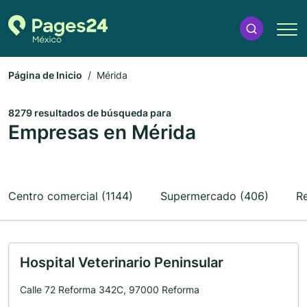
Página de Inicio
Mérida
8279 resultados de búsqueda para
Empresas en Mérida
Centro comercial (1144)
Supermercado (406)
Re
Hospital Veterinario Peninsular
Calle 72 Reforma 342C, 97000 Reforma