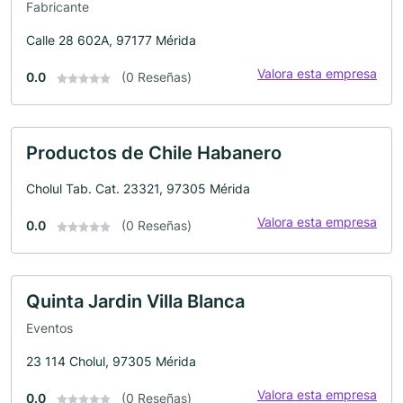
Fabricante
Calle 28 602A, 97177 Mérida
Valora esta empresa
0.0
(0 Reseñas)
Productos de Chile Habanero
Cholul Tab. Cat. 23321, 97305 Mérida
Valora esta empresa
0.0
(0 Reseñas)
Quinta Jardin Villa Blanca
Eventos
23 114 Cholul, 97305 Mérida
Valora esta empresa
0.0
(0 Reseñas)