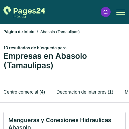
Página de Inicio
Abasolo (Tamaulipas)
10 resultados de búsqueda para
Empresas en Abasolo
(Tamaulipas)
Centro comercial (4)
Decoración de interiores (1)
M
Mangueras y Conexiones Hidraulicas
Abasolo