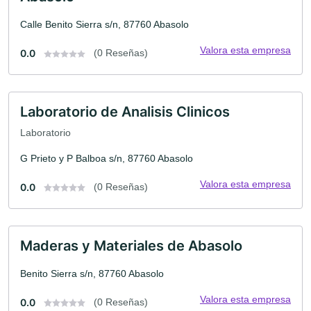
Calle Benito Sierra s/n, 87760 Abasolo
Valora esta empresa
0.0
(0 Reseñas)
Laboratorio de Analisis Clinicos
Laboratorio
G Prieto y P Balboa s/n, 87760 Abasolo
Valora esta empresa
0.0
(0 Reseñas)
Maderas y Materiales de Abasolo
Benito Sierra s/n, 87760 Abasolo
Valora esta empresa
0.0
(0 Reseñas)