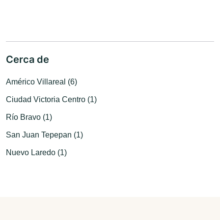
Cerca de
Américo Villareal (6)
Ciudad Victoria Centro (1)
Río Bravo (1)
San Juan Tepepan (1)
Nuevo Laredo (1)