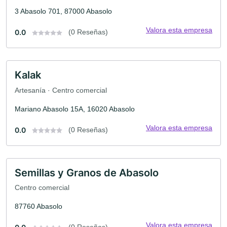
3 Abasolo 701, 87000 Abasolo
Valora esta empresa
0.0
(0 Reseñas)
Kalak
Artesanía · Centro comercial
Mariano Abasolo 15A, 16020 Abasolo
Valora esta empresa
0.0
(0 Reseñas)
Semillas y Granos de Abasolo
Centro comercial
87760 Abasolo
Valora esta empresa