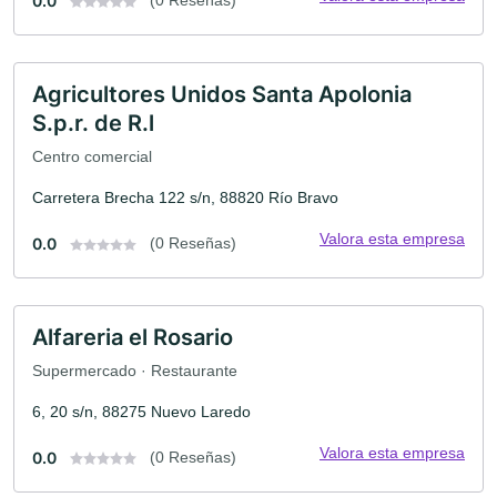
0.0
(0 Reseñas)
Agricultores Unidos Santa Apolonia
S.p.r. de R.l
Centro comercial
Carretera Brecha 122 s/n, 88820 Río Bravo
Valora esta empresa
0.0
(0 Reseñas)
Alfareria el Rosario
Supermercado · Restaurante
6, 20 s/n, 88275 Nuevo Laredo
Valora esta empresa
0.0
(0 Reseñas)