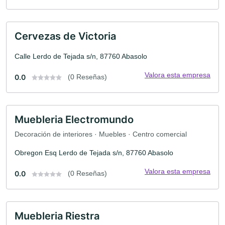
Cervezas de Victoria
Calle Lerdo de Tejada s/n, 87760 Abasolo
Valora esta empresa
0.0
(0 Reseñas)
Muebleria Electromundo
Decoración de interiores · Muebles · Centro comercial
Obregon Esq Lerdo de Tejada s/n, 87760 Abasolo
Valora esta empresa
0.0
(0 Reseñas)
Muebleria Riestra