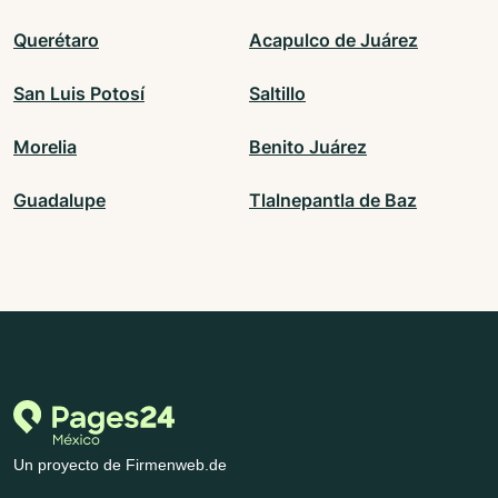
Querétaro
Acapulco de Juárez
San Luis Potosí
Saltillo
Morelia
Benito Juárez
Guadalupe
Tlalnepantla de Baz
Un proyecto de Firmenweb.de