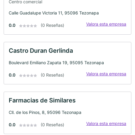
Centro comercial
Calle Guadalupe Victoria 11, 95096 Tezonapa
Valora esta empresa
0.0
(0 Reseñas)
Castro Duran Gerlinda
Boulevard Emiliano Zapata 19, 95095 Tezonapa
Valora esta empresa
0.0
(0 Reseñas)
Farmacias de Similares
Cll. de los Pinos, 8, 95096 Tezonapa
Valora esta empresa
0.0
(0 Reseñas)