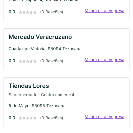
Valora esta empresa
0.0
(0 Reseñas)
Mercado Veracruzano
Guadalupe Victoria, 95094 Tezonapa
Valora esta empresa
0.0
(0 Reseñas)
Tiendas Lores
Supermercado · Centro comercial
5 de Mayo, 95095 Tezonapa
Valora esta empresa
0.0
(0 Reseñas)