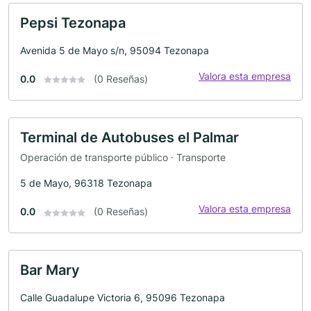
Pepsi Tezonapa
Avenida 5 de Mayo s/n, 95094 Tezonapa
Valora esta empresa
0.0
(0 Reseñas)
Terminal de Autobuses el Palmar
Operación de transporte público · Transporte
5 de Mayo, 96318 Tezonapa
Valora esta empresa
0.0
(0 Reseñas)
Bar Mary
Calle Guadalupe Victoria 6, 95096 Tezonapa