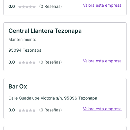
Valora esta empresa
0.0
(0 Reseñas)
Central Llantera Tezonapa
Mantenimiento
95094 Tezonapa
Valora esta empresa
0.0
(0 Reseñas)
Bar Ox
Calle Guadalupe Victoria s/n, 95096 Tezonapa
Valora esta empresa
0.0
(0 Reseñas)