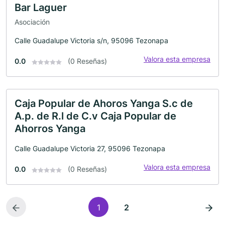
Bar Laguer
Asociación
Calle Guadalupe Victoria s/n, 95096 Tezonapa
Valora esta empresa
0.0
(0 Reseñas)
Caja Popular de Ahoros Yanga S.c de
A.p. de R.l de C.v Caja Popular de
Ahorros Yanga
Calle Guadalupe Victoria 27, 95096 Tezonapa
Valora esta empresa
0.0
(0 Reseñas)
1
2