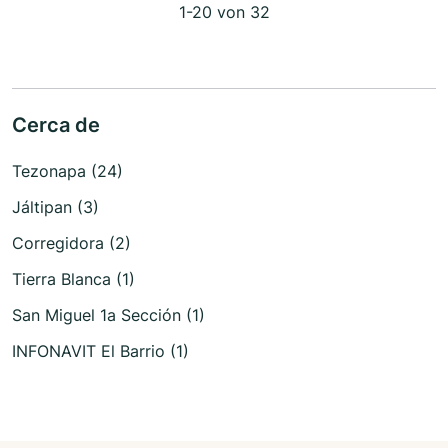
1-20 von 32
Cerca de
Tezonapa (24)
Jáltipan (3)
Corregidora (2)
Tierra Blanca (1)
San Miguel 1a Sección (1)
INFONAVIT El Barrio (1)