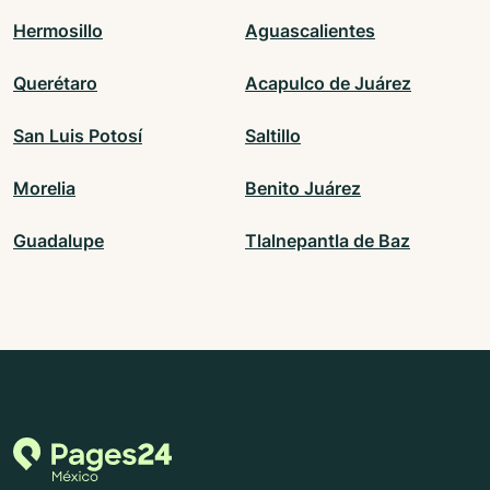
Hermosillo
Aguascalientes
Querétaro
Acapulco de Juárez
San Luis Potosí
Saltillo
Morelia
Benito Juárez
Guadalupe
Tlalnepantla de Baz