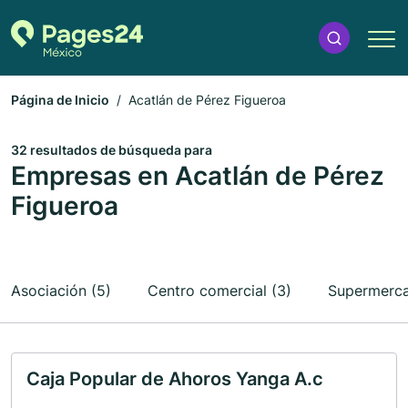
Página de Inicio
Acatlán de Pérez Figueroa
32 resultados de búsqueda para
Empresas en Acatlán de Pérez
Figueroa
Asociación (5)
Centro comercial (3)
Supermerca
Caja Popular de Ahoros Yanga A.c