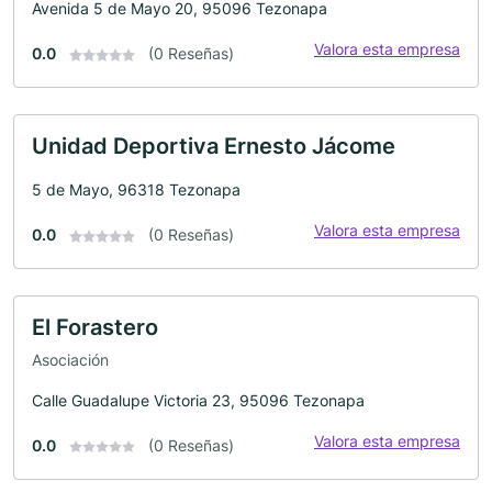
Avenida 5 de Mayo 20, 95096 Tezonapa
Valora esta empresa
0.0
(0 Reseñas)
Unidad Deportiva Ernesto Jácome
5 de Mayo, 96318 Tezonapa
Valora esta empresa
0.0
(0 Reseñas)
El Forastero
Asociación
Calle Guadalupe Victoria 23, 95096 Tezonapa
Valora esta empresa
0.0
(0 Reseñas)