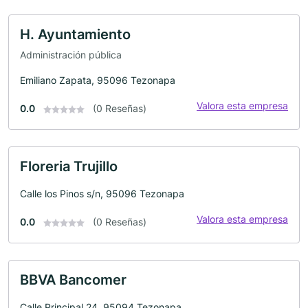
H. Ayuntamiento
Administración pública
Emiliano Zapata, 95096 Tezonapa
Valora esta empresa
0.0
(0 Reseñas)
Floreria Trujillo
Calle los Pinos s/n, 95096 Tezonapa
Valora esta empresa
0.0
(0 Reseñas)
BBVA Bancomer
Calle Principal 24, 95094 Tezonapa