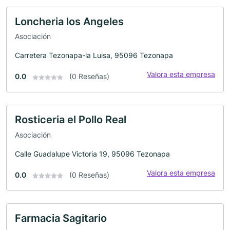
Loncheria los Angeles
Asociación
Carretera Tezonapa-la Luisa, 95096 Tezonapa
Valora esta empresa
0.0
(0 Reseñas)
Rosticeria el Pollo Real
Asociación
Calle Guadalupe Victoria 19, 95096 Tezonapa
Valora esta empresa
0.0
(0 Reseñas)
Farmacia Sagitario