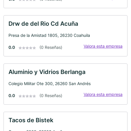
Drw de del Rio Cd Acuña
Presa de la Amistad 1805, 26230 Coahuila
Valora esta empresa
0.0
(0 Reseñas)
Aluminio y Vidrios Berlanga
Colegio Militar Ote 300, 26260 San Andrés
Valora esta empresa
0.0
(0 Reseñas)
Tacos de Bistek