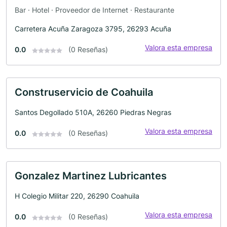
Bar · Hotel · Proveedor de Internet · Restaurante
Carretera Acuña Zaragoza 3795, 26293 Acuña
Valora esta empresa
0.0
(0 Reseñas)
Construservicio de Coahuila
Santos Degollado 510A, 26260 Piedras Negras
Valora esta empresa
0.0
(0 Reseñas)
Gonzalez Martinez Lubricantes
H Colegio Militar 220, 26290 Coahuila
Valora esta empresa
0.0
(0 Reseñas)