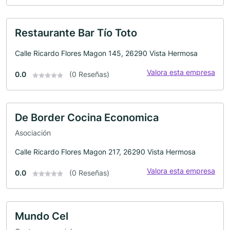
Restaurante Bar Tío Toto
Calle Ricardo Flores Magon 145, 26290 Vista Hermosa
Valora esta empresa
0.0
(0 Reseñas)
De Border Cocina Economica
Asociación
Calle Ricardo Flores Magon 217, 26290 Vista Hermosa
Valora esta empresa
0.0
(0 Reseñas)
Mundo Cel