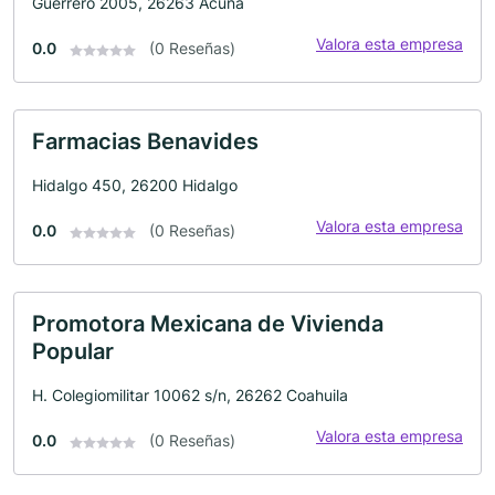
Guerrero 2005, 26263 Acuña
Valora esta empresa
0.0
(0 Reseñas)
Farmacias Benavides
Hidalgo 450, 26200 Hidalgo
Valora esta empresa
0.0
(0 Reseñas)
Promotora Mexicana de Vivienda
Popular
H. Colegiomilitar 10062 s/n, 26262 Coahuila
Valora esta empresa
0.0
(0 Reseñas)