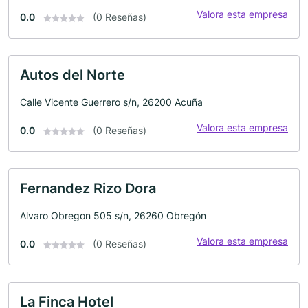
Valora esta empresa
0.0
(0 Reseñas)
Autos del Norte
Calle Vicente Guerrero s/n, 26200 Acuña
Valora esta empresa
0.0
(0 Reseñas)
Fernandez Rizo Dora
Alvaro Obregon 505 s/n, 26260 Obregón
Valora esta empresa
0.0
(0 Reseñas)
La Finca Hotel