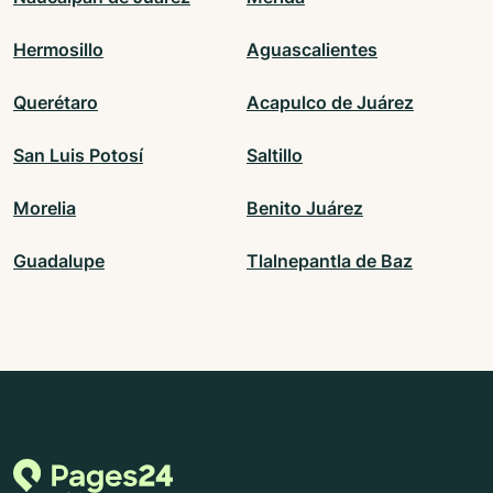
Hermosillo
Aguascalientes
Querétaro
Acapulco de Juárez
San Luis Potosí
Saltillo
Morelia
Benito Juárez
Guadalupe
Tlalnepantla de Baz