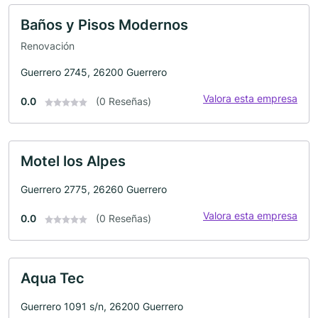
Baños y Pisos Modernos
Renovación
Guerrero 2745, 26200 Guerrero
Valora esta empresa
0.0
(0 Reseñas)
Motel los Alpes
Guerrero 2775, 26260 Guerrero
Valora esta empresa
0.0
(0 Reseñas)
Aqua Tec
Guerrero 1091 s/n, 26200 Guerrero