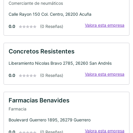
Comerciante de neumáticos
Calle Rayon 150 Col. Centro, 26200 Acuña
Valora esta empresa
0.0
(0 Reseñas)
Concretos Resistentes
Liberamiento Nicolas Bravo 2785, 26260 San Andrés
Valora esta empresa
0.0
(0 Reseñas)
Farmacias Benavides
Farmacia
Boulevard Guerrero 1895, 26279 Guerrero
Valora esta empresa
0.0
(0 Reseñas)