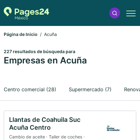
Página de Inicio
Acuña
227 resultados de búsqueda para
Empresas en Acuña
Centro comercial (28)
Supermercado (7)
Renova
Llantas de Coahuila Suc
Acuña Centro
Cambio de aceite · Taller de coches ·