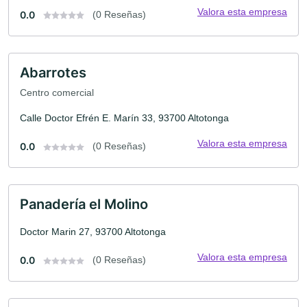
Valora esta empresa
0.0
(0 Reseñas)
Abarrotes
Centro comercial
Calle Doctor Efrén E. Marín 33, 93700 Altotonga
Valora esta empresa
0.0
(0 Reseñas)
Panadería el Molino
Doctor Marin 27, 93700 Altotonga
Valora esta empresa
0.0
(0 Reseñas)