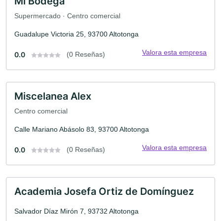
Mi Bodega
Supermercado · Centro comercial
Guadalupe Victoria 25, 93700 Altotonga
Valora esta empresa
0.0
(0 Reseñas)
Miscelanea Alex
Centro comercial
Calle Mariano Abásolo 83, 93700 Altotonga
Valora esta empresa
0.0
(0 Reseñas)
Academia Josefa Ortiz de Domínguez
Salvador Díaz Mirón 7, 93732 Altotonga