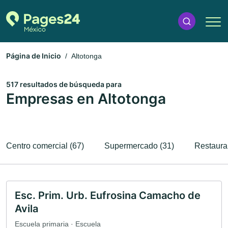
Página de Inicio
Altotonga
517 resultados de búsqueda para
Empresas en Altotonga
Centro comercial (67)
Supermercado (31)
Restaura
Esc. Prim. Urb. Eufrosina Camacho de
Avila
Escuela primaria · Escuela