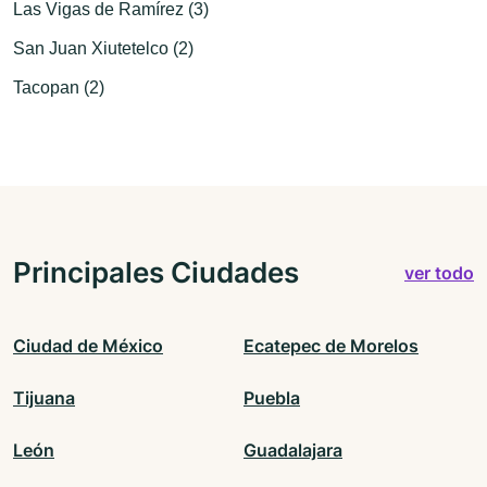
Las Vigas de Ramírez (3)
San Juan Xiutetelco (2)
Tacopan (2)
Principales Ciudades
ver todo
Ciudad de México
Ecatepec de Morelos
Tijuana
Puebla
León
Guadalajara