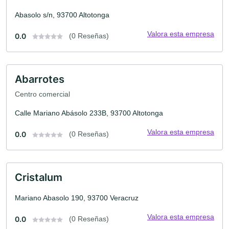
Abasolo s/n, 93700 Altotonga
Valora esta empresa
0.0
(0 Reseñas)
Abarrotes
Centro comercial
Calle Mariano Abásolo 233B, 93700 Altotonga
Valora esta empresa
0.0
(0 Reseñas)
Cristalum
Mariano Abasolo 190, 93700 Veracruz
Valora esta empresa
0.0
(0 Reseñas)