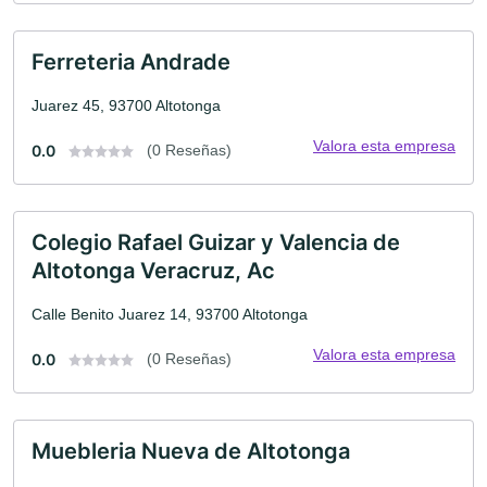
Ferreteria Andrade
Juarez 45, 93700 Altotonga
Valora esta empresa
0.0
(0 Reseñas)
Colegio Rafael Guizar y Valencia de
Altotonga Veracruz, Ac
Calle Benito Juarez 14, 93700 Altotonga
Valora esta empresa
0.0
(0 Reseñas)
Muebleria Nueva de Altotonga