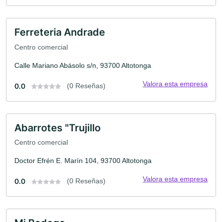
Ferreteria Andrade
Centro comercial
Calle Mariano Abásolo s/n, 93700 Altotonga
Valora esta empresa
0.0
(0 Reseñas)
Abarrotes "Trujillo
Centro comercial
Doctor Efrén E. Marín 104, 93700 Altotonga
Valora esta empresa
0.0
(0 Reseñas)