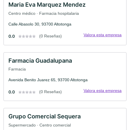
Maria Eva Marquez Mendez
Centro médico · Farmacia hospitalaria
Calle Abasolo 30, 93700 Altotonga
Valora esta empresa
0.0
(0 Reseñas)
Farmacia Guadalupana
Farmacia
Avenida Benito Juarez 65, 93700 Altotonga
Valora esta empresa
0.0
(0 Reseñas)
Grupo Comercial Sequera
Supermercado · Centro comercial