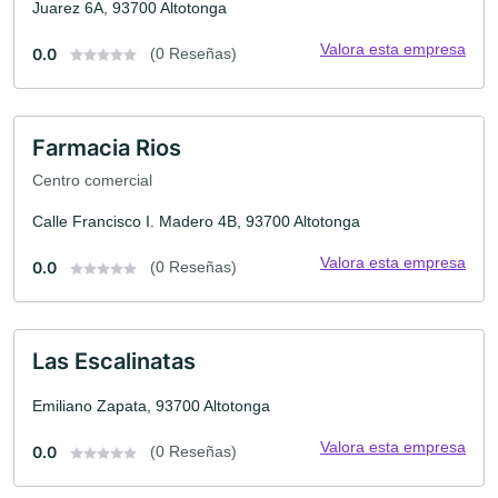
Juarez 6A, 93700 Altotonga
Valora esta empresa
0.0
(0 Reseñas)
Farmacia Rios
Centro comercial
Calle Francisco I. Madero 4B, 93700 Altotonga
Valora esta empresa
0.0
(0 Reseñas)
Las Escalinatas
Emiliano Zapata, 93700 Altotonga
Valora esta empresa
0.0
(0 Reseñas)