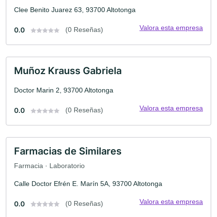
Clee Benito Juarez 63, 93700 Altotonga
Valora esta empresa
0.0
(0 Reseñas)
Muñoz Krauss Gabriela
Doctor Marin 2, 93700 Altotonga
Valora esta empresa
0.0
(0 Reseñas)
Farmacias de Similares
Farmacia · Laboratorio
Calle Doctor Efrén E. Marín 5A, 93700 Altotonga
Valora esta empresa
0.0
(0 Reseñas)