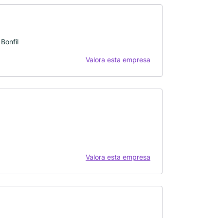
Bonfil
Valora esta empresa
Valora esta empresa