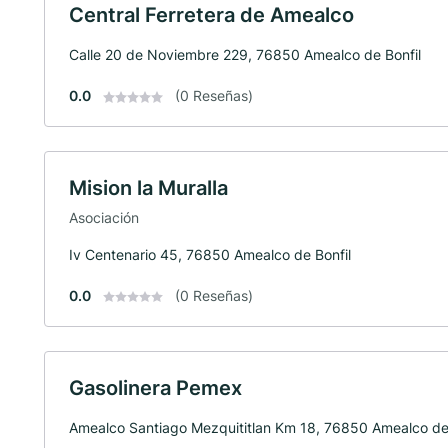
Central Ferretera de Amealco
Calle 20 de Noviembre 229, 76850 Amealco de Bonfil
0.0
(0 Reseñas)
Mision la Muralla
Asociación
Iv Centenario 45, 76850 Amealco de Bonfil
0.0
(0 Reseñas)
Gasolinera Pemex
Amealco Santiago Mezquititlan Km 18, 76850 Amealco de 