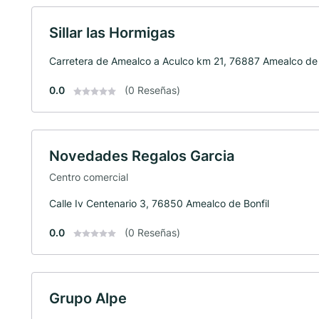
Sillar las Hormigas
Carretera de Amealco a Aculco km 21, 76887 Amealco de 
0.0
(0 Reseñas)
Novedades Regalos Garcia
Centro comercial
Calle Iv Centenario 3, 76850 Amealco de Bonfil
0.0
(0 Reseñas)
Grupo Alpe