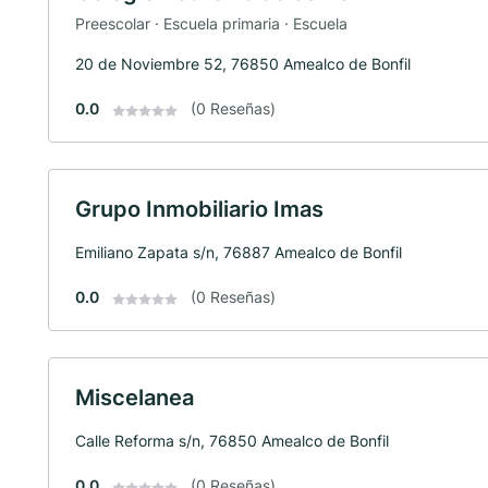
Preescolar · Escuela primaria · Escuela
20 de Noviembre 52, 76850 Amealco de Bonfil
0.0
(0 Reseñas)
Grupo Inmobiliario Imas
Emiliano Zapata s/n, 76887 Amealco de Bonfil
0.0
(0 Reseñas)
Miscelanea
Calle Reforma s/n, 76850 Amealco de Bonfil
0.0
(0 Reseñas)