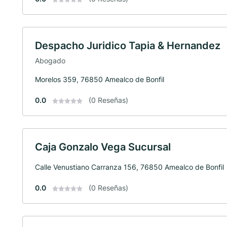
Despacho Juridico Tapia & Hernandez
Abogado
Morelos 359, 76850 Amealco de Bonfil
0.0
(0 Reseñas)
Caja Gonzalo Vega Sucursal
Calle Venustiano Carranza 156, 76850 Amealco de Bonfil
0.0
(0 Reseñas)