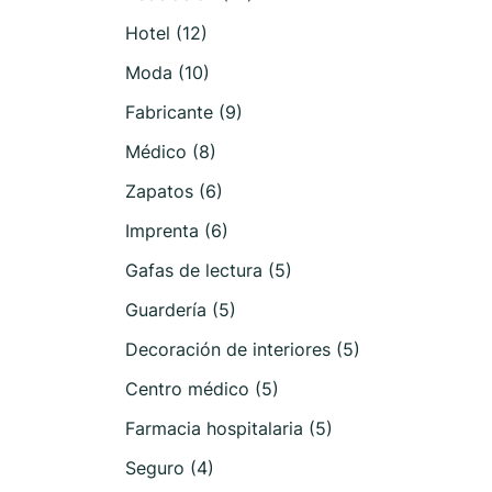
Hotel (12)
Moda (10)
Fabricante (9)
Médico (8)
Zapatos (6)
Imprenta (6)
Gafas de lectura (5)
Guardería (5)
Decoración de interiores (5)
Centro médico (5)
Farmacia hospitalaria (5)
Seguro (4)