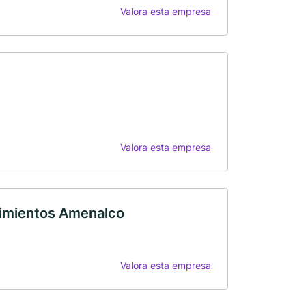
Valora esta empresa
Valora esta empresa
cimientos Amenalco
Valora esta empresa