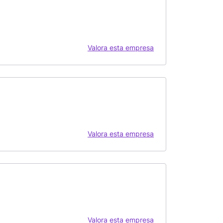
Valora esta empresa
Valora esta empresa
Valora esta empresa