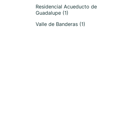
Residencial Acueducto de
Guadalupe (1)
Valle de Banderas (1)