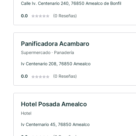
Calle Iv. Centenario 240, 76850 Amealco de Bonfil
0.0
(0 Reseñas)
Panificadora Acambaro
Supermercado · Panadería
Iv Centenario 208, 76850 Amealco
0.0
(0 Reseñas)
Hotel Posada Amealco
Hotel
Iv Centernario 45, 76850 Amealco