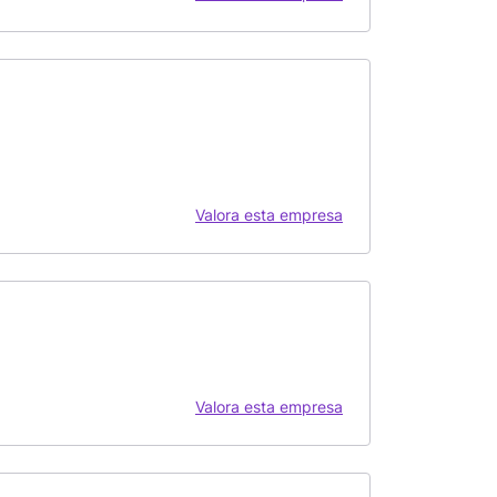
Valora esta empresa
Valora esta empresa