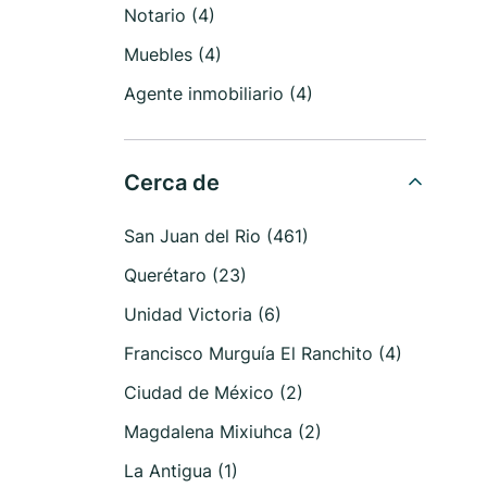
Notario (4)
Muebles (4)
Agente inmobiliario (4)
Cerca de
San Juan del Rio (461)
Querétaro (23)
Unidad Victoria (6)
Francisco Murguía El Ranchito (4)
Ciudad de México (2)
Magdalena Mixiuhca (2)
La Antigua (1)