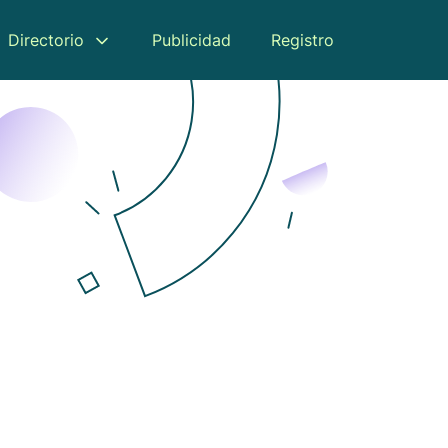
Directorio
Publicidad
Registro