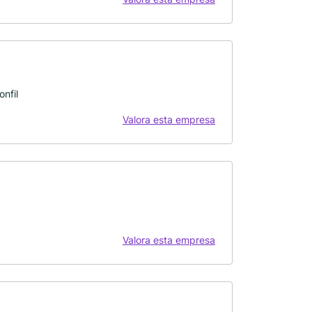
nfil
Valora esta empresa
Valora esta empresa