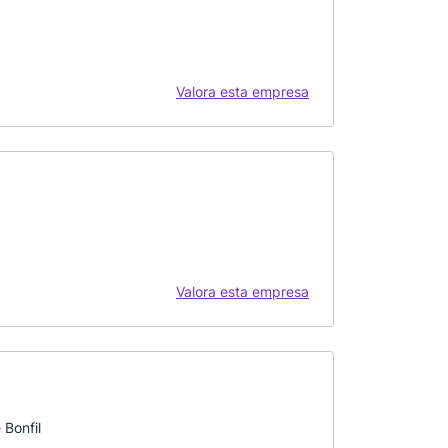
Valora esta empresa
Valora esta empresa
Bonfil