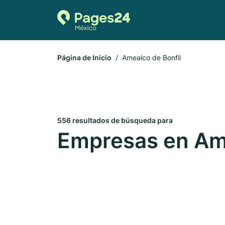
Página de Inicio
Amealco de Bonfil
556 resultados de búsqueda para
Empresas en Ame