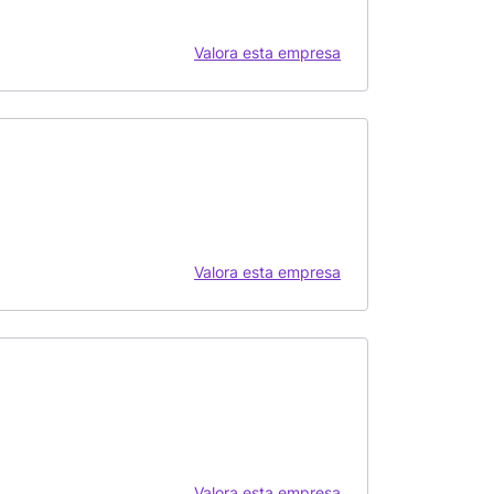
Valora esta empresa
Valora esta empresa
Valora esta empresa