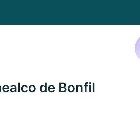
alco de Bonfil