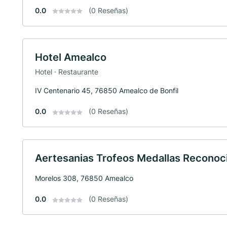
0.0
(0 Reseñas)
Hotel Amealco
Hotel · Restaurante
IV Centenario 45, 76850 Amealco de Bonfil
0.0
(0 Reseñas)
Aertesanias Trofeos Medallas Recono
Morelos 308, 76850 Amealco
0.0
(0 Reseñas)