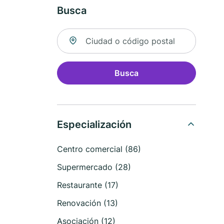
Busca
Buscar ubicación
Busca
Especialización
Centro comercial (86)
Supermercado (28)
Restaurante (17)
Renovación (13)
Asociación (12)