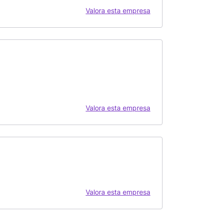
Valora esta empresa
Valora esta empresa
Valora esta empresa