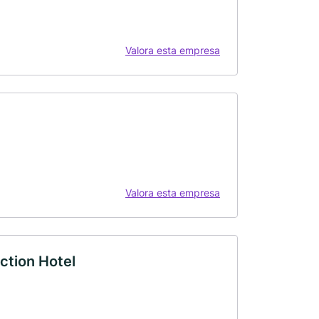
Valora esta empresa
Valora esta empresa
ction Hotel