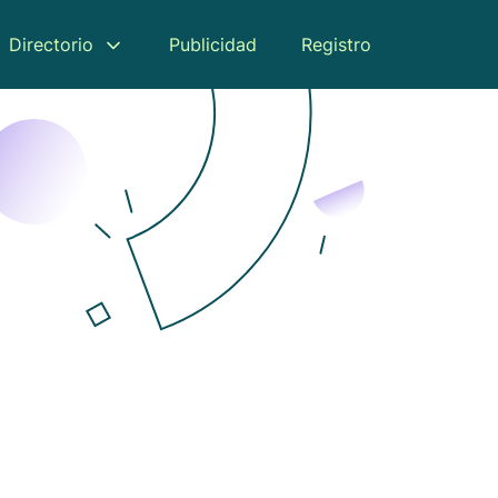
Directorio
Publicidad
Registro