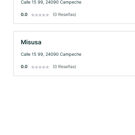
Calle 15 99, 24090 Campeche
0.0
(0 Reseñas)
Misusa
Calle 15 99, 24090 Campeche
0.0
(0 Reseñas)