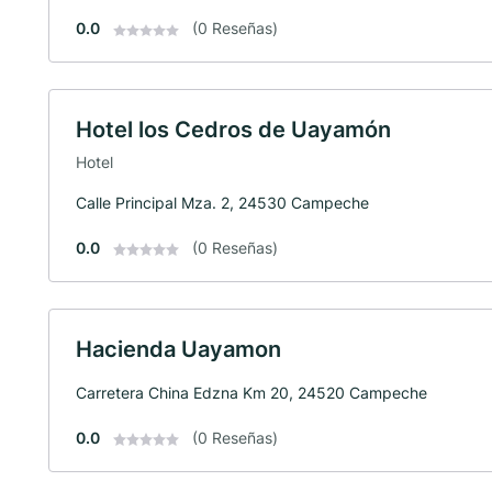
0.0
(0 Reseñas)
Hotel los Cedros de Uayamón
Hotel
Calle Principal Mza. 2, 24530 Campeche
0.0
(0 Reseñas)
Hacienda Uayamon
Carretera China Edzna Km 20, 24520 Campeche
0.0
(0 Reseñas)