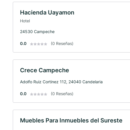
Hacienda Uayamon
Hotel
24530 Campeche
0.0
(0 Reseñas)
Crece Campeche
Adolfo Ruiz Cortinez 112, 24040 Candelaria
0.0
(0 Reseñas)
Muebles Para Inmuebles del Sureste