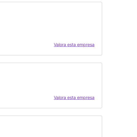
Valora esta empresa
Valora esta empresa