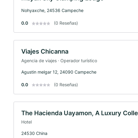
Nohyaxche, 24536 Campeche
0.0
(0 Reseñas)
Viajes Chicanna
Agencia de viajes · Operador turístico
Agustin melgar 12, 24090 Campeche
0.0
(0 Reseñas)
The Hacienda Uayamon, A Luxury Colle
Hotel
24530 China