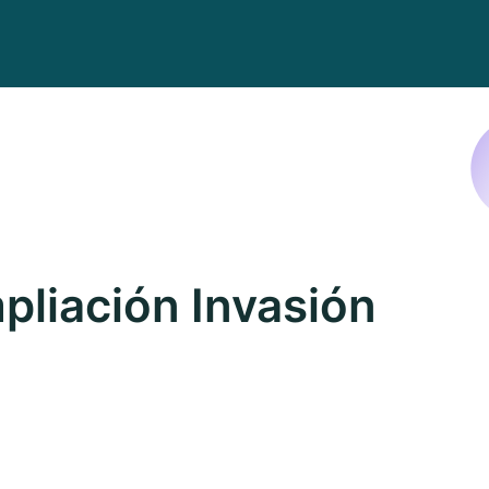
liación Invasión