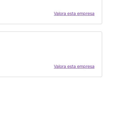
Valora esta empresa
Valora esta empresa