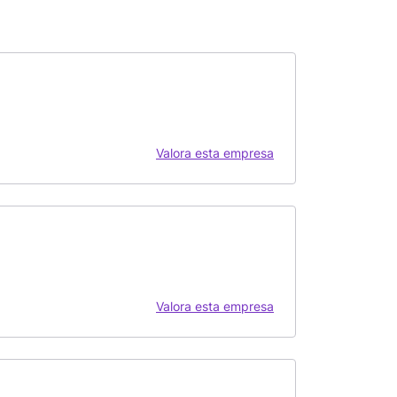
Valora esta empresa
Valora esta empresa