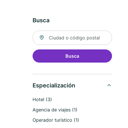
Busca
Buscar ubicación
Busca
Especialización
Hotel (3)
Agencia de viajes (1)
Operador turístico (1)