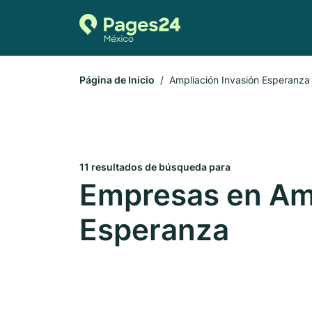
Página de Inicio
Ampliación Invasión Esperanza
11 resultados de búsqueda para
Empresas en Amp
Esperanza