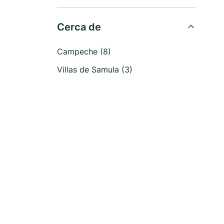
Cerca de
Campeche (8)
Villas de Samula (3)