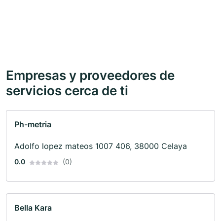
Empresas y proveedores de
servicios cerca de ti
Ph-metria
Adolfo lopez mateos 1007 406, 38000 Celaya
0.0
(0)
Bella Kara