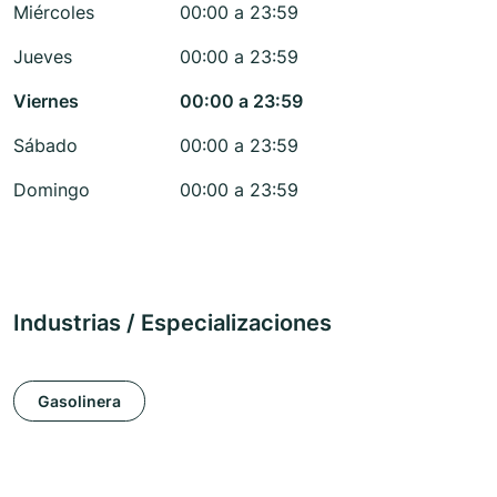
Miércoles
00:00 a 23:59
Jueves
00:00 a 23:59
Viernes
00:00 a 23:59
Sábado
00:00 a 23:59
Domingo
00:00 a 23:59
Industrias / Especializaciones
Gasolinera