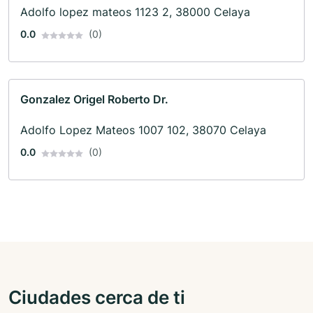
Adolfo lopez mateos 1123 2, 38000 Celaya
0.0
(0)
Gonzalez Origel Roberto Dr.
Adolfo Lopez Mateos 1007 102, 38070 Celaya
0.0
(0)
Ciudades cerca de ti