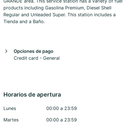
GRANDE area. This service station has a variety of fuel
products including Gasolina Premium, Diesel Shell
Regular and Unleaded Super. This station includes a
Tienda and a Baño.
Opciones de pago
Credit card - General
Horarios de apertura
Lunes
00:00 a 23:59
Martes
00:00 a 23:59