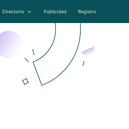
Directorio
Publicidad
Registro