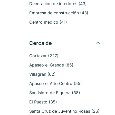
Decoración de interiores (43)
Empresa de construcción (43)
Centro médico (41)
Cerca de
Cortazar (227)
Apaseo el Grande (85)
Villagrán (62)
Apaseo el Alto Centro (55)
San Isidro de Elguera (38)
El Puesto (35)
Santa Cruz de Juventino Rosas (26)