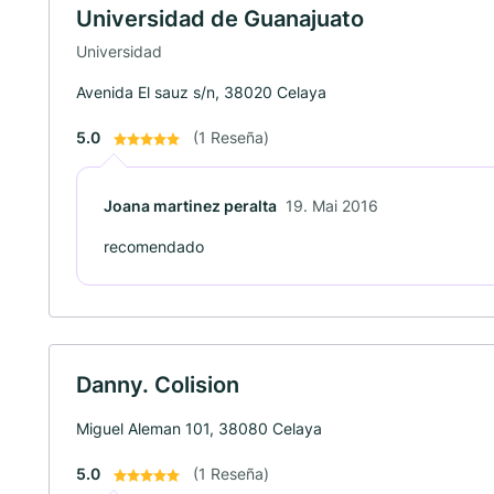
Universidad de Guanajuato
Universidad
Avenida El sauz s/n, 38020 Celaya
5.0
(1 Reseña)
Joana martinez peralta
19. Mai 2016
recomendado
Danny. Colision
Miguel Aleman 101, 38080 Celaya
5.0
(1 Reseña)