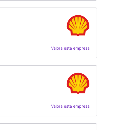
Valora esta empresa
Valora esta empresa