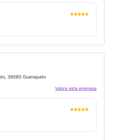
ato, 38080 Guanajuato
Valora esta empresa