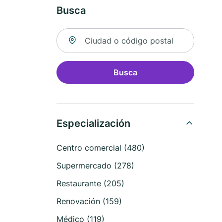
Busca
Buscar ubicación
Busca
Especialización
Centro comercial (480)
Supermercado (278)
Restaurante (205)
Renovación (159)
Médico (119)