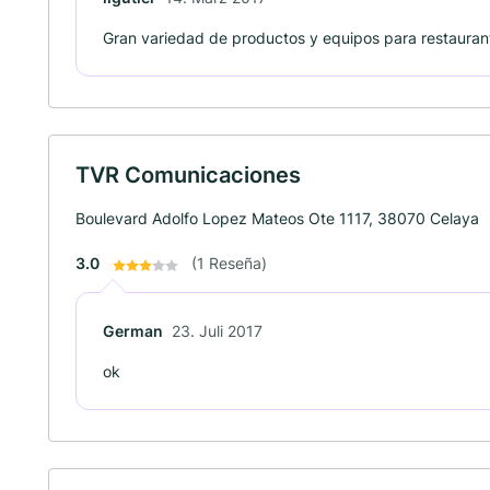
Gran variedad de productos y equipos para restaura
TVR Comunicaciones
Boulevard Adolfo Lopez Mateos Ote 1117, 38070 Celaya
3.0
(1 Reseña)
German
23. Juli 2017
ok