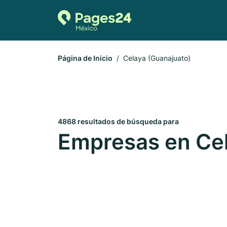
Página de Inicio
Celaya (Guanajuato)
4868 resultados de búsqueda para
Empresas en Cel