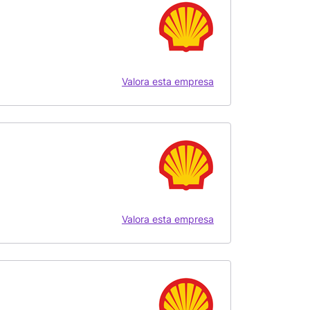
Valora esta empresa
Valora esta empresa