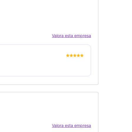
Valora esta empresa
Valora esta empresa