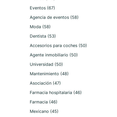
Eventos (67)
Agencia de eventos (58)
Moda (58)
Dentista (53)
Accesorios para coches (50)
Agente inmobiliario (50)
Universidad (50)
Mantenimiento (48)
Asociación (47)
Farmacia hospitalaria (46)
Farmacia (46)
Mexicano (45)