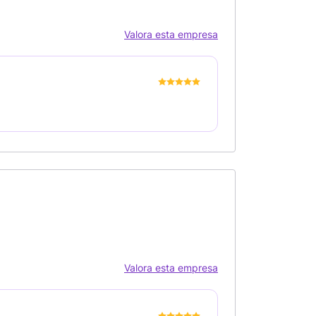
Valora esta empresa
Valora esta empresa