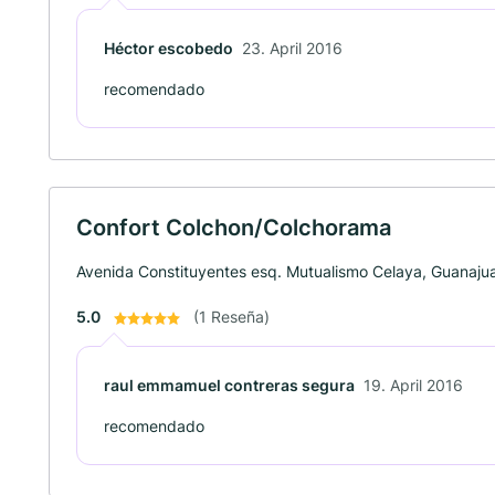
Héctor escobedo
23. April 2016
recomendado
Confort Colchon/Colchorama
Avenida Constituyentes esq. Mutualismo Celaya, Guanaju
5.0
(1 Reseña)
raul emmamuel contreras segura
19. April 2016
recomendado