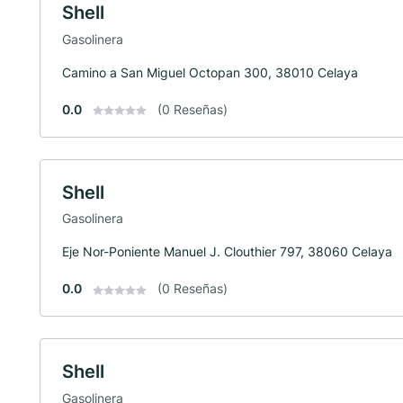
Shell
Gasolinera
Camino a San Miguel Octopan 300, 38010 Celaya
0.0
(0 Reseñas)
Shell
Gasolinera
Eje Nor-Poniente Manuel J. Clouthier 797, 38060 Celaya
0.0
(0 Reseñas)
Shell
Gasolinera