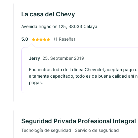
La casa del Chevy
Avenida Irrigacion 125, 38033 Celaya
5.0
(1 Reseña)
Jerry
25. September 2019
Encuentras todo de la línea Chevrolet,aceptan pago co
altamente capacitado, todo es de buena calidad ahí 
pagas.
Seguridad Privada Profesional Integra
Tecnología de seguridad · Servicio de seguridad