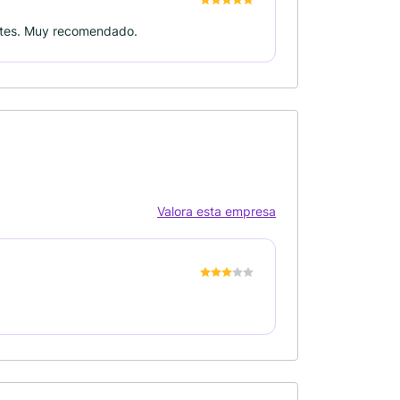
ntes. Muy recomendado.
Valora esta empresa