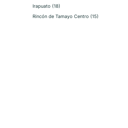
Irapuato (18)
Rincón de Tamayo Centro (15)