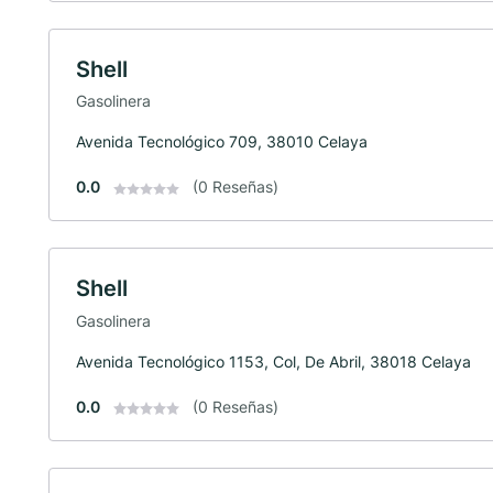
Shell
Gasolinera
Avenida Tecnológico 709, 38010 Celaya
0.0
(0 Reseñas)
Shell
Gasolinera
Avenida Tecnológico 1153, Col, De Abril, 38018 Celaya
0.0
(0 Reseñas)