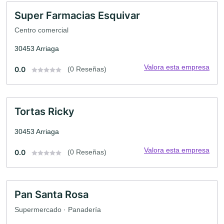
Super Farmacias Esquivar
Centro comercial
30453 Arriaga
Valora esta empresa
0.0
(0 Reseñas)
Tortas Ricky
30453 Arriaga
Valora esta empresa
0.0
(0 Reseñas)
Pan Santa Rosa
Supermercado · Panadería