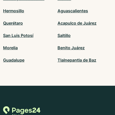
Hermosillo
Aguascalientes
Querétaro
Acapulco de Juárez
San Luis Potosí
Saltillo
Morelia
Benito Juárez
Guadalupe
Tlalnepantla de Baz