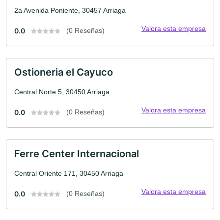
2a Avenida Poniente, 30457 Arriaga
Valora esta empresa
0.0
(0 Reseñas)
Ostioneria el Cayuco
Central Norte 5, 30450 Arriaga
Valora esta empresa
0.0
(0 Reseñas)
Ferre Center Internacional
Central Oriente 171, 30450 Arriaga
Valora esta empresa
0.0
(0 Reseñas)