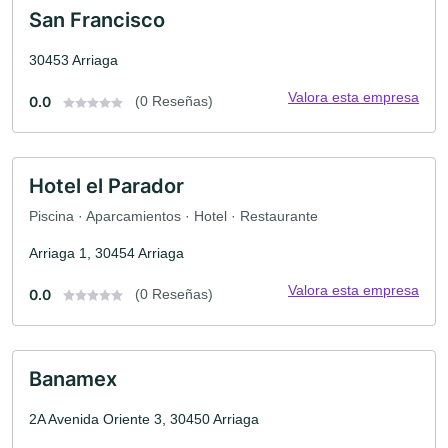
San Francisco
30453 Arriaga
Valora esta empresa
0.0
(0 Reseñas)
Hotel el Parador
Piscina · Aparcamientos · Hotel · Restaurante
Arriaga 1, 30454 Arriaga
Valora esta empresa
0.0
(0 Reseñas)
Banamex
2A Avenida Oriente 3, 30450 Arriaga