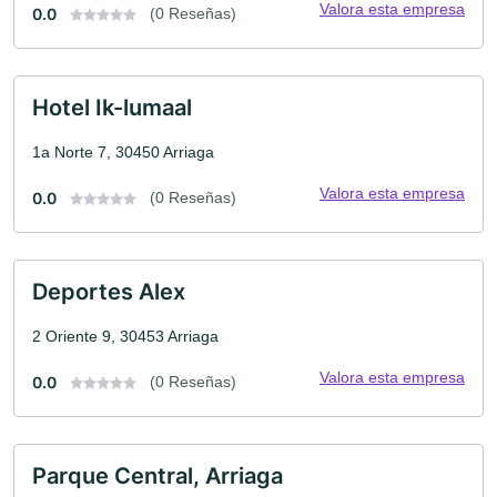
Valora esta empresa
0.0
(0 Reseñas)
Hotel Ik-lumaal
1a Norte 7, 30450 Arriaga
Valora esta empresa
0.0
(0 Reseñas)
Deportes Alex
2 Oriente 9, 30453 Arriaga
Valora esta empresa
0.0
(0 Reseñas)
Parque Central, Arriaga