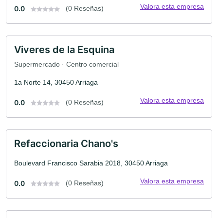
Valora esta empresa
0.0
(0 Reseñas)
Viveres de la Esquina
Supermercado · Centro comercial
1a Norte 14, 30450 Arriaga
Valora esta empresa
0.0
(0 Reseñas)
Refaccionaria Chano's
Boulevard Francisco Sarabia 2018, 30450 Arriaga
Valora esta empresa
0.0
(0 Reseñas)