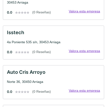
30453 Arriaga
Valora esta empresa
0.0
(0 Reseñas)
Isstech
4a Poniente 535 s/n, 30453 Arriaga
Valora esta empresa
0.0
(0 Reseñas)
Auto Cris Arroyo
Norte 36, 30450 Arriaga
Valora esta empresa
0.0
(0 Reseñas)