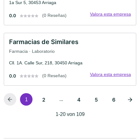
1a Sur 5, 30453 Arriaga
Valora esta empresa
0.0
(0 Reseñas)
Farmacias de Similares
Farmacia · Laboratorio
Cll. 1A. Calle Sur, 218, 30450 Arriaga
Valora esta empresa
0.0
(0 Reseñas)
2
...
4
5
6
1
1-20 von 109