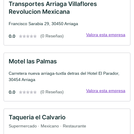
Transportes Arriaga Villaflores
Revolucion Mexicana
Francisco Sarabia 29, 30450 Arriaga
Valora esta empresa
0.0
(0 Reseñas)
Motel las Palmas
Carretera nueva arriaga-tuxtla detras del Hotel El Parador,
30454 Arriaga
Valora esta empresa
0.0
(0 Reseñas)
Taqueria el Calvario
Supermercado · Mexicano · Restaurante