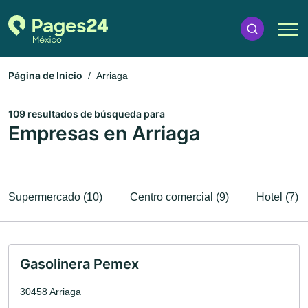
Página de Inicio
Arriaga
109 resultados de búsqueda para
Empresas en Arriaga
Supermercado (10)
Centro comercial (9)
Hotel (7)
Gasolinera Pemex
30458 Arriaga