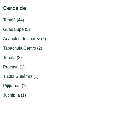
Cerca de
Tonalá (44)
Guadalupe (5)
Acapulco de Juárez (5)
Tapachula Centro (2)
Tonalá (2)
Procasa (1)
Tuxtla Gutiérrez (1)
Pijijiapan (1)
Juchipila (1)