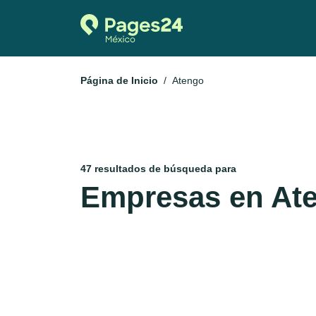
Página de Inicio
Atengo
47 resultados de búsqueda para
Empresas en At