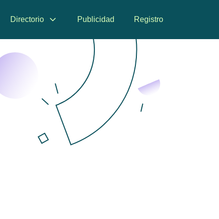
Directorio
Publicidad
Registro