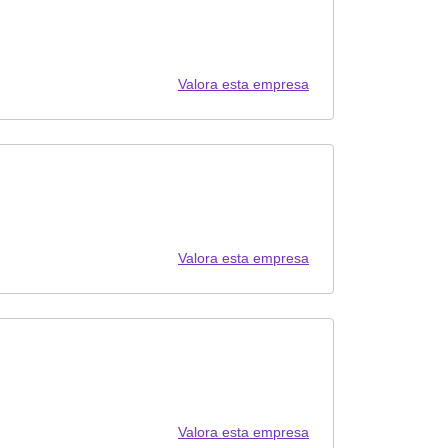
Valora esta empresa
Valora esta empresa
Valora esta empresa