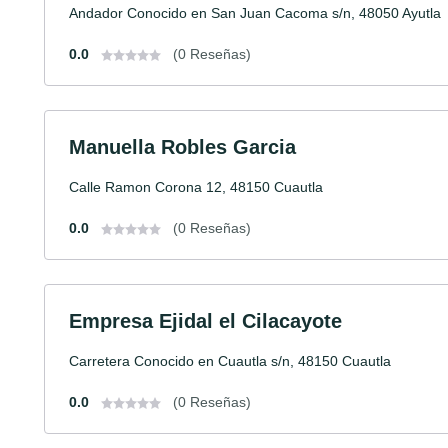
Andador Conocido en San Juan Cacoma s/n, 48050 Ayutla
0.0
(0 Reseñas)
Manuella Robles Garcia
Calle Ramon Corona 12, 48150 Cuautla
0.0
(0 Reseñas)
Empresa Ejidal el Cilacayote
Carretera Conocido en Cuautla s/n, 48150 Cuautla
0.0
(0 Reseñas)