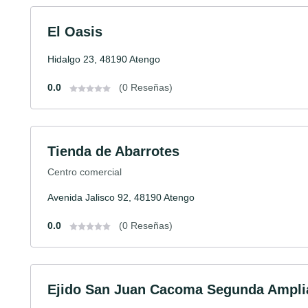
El Oasis
Hidalgo 23, 48190 Atengo
0.0
(0 Reseñas)
Tienda de Abarrotes
Centro comercial
Avenida Jalisco 92, 48190 Atengo
0.0
(0 Reseñas)
Ejido San Juan Cacoma Segunda Ampli