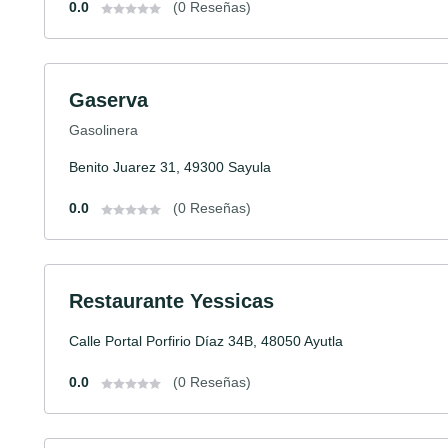
0.0
(0 Reseñas)
Gaserva
Gasolinera
Benito Juarez 31, 49300 Sayula
0.0
(0 Reseñas)
Restaurante Yessicas
Calle Portal Porfirio Díaz 34B, 48050 Ayutla
0.0
(0 Reseñas)