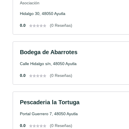
Asociación
Hidalgo 30, 48050 Ayutla
0.0
(0 Reseñas)
Bodega de Abarrotes
Calle Hidalgo s/n, 48050 Ayutla
0.0
(0 Reseñas)
Pescaderia la Tortuga
Portal Guerrero 7, 48050 Ayutla
0.0
(0 Reseñas)