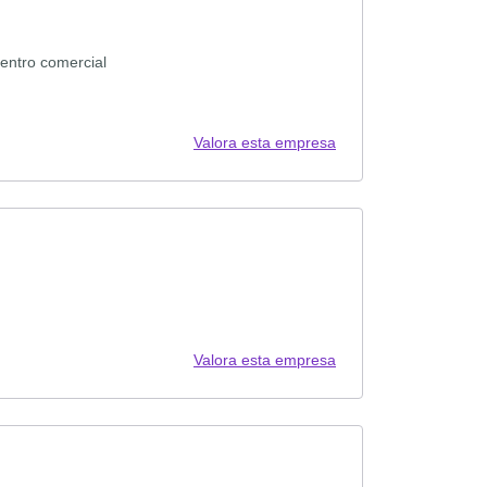
entro comercial
Valora esta empresa
Valora esta empresa