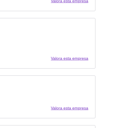
Valora esta empresa
Valora esta empresa
Valora esta empresa