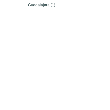
Guadalajara (1)