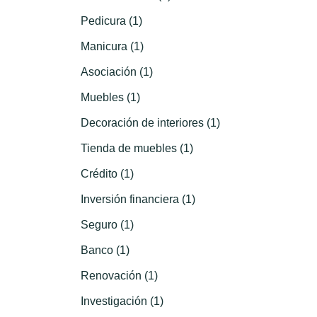
Pedicura (1)
Manicura (1)
Asociación (1)
Muebles (1)
Decoración de interiores (1)
Tienda de muebles (1)
Crédito (1)
Inversión financiera (1)
Seguro (1)
Banco (1)
Renovación (1)
Investigación (1)