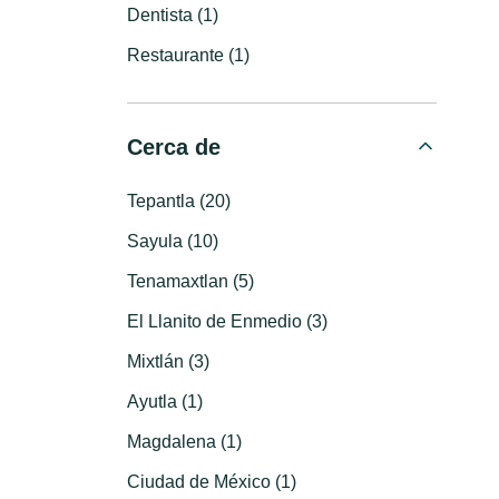
Dentista (1)
Restaurante (1)
Cerca de
Tepantla (20)
Sayula (10)
Tenamaxtlan (5)
El Llanito de Enmedio (3)
Mixtlán (3)
Ayutla (1)
Magdalena (1)
Ciudad de México (1)