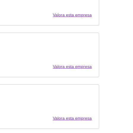
Valora esta empresa
Valora esta empresa
Valora esta empresa