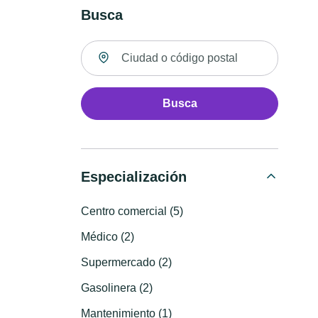
Busca
Buscar ubicación
Busca
Especialización
Centro comercial (5)
Médico (2)
Supermercado (2)
Gasolinera (2)
Mantenimiento (1)