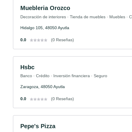
Muebleria Orozco
Decoración de interiores · Tienda de muebles · Muebles · C
Hidalgo 105, 48050 Ayutla
0.0
(0 Reseñas)
Hsbc
Banco · Crédito · Inversión financiera · Seguro
Zaragoza, 48050 Ayutla
0.0
(0 Reseñas)
Pepe's Pizza