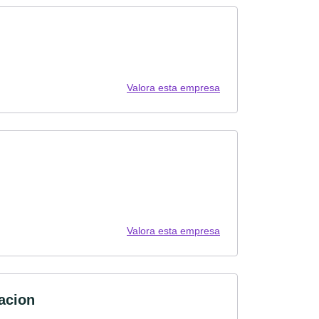
Valora esta empresa
Valora esta empresa
acion