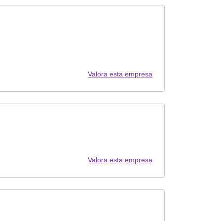
Valora esta empresa
Valora esta empresa