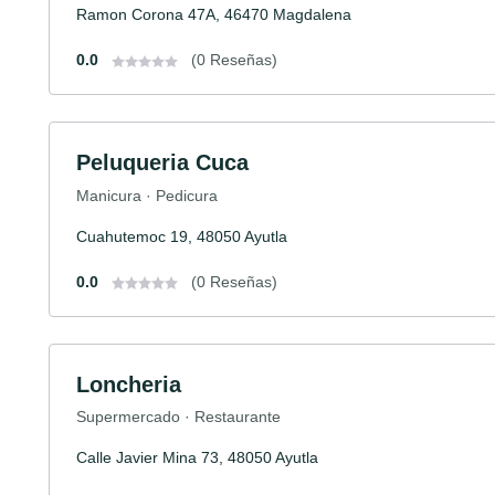
Ramon Corona 47A, 46470 Magdalena
0.0
(0 Reseñas)
Peluqueria Cuca
Manicura · Pedicura
Cuahutemoc 19, 48050 Ayutla
0.0
(0 Reseñas)
Loncheria
Supermercado · Restaurante
Calle Javier Mina 73, 48050 Ayutla