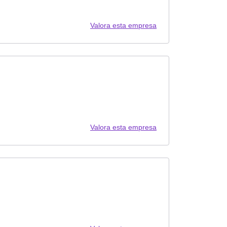
Valora esta empresa
Valora esta empresa