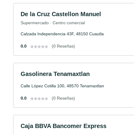
De la Cruz Castellon Manuel
Supermercado · Centro comercial
Calzada Independencia 43F, 48150 Cuautla
0.0
(0 Reseñas)
Gasolinera Tenamaxtlan
Calle López Cotilla 100, 48570 Tenamaxtlan
0.0
(0 Reseñas)
Caja BBVA Bancomer Express