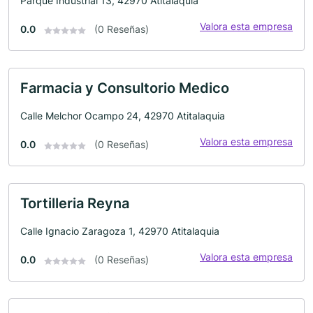
Parque Industrial 13, 42970 Atitalaquia
Valora esta empresa
0.0
(0 Reseñas)
Farmacia y Consultorio Medico
Calle Melchor Ocampo 24, 42970 Atitalaquia
Valora esta empresa
0.0
(0 Reseñas)
Tortilleria Reyna
Calle Ignacio Zaragoza 1, 42970 Atitalaquia
Valora esta empresa
0.0
(0 Reseñas)