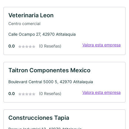
Veterinaria Leon
Centro comercial
Calle Ocampo 27, 42970 Atitalaquia
Valora esta empresa
0.0
(0 Reseñas)
Taitron Componentes Mexico
Boulevard Central 5000 5, 42970 Atitalaquia
Valora esta empresa
0.0
(0 Reseñas)
Construcciones Tapia