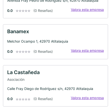
Avenida Fray Pedro de Rodriguez s/n, 42970 Atitalaquia
Valora esta empresa
0.0
(0 Reseñas)
Banamex
Melchor Ocampo 1, 42970 Atitalaquia
Valora esta empresa
0.0
(0 Reseñas)
La Castañeda
Asociación
Calle Fray Diego de Rodríguez s/n, 42970 Atitalaquia
Valora esta empresa
0.0
(0 Reseñas)