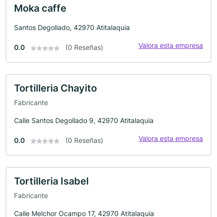
Moka caffe
Santos Degollado, 42970 Atitalaquia
Valora esta empresa
0.0
(0 Reseñas)
Tortilleria Chayito
Fabricante
Calle Santos Degollado 9, 42970 Atitalaquia
Valora esta empresa
0.0
(0 Reseñas)
Tortilleria Isabel
Fabricante
Calle Melchor Ocampo 17, 42970 Atitalaquia