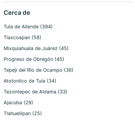
Cerca de
Tula de Allende (394)
Tlaxcoapan (58)
Mixquiahuala de Juárez (45)
Progreso de Obregón (45)
Tepeji del Río de Ocampo (36)
Atotonilco de Tula (34)
Tezontepec de Aldama (33)
Ajacuba (29)
Tlahuelilpan (25)