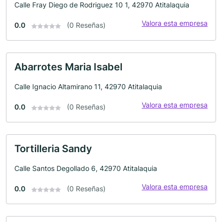
Calle Fray Diego de Rodriguez 10 1, 42970 Atitalaquia
Valora esta empresa
0.0
(0 Reseñas)
Abarrotes Maria Isabel
Calle Ignacio Altamirano 11, 42970 Atitalaquia
Valora esta empresa
0.0
(0 Reseñas)
Tortilleria Sandy
Calle Santos Degollado 6, 42970 Atitalaquia
Valora esta empresa
0.0
(0 Reseñas)