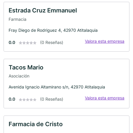
Estrada Cruz Emmanuel
Farmacia
Fray Diego de Rodriguez 4, 42970 Atitalaquia
Valora esta empresa
0.0
(0 Reseñas)
Tacos Mario
Asociación
Avenida Ignacio Altamirano s/n, 42970 Atitalaquia
Valora esta empresa
0.0
(0 Reseñas)
Farmacia de Cristo