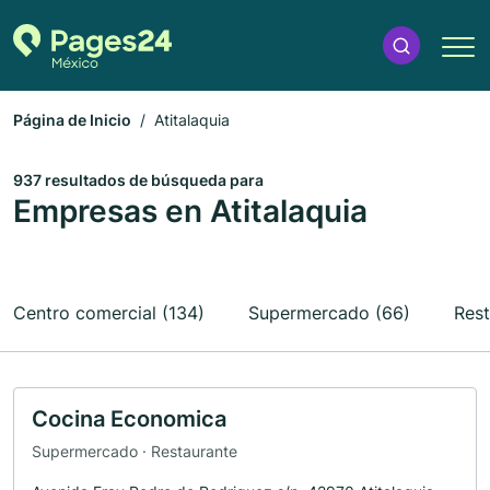
Página de Inicio
Atitalaquia
937 resultados de búsqueda para
Empresas en Atitalaquia
Centro comercial (134)
Supermercado (66)
Rest
Cocina Economica
Supermercado · Restaurante