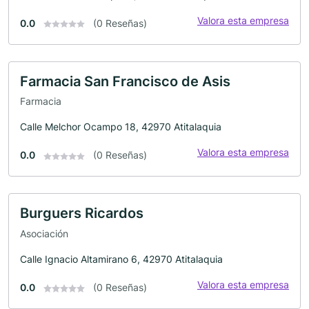
Valora esta empresa
0.0
(0 Reseñas)
Farmacia San Francisco de Asis
Farmacia
Calle Melchor Ocampo 18, 42970 Atitalaquia
Valora esta empresa
0.0
(0 Reseñas)
Burguers Ricardos
Asociación
Calle Ignacio Altamirano 6, 42970 Atitalaquia
Valora esta empresa
0.0
(0 Reseñas)