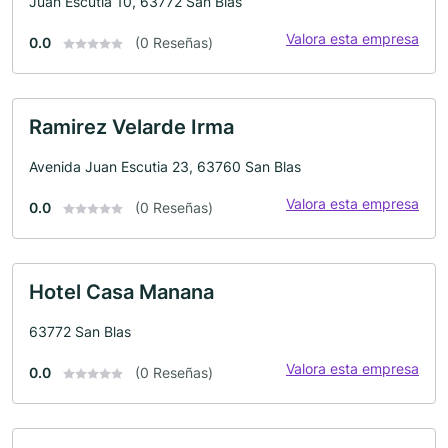
Juan Escutia 10, 63772 San Blas
Valora esta empresa
0.0
(0 Reseñas)
Ramirez Velarde Irma
Avenida Juan Escutia 23, 63760 San Blas
Valora esta empresa
0.0
(0 Reseñas)
Hotel Casa Manana
63772 San Blas
Valora esta empresa
0.0
(0 Reseñas)