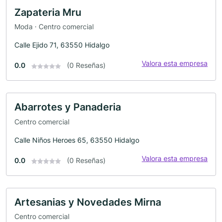
Zapateria Mru
Moda · Centro comercial
Calle Ejido 71, 63550 Hidalgo
Valora esta empresa
0.0
(0 Reseñas)
Abarrotes y Panaderia
Centro comercial
Calle Niños Heroes 65, 63550 Hidalgo
Valora esta empresa
0.0
(0 Reseñas)
Artesanias y Novedades Mirna
Centro comercial