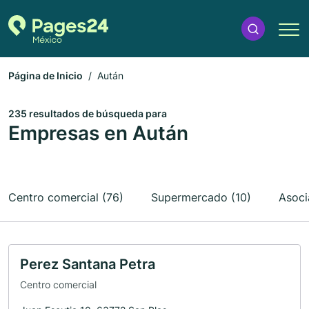
Página de Inicio
Aután
235 resultados de búsqueda para
Empresas en Aután
Centro comercial (76)
Supermercado (10)
Asoci
Perez Santana Petra
Centro comercial