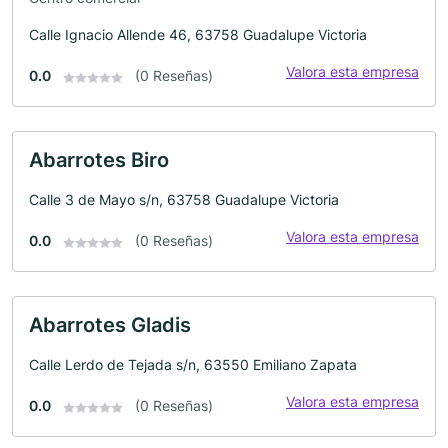
Calle Ignacio Allende 46, 63758 Guadalupe Victoria
Valora esta empresa
0.0
(0 Reseñas)
Abarrotes Biro
Calle 3 de Mayo s/n, 63758 Guadalupe Victoria
Valora esta empresa
0.0
(0 Reseñas)
Abarrotes Gladis
Calle Lerdo de Tejada s/n, 63550 Emiliano Zapata
Valora esta empresa
0.0
(0 Reseñas)