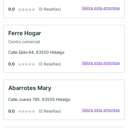
Valora esta empresa
0.0
(0 Reseñas)
Ferre Hogar
Centro comercial
Calle Ejido 84, 63550 Hidalgo
Valora esta empresa
0.0
(0 Reseñas)
Abarrotes Mary
Calle Juarez 195, 63550 Hidalgo
Valora esta empresa
0.0
(0 Reseñas)