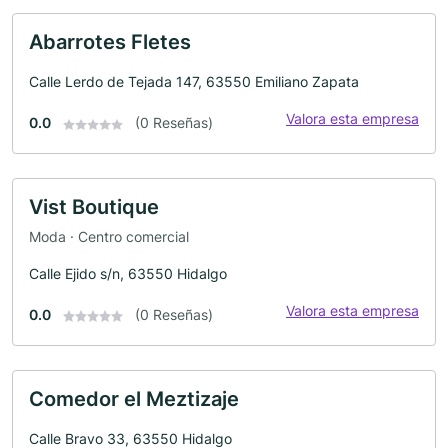
Abarrotes Fletes
Calle Lerdo de Tejada 147, 63550 Emiliano Zapata
Valora esta empresa
0.0
(0 Reseñas)
Vist Boutique
Moda · Centro comercial
Calle Ejido s/n, 63550 Hidalgo
Valora esta empresa
0.0
(0 Reseñas)
Comedor el Meztizaje
Calle Bravo 33, 63550 Hidalgo