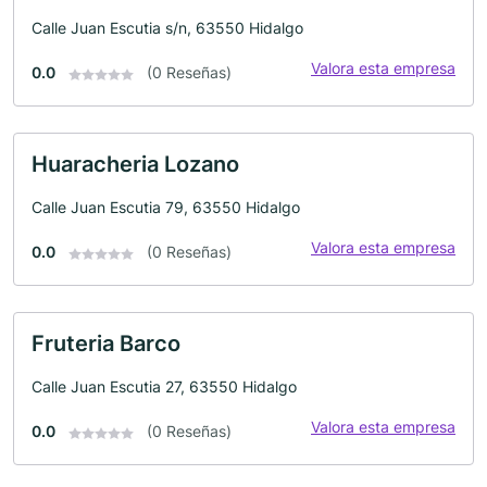
Calle Juan Escutia s/n, 63550 Hidalgo
Valora esta empresa
0.0
(0 Reseñas)
Huaracheria Lozano
Calle Juan Escutia 79, 63550 Hidalgo
Valora esta empresa
0.0
(0 Reseñas)
Fruteria Barco
Calle Juan Escutia 27, 63550 Hidalgo
Valora esta empresa
0.0
(0 Reseñas)