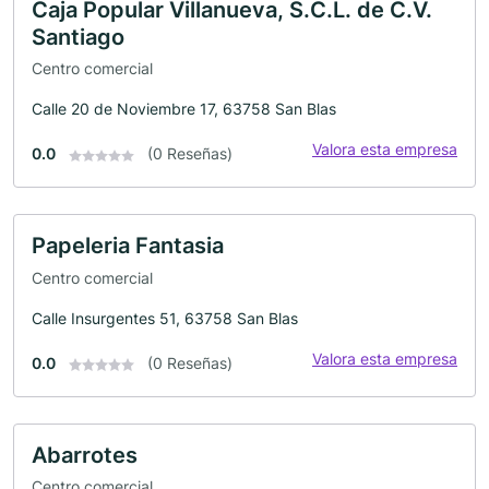
Caja Popular Villanueva, S.C.L. de C.V.
Santiago
Centro comercial
Calle 20 de Noviembre 17, 63758 San Blas
Valora esta empresa
0.0
(0 Reseñas)
Papeleria Fantasia
Centro comercial
Calle Insurgentes 51, 63758 San Blas
Valora esta empresa
0.0
(0 Reseñas)
Abarrotes
Centro comercial