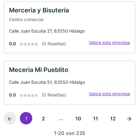
Merceria y Bisuteria
Centro comercial
Calle Juan Escutia 27, 63550 Hidalgo
Valora esta empresa
0.0
(0 Reseñas)
Meceria Mi Pueblito
Calle Juan Escutia 51, 63550 Hidalgo
Valora esta empresa
0.0
(0 Reseñas)
...
1
2
10
11
12
1-20 von 235