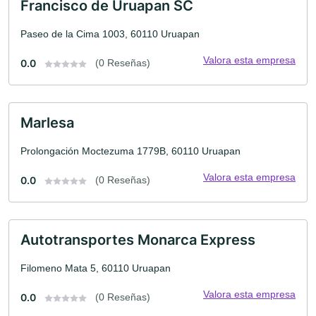
Francisco de Uruapan SC
Paseo de la Cima 1003, 60110 Uruapan
Valora esta empresa
0.0
(0 Reseñas)
Marlesa
Prolongación Moctezuma 1779B, 60110 Uruapan
Valora esta empresa
0.0
(0 Reseñas)
Autotransportes Monarca Express
Filomeno Mata 5, 60110 Uruapan
Valora esta empresa
0.0
(0 Reseñas)