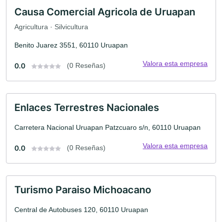
Causa Comercial Agricola de Uruapan
Agricultura · Silvicultura
Benito Juarez 3551, 60110 Uruapan
Valora esta empresa
0.0
(0 Reseñas)
Enlaces Terrestres Nacionales
Carretera Nacional Uruapan Patzcuaro s/n, 60110 Uruapan
Valora esta empresa
0.0
(0 Reseñas)
Turismo Paraiso Michoacano
Central de Autobuses 120, 60110 Uruapan