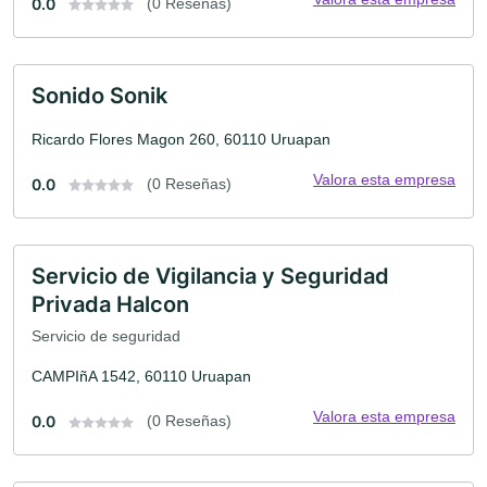
0.0
(0 Reseñas)
Sonido Sonik
Ricardo Flores Magon 260, 60110 Uruapan
Valora esta empresa
0.0
(0 Reseñas)
Servicio de Vigilancia y Seguridad
Privada Halcon
Servicio de seguridad
CAMPIñA 1542, 60110 Uruapan
Valora esta empresa
0.0
(0 Reseñas)