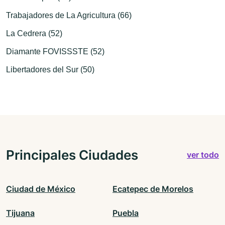
Trabajadores de La Agricultura (66)
La Cedrera (52)
Diamante FOVISSSTE (52)
Libertadores del Sur (50)
Principales Ciudades
ver todo
Ciudad de México
Ecatepec de Morelos
Tijuana
Puebla