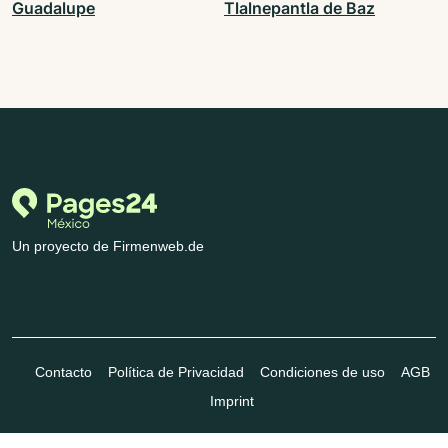
Guadalupe
Tlalnepantla de Baz
Un proyecto de Firmenweb.de
Contacto
Política de Privacidad
Condiciones de uso
AGB
Imprint