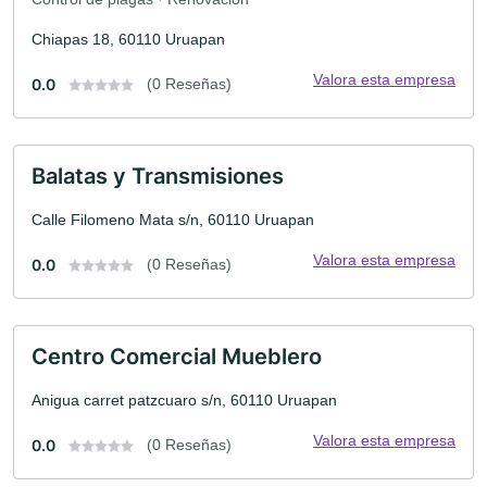
Chiapas 18, 60110 Uruapan
Valora esta empresa
0.0
(0 Reseñas)
Balatas y Transmisiones
Calle Filomeno Mata s/n, 60110 Uruapan
Valora esta empresa
0.0
(0 Reseñas)
Centro Comercial Mueblero
Anigua carret patzcuaro s/n, 60110 Uruapan
Valora esta empresa
0.0
(0 Reseñas)