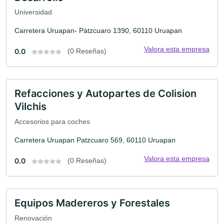
Universidad
Carretera Uruapan- Pátzcuaro 1390, 60110 Uruapan
Valora esta empresa
0.0
(0 Reseñas)
Refacciones y Autopartes de Colision
Vilchis
Accesorios para coches
Carretera Uruapan Patzcuaro 569, 60110 Uruapan
Valora esta empresa
0.0
(0 Reseñas)
Equipos Madereros y Forestales
Renovación