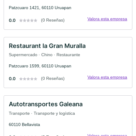
Patzcuaro 1421, 60110 Uruapan
Valora esta empresa
0.0
(0 Reseñas)
Restaurant la Gran Muralla
Supermercado · Chino · Restaurante
Patzcuaro 1599, 60110 Uruapan
Valora esta empresa
0.0
(0 Reseñas)
Autotransportes Galeana
Transporte · Transporte y logística
60110 Bellavista
Valora esta empresa