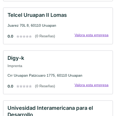
Telcel Uruapan II Lomas
Juarez 70L 8, 60110 Uruapan
Valora esta empresa
0.0
(0 Reseñas)
Digy-k
Imprenta
Crr Uruapan Patzcuaro 1775, 60110 Uruapan
Valora esta empresa
0.0
(0 Reseñas)
Univesidad Interamericana para el
Desarrollo