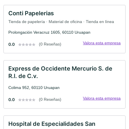
Conti Papelerias
Tienda de papelería · Material de oficina · Tienda en línea
Prolongación Veracruz 1605, 60110 Uruapan
Valora esta empresa
0.0
(0 Reseñas)
Express de Occidente Mercurio S. de
R.l. de C.v.
Colima 952, 60110 Uruapan
Valora esta empresa
0.0
(0 Reseñas)
Hospital de Especialidades San