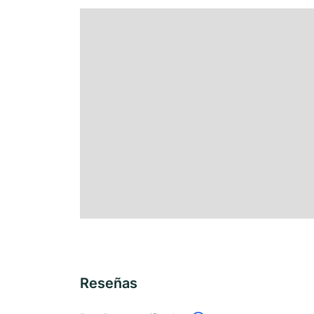
Reseñas