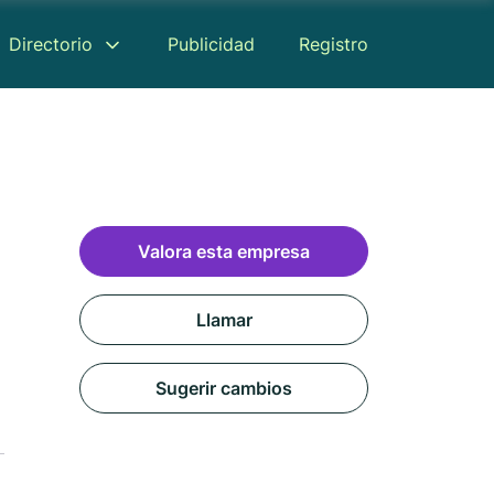
Directorio
Publicidad
Registro
Valora esta empresa
Llamar
Sugerir cambios