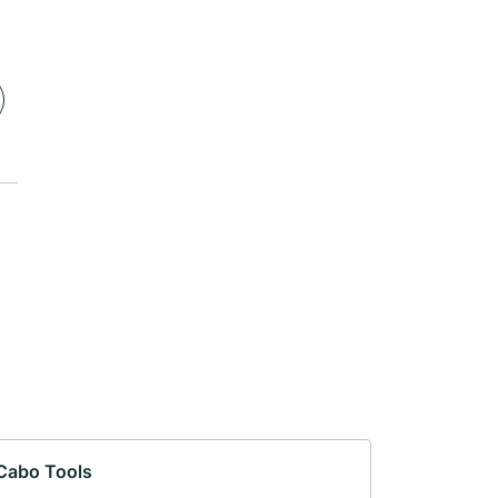
Cabo Tools