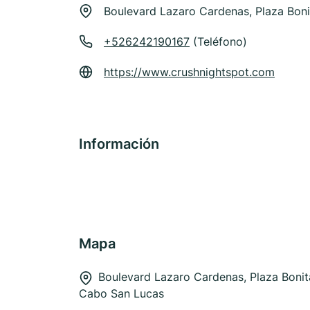
Boulevard Lazaro Cardenas, Plaza Bon
+526242190167
(Teléfono)
https://www.crushnightspot.com
Información
Mapa
Boulevard Lazaro Cardenas, Plaza Boni
Cabo San Lucas