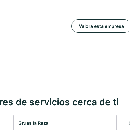
Valora esta empresa
s de servicios cerca de ti
Gruas la Raza