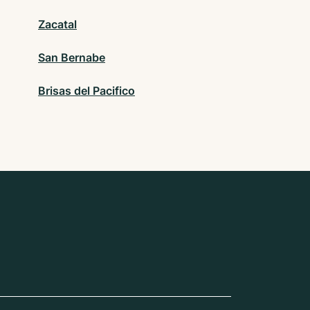
Zacatal
San Bernabe
Brisas del Pacifico