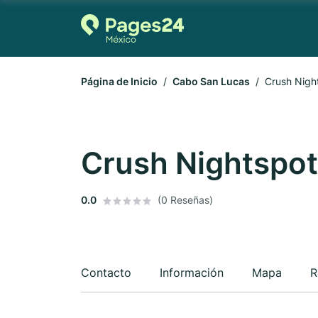
Página de Inicio
Cabo San Lucas
Crush Nigh
Crush Nightspot
0.0
(0 Reseñas)
Contacto
Información
Mapa
R