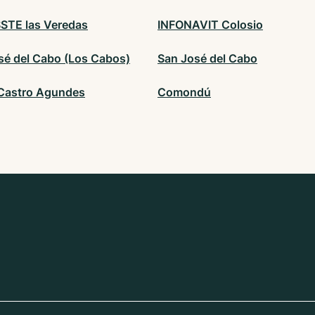
STE las Veredas
INFONAVIT Colosio
sé del Cabo (Los Cabos)
San José del Cabo
Castro Agundes
Comondú