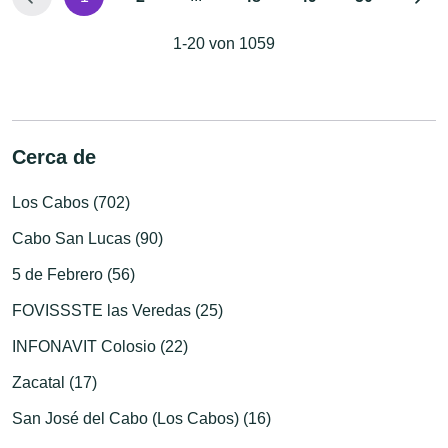
1-20 von 1059
Cerca de
Los Cabos (702)
Cabo San Lucas (90)
5 de Febrero (56)
FOVISSSTE las Veredas (25)
INFONAVIT Colosio (22)
Zacatal (17)
San José del Cabo (Los Cabos) (16)