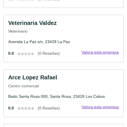
Veterinaria Valdez
Veterinario
Avenida La Paz s/n, 23428 La Paz
Valora esta empresa
0.0
(0 Reseñas)
Arce Lopez Rafael
Centro comercial
Bado Santa Rosa 000, Santa Rosa, 23428 Los Cabos
Valora esta empresa
0.0
(0 Reseñas)