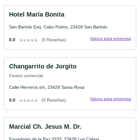
Hotel María Bonita
San Bartolo Esq. Cabo Pulmo, 23428 San Bartolo
Valora esta empresa
0.0
(0 Reseñas)
Changarrito de Jorgito
Centro comercial
Calle Herreros s/n, 23428 Santa Rosa
Valora esta empresa
0.0
(0 Reseñas)
Marcial Ch. Jesus M. Dr.
Forjadores de la Paz 3103, 23428 Los Cabos