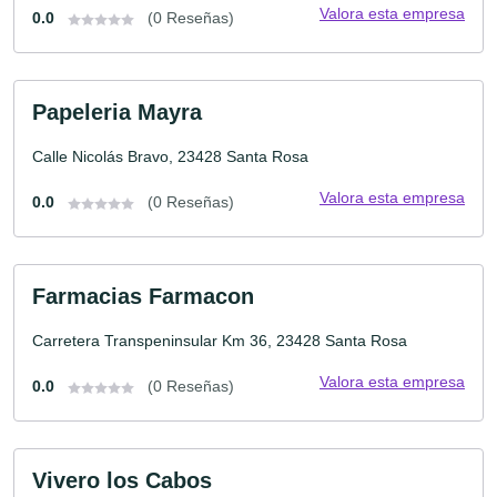
Valora esta empresa
0.0
(0 Reseñas)
Papeleria Mayra
Calle Nicolás Bravo, 23428 Santa Rosa
Valora esta empresa
0.0
(0 Reseñas)
Farmacias Farmacon
Carretera Transpeninsular Km 36, 23428 Santa Rosa
Valora esta empresa
0.0
(0 Reseñas)
Vivero los Cabos