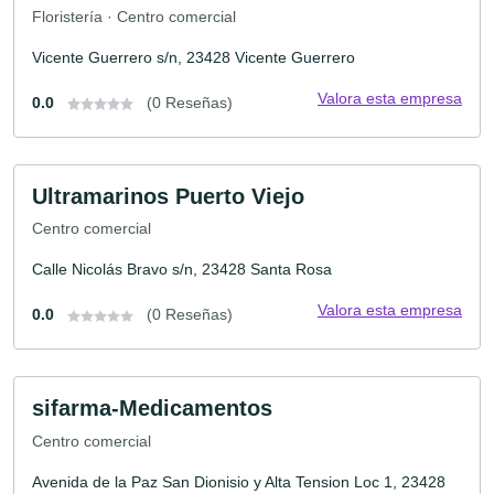
Floristería · Centro comercial
Vicente Guerrero s/n, 23428 Vicente Guerrero
Valora esta empresa
0.0
(0 Reseñas)
Ultramarinos Puerto Viejo
Centro comercial
Calle Nicolás Bravo s/n, 23428 Santa Rosa
Valora esta empresa
0.0
(0 Reseñas)
sifarma-Medicamentos
Centro comercial
Avenida de la Paz San Dionisio y Alta Tension Loc 1, 23428