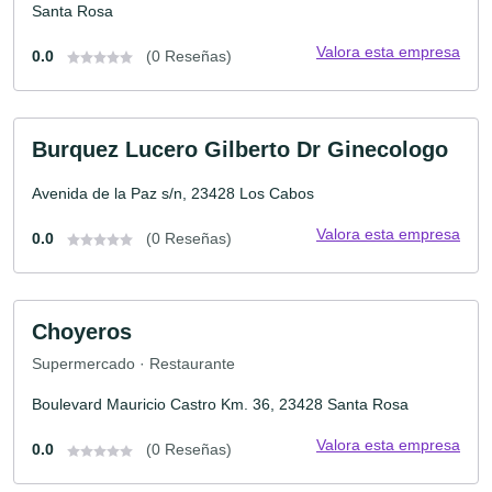
Santa Rosa
Valora esta empresa
0.0
(0 Reseñas)
Burquez Lucero Gilberto Dr Ginecologo
Avenida de la Paz s/n, 23428 Los Cabos
Valora esta empresa
0.0
(0 Reseñas)
Choyeros
Supermercado · Restaurante
Boulevard Mauricio Castro Km. 36, 23428 Santa Rosa
Valora esta empresa
0.0
(0 Reseñas)