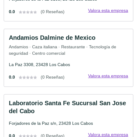
Valora esta empresa
0.0
(0 Reseñas)
Andamios Dalmine de Mexico
Andamios · Caza italiana · Restaurante · Tecnología de
seguridad · Centro comercial
La Paz 3308, 23428 Los Cabos
Valora esta empresa
0.0
(0 Reseñas)
Laboratorio Santa Fe Sucursal San Jose
del Cabo
Forjadores de la Paz s/n, 23428 Los Cabos
Valora esta empresa
0.0
(0 Reseñas)