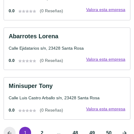
Valora esta empresa
0.0
(0 Reseñas)
Abarrotes Lorena
Calle Ejidatarios s/n, 23428 Santa Rosa
Valora esta empresa
0.0
(0 Reseñas)
Minisuper Tony
Calle Luis Castro Arballo s/n, 23428 Santa Rosa
Valora esta empresa
0.0
(0 Reseñas)
...
1
2
48
49
50