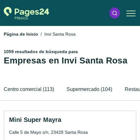
Página de Inicio
Invi Santa Rosa
1059 resultados de búsqueda para
Empresas en Invi Santa Rosa
Centro comercial (113)
Supermercado (104)
Restau
Mini Super Mayra
Calle 5 de Mayo s/n, 23428 Santa Rosa