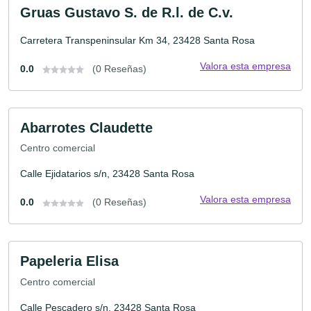
Gruas Gustavo S. de R.l. de C.v.
Carretera Transpeninsular Km 34, 23428 Santa Rosa
Valora esta empresa
0.0
(0 Reseñas)
Abarrotes Claudette
Centro comercial
Calle Ejidatarios s/n, 23428 Santa Rosa
Valora esta empresa
0.0
(0 Reseñas)
Papeleria Elisa
Centro comercial
Calle Pescadero s/n, 23428 Santa Rosa