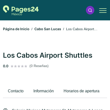
Página de Inicio
Cabo San Lucas
Los Cabos Airport
Shuttles
Los Cabos Airport Shuttles
0.0
(0 Reseñas)
Contacto
Información
Horarios de apertura