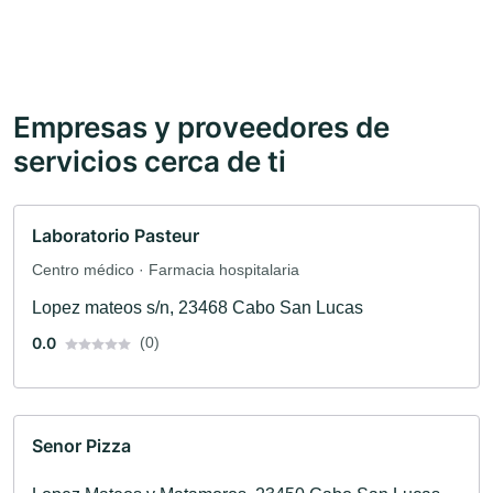
Empresas y proveedores de
servicios cerca de ti
Laboratorio Pasteur
Centro médico · Farmacia hospitalaria
Lopez mateos s/n, 23468 Cabo San Lucas
0.0
(0)
Senor Pizza