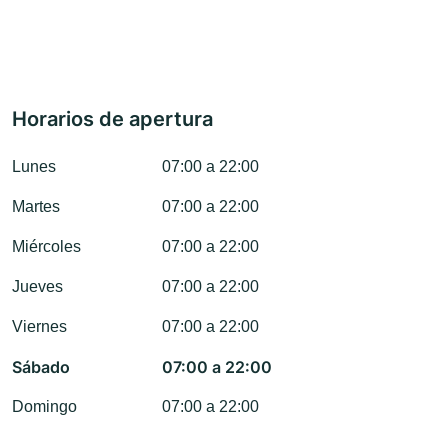
Horarios de apertura
Lunes
07:00 a 22:00
Martes
07:00 a 22:00
Miércoles
07:00 a 22:00
Jueves
07:00 a 22:00
Viernes
07:00 a 22:00
Sábado
07:00 a 22:00
Domingo
07:00 a 22:00