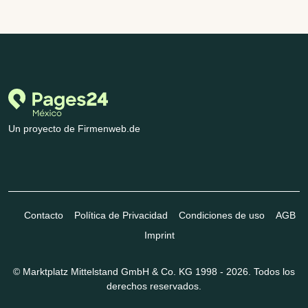
Un proyecto de Firmenweb.de
Contacto
Política de Privacidad
Condiciones de uso
AGB
Imprint
© Marktplatz Mittelstand GmbH & Co. KG 1998 - 2026. Todos los
derechos reservados.