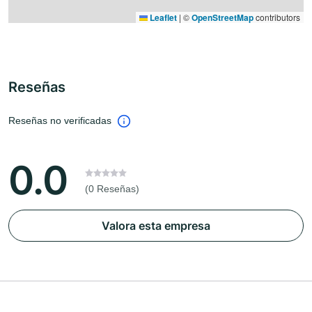
Leaflet
|
©
OpenStreetMap
contributors
Reseñas
Reseñas no verificadas
0.0
(0 Reseñas)
Valora esta empresa