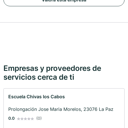
Empresas y proveedores de
servicios cerca de ti
Escuela Chivas los Cabos
Prolongación Jose Maria Morelos, 23076 La Paz
0.0
(0)