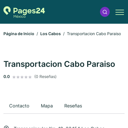
Página de Inicio
Los Cabos
Transportacion Cabo Paraiso
Transportacion Cabo Paraiso
0.0
(0 Reseñas)
Contacto
Mapa
Reseñas