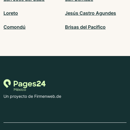
Loreto
Jesús Castro Agundes
Comondú
Brisas del Pacifico
Un proyecto de Firmenweb.de