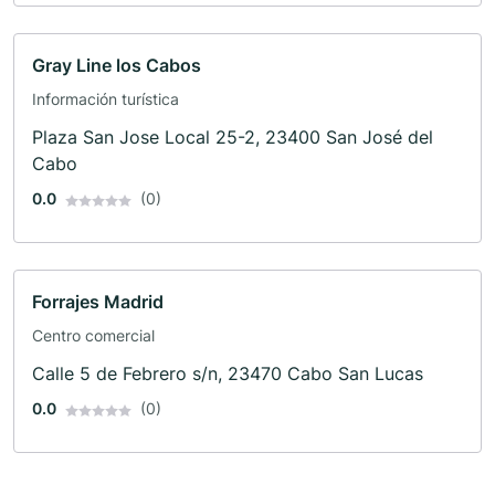
Gray Line los Cabos
Información turística
Plaza San Jose Local 25-2, 23400 San José del
Cabo
0.0
(0)
Forrajes Madrid
Centro comercial
Calle 5 de Febrero s/n, 23470 Cabo San Lucas
0.0
(0)