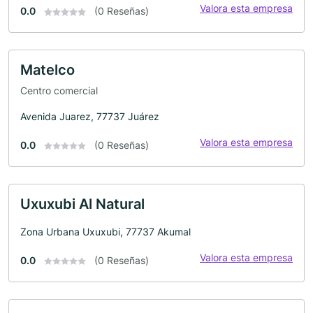
Valora esta empresa
0.0
(0 Reseñas)
Matelco
Centro comercial
Avenida Juarez, 77737 Juárez
Valora esta empresa
0.0
(0 Reseñas)
Uxuxubi Al Natural
Zona Urbana Uxuxubi, 77737 Akumal
Valora esta empresa
0.0
(0 Reseñas)