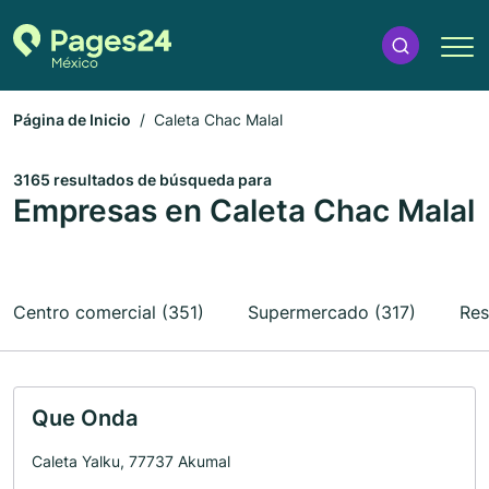
Página de Inicio
Caleta Chac Malal
3165 resultados de búsqueda para
Empresas en Caleta Chac Malal
Centro comercial (351)
Supermercado (317)
Res
Que Onda
Caleta Yalku, 77737 Akumal