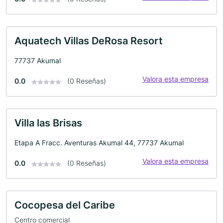
Aquatech Villas DeRosa Resort
77737 Akumal
Valora esta empresa
0.0
(0 Reseñas)
Villa las Brisas
Etapa A Fracc. Aventuras Akumal 44, 77737 Akumal
Valora esta empresa
0.0
(0 Reseñas)
Cocopesa del Caribe
Centro comercial