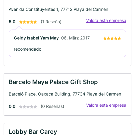
Avenida Constituyentes 1, 77712 Playa del Carmen
Valora esta empresa
5.0
(1 Reseña)
Geidy Isabel Yam May
06. März 2017
recomendado
Barcelo Maya Palace Gift Shop
Barceló Place, Oaxaca Building, 77734 Playa del Carmen
Valora esta empresa
0.0
(0 Reseñas)
Lobby Bar Carey