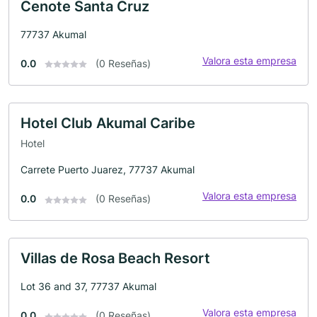
Cenote Santa Cruz
77737 Akumal
Valora esta empresa
0.0
(0 Reseñas)
Hotel Club Akumal Caribe
Hotel
Carrete Puerto Juarez, 77737 Akumal
Valora esta empresa
0.0
(0 Reseñas)
Villas de Rosa Beach Resort
Lot 36 and 37, 77737 Akumal
Valora esta empresa
0.0
(0 Reseñas)