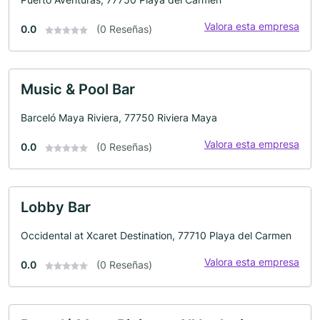
Valora esta empresa
0.0
(0 Reseñas)
Music & Pool Bar
Barceló Maya Riviera, 77750 Riviera Maya
Valora esta empresa
0.0
(0 Reseñas)
Lobby Bar
Occidental at Xcaret Destination, 77710 Playa del Carmen
Valora esta empresa
0.0
(0 Reseñas)