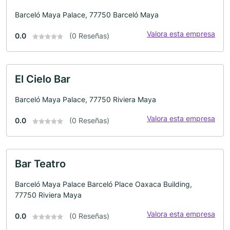
Barceló Maya Palace, 77750 Barceló Maya
Valora esta empresa
0.0
(0 Reseñas)
El Cielo Bar
Barceló Maya Palace, 77750 Riviera Maya
Valora esta empresa
0.0
(0 Reseñas)
Bar Teatro
Barceló Maya Palace Barceló Place Oaxaca Building,
77750 Riviera Maya
Valora esta empresa
0.0
(0 Reseñas)