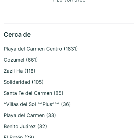
Cerca de
Playa del Carmen Centro (1831)
Cozumel (661)
Zazil Ha (118)
Solidaridad (105)
Santa Fe del Carmen (85)
^Villas del Sol ^^Plus^^^ (36)
Playa del Carmen (33)
Benito Juárez (32)
El Petén (28)