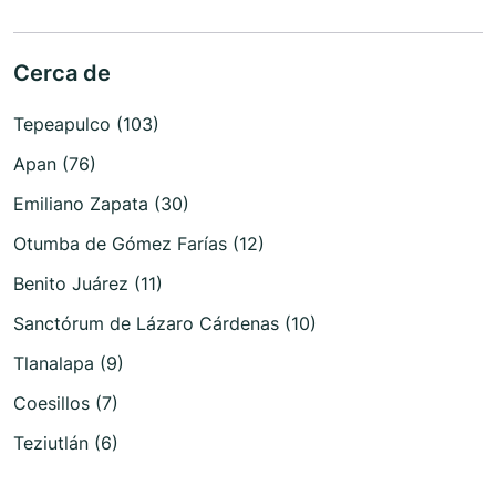
Cerca de
Tepeapulco (103)
Apan (76)
Emiliano Zapata (30)
Otumba de Gómez Farías (12)
Benito Juárez (11)
Sanctórum de Lázaro Cárdenas (10)
Tlanalapa (9)
Coesillos (7)
Teziutlán (6)