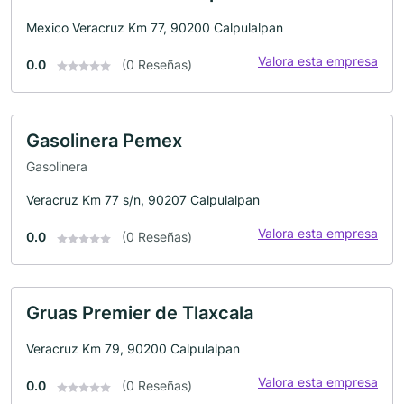
Mexico Veracruz Km 77, 90200 Calpulalpan
Valora esta empresa
0.0
(0 Reseñas)
Gasolinera Pemex
Gasolinera
Veracruz Km 77 s/n, 90207 Calpulalpan
Valora esta empresa
0.0
(0 Reseñas)
Gruas Premier de Tlaxcala
Veracruz Km 79, 90200 Calpulalpan
Valora esta empresa
0.0
(0 Reseñas)