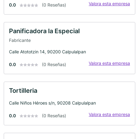
Valora esta empresa
0.0
(0 Reseñas)
Panificadora la Especial
Fabricante
Calle Atototzin 14, 90200 Calpulalpan
Valora esta empresa
0.0
(0 Reseñas)
Tortilleria
Calle Niños Héroes s/n, 90208 Calpulalpan
Valora esta empresa
0.0
(0 Reseñas)