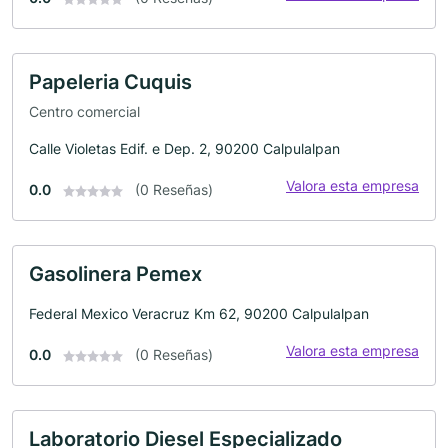
Papeleria Cuquis
Centro comercial
Calle Violetas Edif. e Dep. 2, 90200 Calpulalpan
Valora esta empresa
0.0
(0 Reseñas)
Gasolinera Pemex
Federal Mexico Veracruz Km 62, 90200 Calpulalpan
Valora esta empresa
0.0
(0 Reseñas)
Laboratorio Diesel Especializado