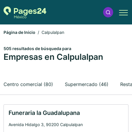
Página de Inicio
Calpulalpan
505 resultados de búsqueda para
Empresas en Calpulalpan
Centro comercial (80)
Supermercado (46)
Resta
Funeraria la Guadalupana
Avenida Hidalgo 3, 90200 Calpulalpan