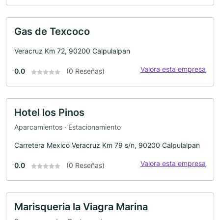
Gas de Texcoco
Veracruz Km 72, 90200 Calpulalpan
Valora esta empresa
0.0
(0 Reseñas)
Hotel los Pinos
Aparcamientos · Estacionamiento
Carretera Mexico Veracruz Km 79 s/n, 90200 Calpulalpan
Valora esta empresa
0.0
(0 Reseñas)
Marisqueria la Viagra Marina