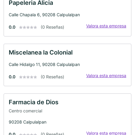
Papeleria Alicia
Calle Chapala 6, 90208 Calpulalpan
Valora esta empresa
0.0
(0 Reseñas)
Miscelanea la Colonial
Calle Hidalgo 11, 90208 Calpulalpan
Valora esta empresa
0.0
(0 Reseñas)
Farmacia de Dios
Centro comercial
90208 Calpulalpan
Valora esta empresa
0.0
(0 Reseñas)