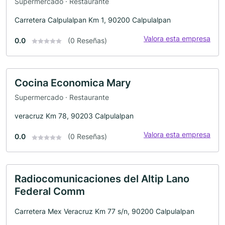
Supermercado · Restaurante
Carretera Calpulalpan Km 1, 90200 Calpulalpan
Valora esta empresa
0.0
(0 Reseñas)
Cocina Economica Mary
Supermercado · Restaurante
veracruz Km 78, 90203 Calpulalpan
Valora esta empresa
0.0
(0 Reseñas)
Radiocomunicaciones del Altip Lano
Federal Comm
Carretera Mex Veracruz Km 77 s/n, 90200 Calpulalpan