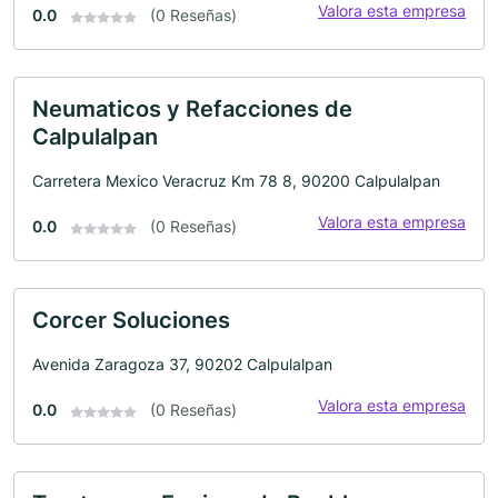
Valora esta empresa
0.0
(0 Reseñas)
Neumaticos y Refacciones de
Calpulalpan
Carretera Mexico Veracruz Km 78 8, 90200 Calpulalpan
Valora esta empresa
0.0
(0 Reseñas)
Corcer Soluciones
Avenida Zaragoza 37, 90202 Calpulalpan
Valora esta empresa
0.0
(0 Reseñas)