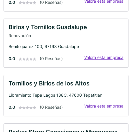
Valora esta empresa
0.0
(0 Reseñas)
Birlos y Tornillos Guadalupe
Renovación
Benito juarez 100, 67198 Guadalupe
Valora esta empresa
0.0
(0 Reseñas)
Tornillos y Birlos de los Altos
Libramiento Tepa Lagos 138C, 47600 Tepatitlan
Valora esta empresa
0.0
(0 Reseñas)