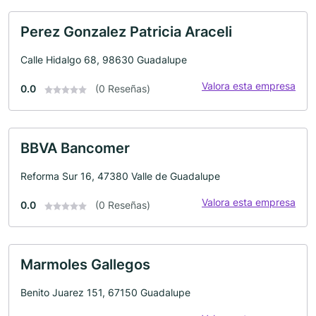
Perez Gonzalez Patricia Araceli
Calle Hidalgo 68, 98630 Guadalupe
Valora esta empresa
0.0
(0 Reseñas)
BBVA Bancomer
Reforma Sur 16, 47380 Valle de Guadalupe
Valora esta empresa
0.0
(0 Reseñas)
Marmoles Gallegos
Benito Juarez 151, 67150 Guadalupe