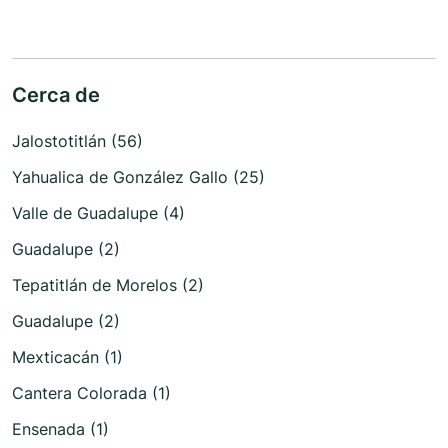
Cerca de
Jalostotitlán (56)
Yahualica de González Gallo (25)
Valle de Guadalupe (4)
Guadalupe (2)
Tepatitlán de Morelos (2)
Guadalupe (2)
Mexticacán (1)
Cantera Colorada (1)
Ensenada (1)