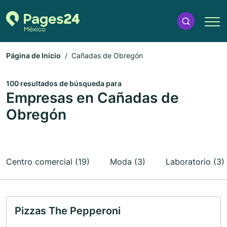
Página de Inicio
Cañadas de Obregón
100 resultados de búsqueda para
Empresas en Cañadas de
Obregón
Centro comercial (19)
Moda (3)
Laboratorio (3)
Pizzas The Pepperoni