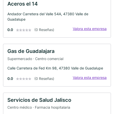
Aceros el 14
Andador Carretera del Valle 54A, 47380 Valle de
Guadalupe
Valora esta empresa
0.0
(0 Reseñas)
Gas de Guadalajara
Supermercado · Centro comercial
Calle Carretera de Fed Km 98, 47380 Valle de Guadalupe
Valora esta empresa
0.0
(0 Reseñas)
Servicios de Salud Jalisco
Centro médico · Farmacia hospitalaria