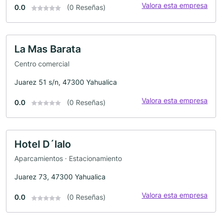
Valora esta empresa
0.0
(0 Reseñas)
La Mas Barata
Centro comercial
Juarez 51 s/n, 47300 Yahualica
Valora esta empresa
0.0
(0 Reseñas)
Hotel D´lalo
Aparcamientos · Estacionamiento
Juarez 73, 47300 Yahualica
Valora esta empresa
0.0
(0 Reseñas)