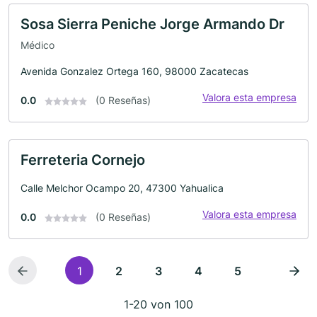
Sosa Sierra Peniche Jorge Armando Dr
Médico
Avenida Gonzalez Ortega 160, 98000 Zacatecas
Valora esta empresa
0.0
(0 Reseñas)
Ferreteria Cornejo
Calle Melchor Ocampo 20, 47300 Yahualica
Valora esta empresa
0.0
(0 Reseñas)
1
2
3
4
5
1-20 von 100