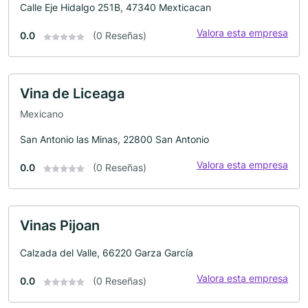
Calle Eje Hidalgo 251B, 47340 Mexticacan
Valora esta empresa
0.0
(0 Reseñas)
Vina de Liceaga
Mexicano
San Antonio las Minas, 22800 San Antonio
Valora esta empresa
0.0
(0 Reseñas)
Vinas Pijoan
Calzada del Valle, 66220 Garza García
Valora esta empresa
0.0
(0 Reseñas)