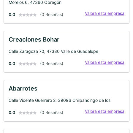
Morelos 6, 47360 Obregón
Valora esta empresa
0.0
(0 Reseñas)
Creaciones Bohar
Calle Zaragoza 70, 47380 Valle de Guadalupe
Valora esta empresa
0.0
(0 Reseñas)
Abarrotes
Calle Vicente Guerrero 2, 39096 Chilpancingo de los
Valora esta empresa
0.0
(0 Reseñas)