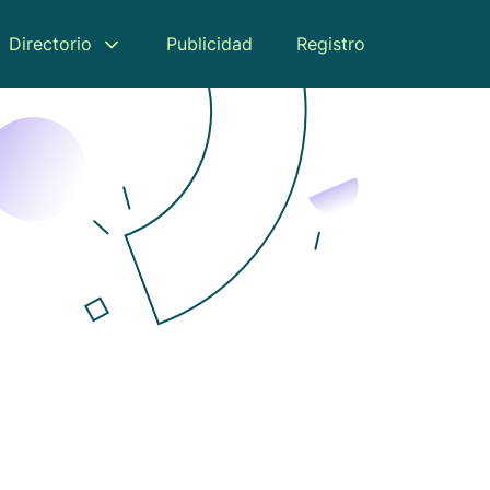
Directorio
Publicidad
Registro