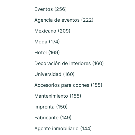
Eventos (256)
Agencia de eventos (222)
Mexicano (209)
Moda (174)
Hotel (169)
Decoración de interiores (160)
Universidad (160)
Accesorios para coches (155)
Mantenimiento (155)
Imprenta (150)
Fabricante (149)
Agente inmobiliario (144)