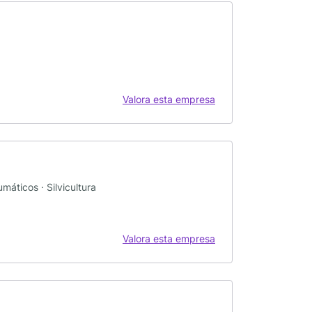
Valora esta empresa
máticos · Silvicultura
Valora esta empresa