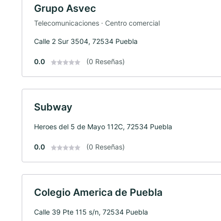
Grupo Asvec
Telecomunicaciones · Centro comercial
Calle 2 Sur 3504, 72534 Puebla
0.0
(0 Reseñas)
Subway
Heroes del 5 de Mayo 112C, 72534 Puebla
0.0
(0 Reseñas)
Colegio America de Puebla
Calle 39 Pte 115 s/n, 72534 Puebla