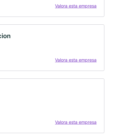
Valora esta empresa
cion
Valora esta empresa
Valora esta empresa