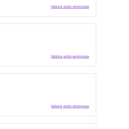
Valora esta empresa
Valora esta empresa
Valora esta empresa