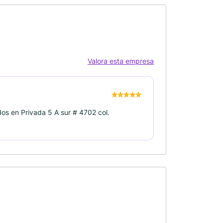
Valora esta empresa
dos en Privada 5 A sur # 4702 col.