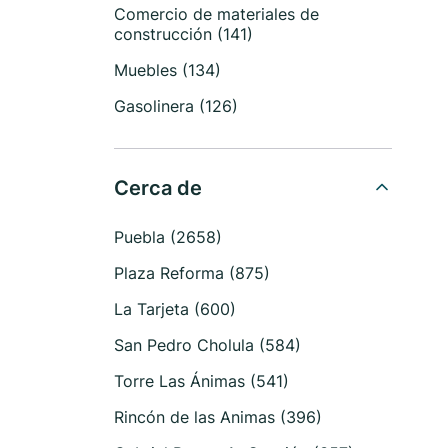
Comercio de materiales de
construcción (141)
Muebles (134)
Gasolinera (126)
Cerca de
Puebla (2658)
Plaza Reforma (875)
La Tarjeta (600)
San Pedro Cholula (584)
Torre Las Ánimas (541)
Rincón de las Animas (396)