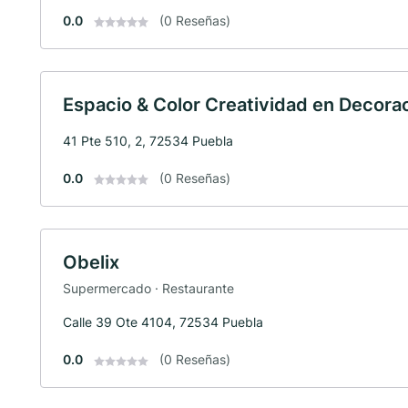
0.0
(0 Reseñas)
Espacio & Color Creatividad en Decora
41 Pte 510, 2, 72534 Puebla
0.0
(0 Reseñas)
Obelix
Supermercado · Restaurante
Calle 39 Ote 4104, 72534 Puebla
0.0
(0 Reseñas)