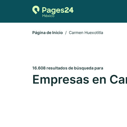
Página de Inicio
Carmen Huexotitla
16.608 resultados de búsqueda para
Empresas en Ca