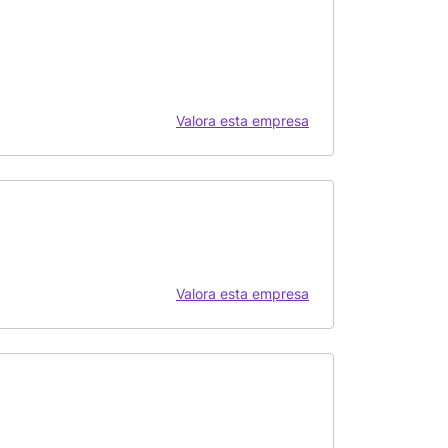
Valora esta empresa
Valora esta empresa