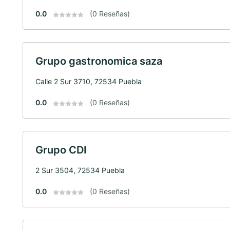
0.0
(0 Reseñas)
Grupo gastronomica saza
Calle 2 Sur 3710, 72534 Puebla
0.0
(0 Reseñas)
Grupo CDI
2 Sur 3504, 72534 Puebla
0.0
(0 Reseñas)