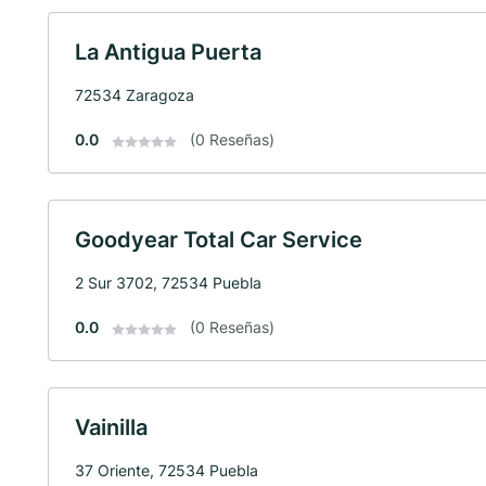
La Antigua Puerta
72534 Zaragoza
0.0
(0 Reseñas)
Goodyear Total Car Service
2 Sur 3702, 72534 Puebla
0.0
(0 Reseñas)
Vainilla
37 Oriente, 72534 Puebla