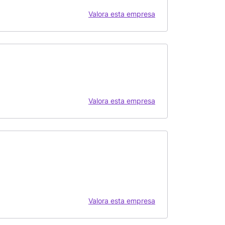
Valora esta empresa
Valora esta empresa
Valora esta empresa