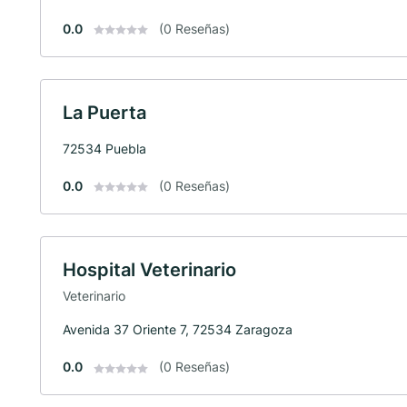
0.0
(0 Reseñas)
La Puerta
72534 Puebla
0.0
(0 Reseñas)
Hospital Veterinario
Veterinario
Avenida 37 Oriente 7, 72534 Zaragoza
0.0
(0 Reseñas)