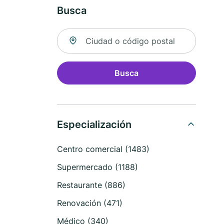
Busca
Buscar ubicación
Busca
Especialización
Centro comercial (1483)
Supermercado (1188)
Restaurante (886)
Renovación (471)
Médico (340)