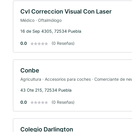
Cvl Correccion Visual Con Laser
Médico · Oftalmólogo
16 de Sep 4305, 72534 Puebla
0.0
(0 Reseñas)
Conbe
Agricultura · Accesorios para coches · Comerciante de neu
43 Ote 215, 72534 Puebla
0.0
(0 Reseñas)
Colegio Darlington