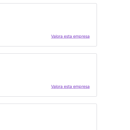
Valora esta empresa
Valora esta empresa