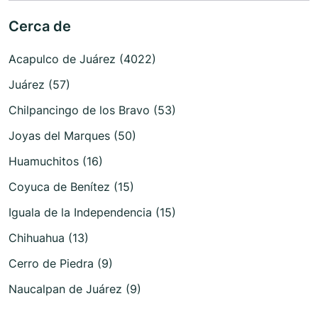
Cerca de
Acapulco de Juárez (4022)
Juárez (57)
Chilpancingo de los Bravo (53)
Joyas del Marques (50)
Huamuchitos (16)
Coyuca de Benítez (15)
Iguala de la Independencia (15)
Chihuahua (13)
Cerro de Piedra (9)
Naucalpan de Juárez (9)