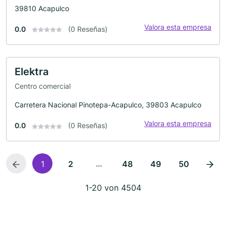
39810 Acapulco
Valora esta empresa
0.0
(0 Reseñas)
Elektra
Centro comercial
Carretera Nacional Pinotepa-Acapulco, 39803 Acapulco
Valora esta empresa
0.0
(0 Reseñas)
...
1
2
48
49
50
1-20 von 4504