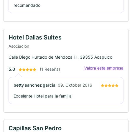
recomendado
Hotel Dalias Suites
Asociación
Calle Diego Hurtado de Mendoza 11, 39355 Acapulco
Valora esta empresa
5.0
(1 Reseña)
betty sanchez garcia
09. Oktober 2016
Excelente Hotel para la familia
Capillas San Pedro