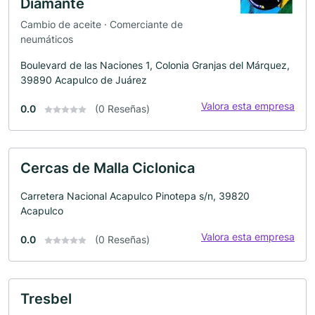
Diamante
Cambio de aceite · Comerciante de
neumáticos
Boulevard de las Naciones 1, Colonia Granjas del Márquez,
39890 Acapulco de Juárez
Valora esta empresa
0.0
(0 Reseñas)
Cercas de Malla Ciclonica
Carretera Nacional Acapulco Pinotepa s/n, 39820
Acapulco
Valora esta empresa
0.0
(0 Reseñas)
Tresbel