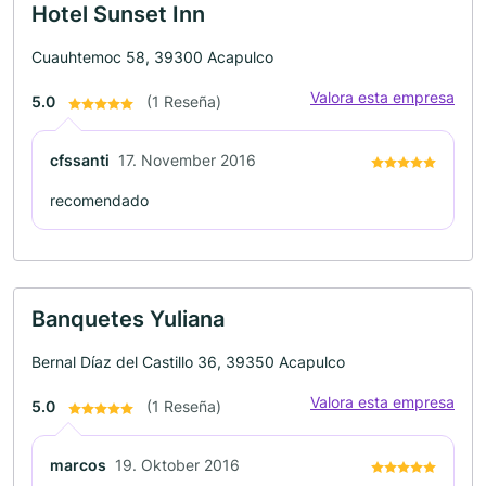
Hotel Sunset Inn
Cuauhtemoc 58, 39300 Acapulco
Valora esta empresa
5.0
(1 Reseña)
cfssanti
17. November 2016
recomendado
Banquetes Yuliana
Bernal Díaz del Castillo 36, 39350 Acapulco
Valora esta empresa
5.0
(1 Reseña)
marcos
19. Oktober 2016