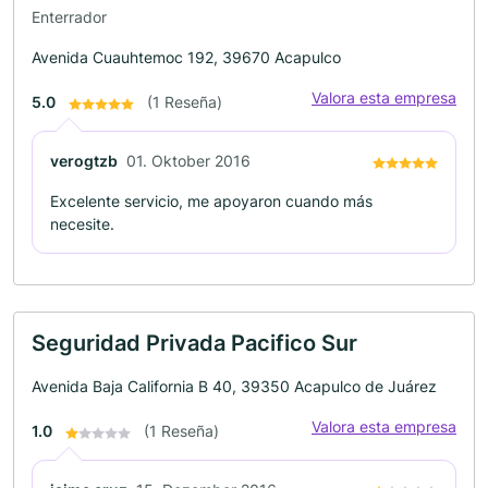
Enterrador
Avenida Cuauhtemoc 192, 39670 Acapulco
Valora esta empresa
5.0
(1 Reseña)
verogtzb
01. Oktober 2016
Excelente servicio, me apoyaron cuando más
necesite.
Seguridad Privada Pacifico Sur
Avenida Baja California B 40, 39350 Acapulco de Juárez
Valora esta empresa
1.0
(1 Reseña)