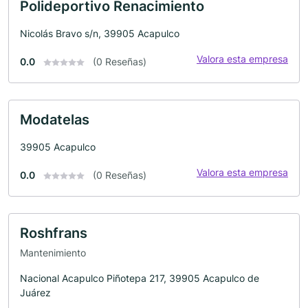
Polideportivo Renacimiento
Nicolás Bravo s/n, 39905 Acapulco
Valora esta empresa
0.0
(0 Reseñas)
Modatelas
39905 Acapulco
Valora esta empresa
0.0
(0 Reseñas)
Roshfrans
Mantenimiento
Nacional Acapulco Piñotepa 217, 39905 Acapulco de
Juárez