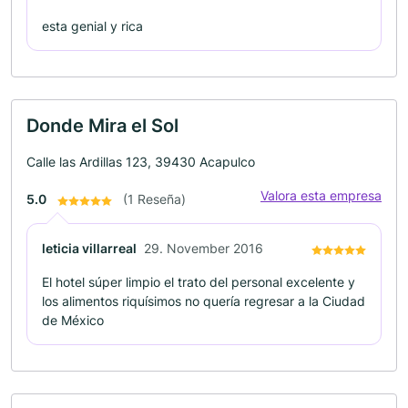
esta genial y rica
Donde Mira el Sol
Calle las Ardillas 123, 39430 Acapulco
Valora esta empresa
5.0
(1 Reseña)
leticia villarreal
29. November 2016
El hotel súper limpio el trato del personal excelente y
los alimentos riquísimos no quería regresar a la Ciudad
de México