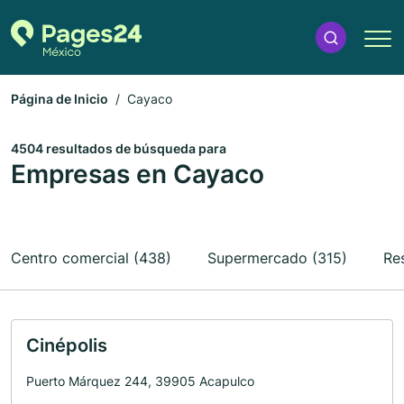
Página de Inicio
Cayaco
4504 resultados de búsqueda para
Empresas en Cayaco
Centro comercial (438)
Supermercado (315)
Re
Cinépolis
Puerto Márquez 244, 39905 Acapulco