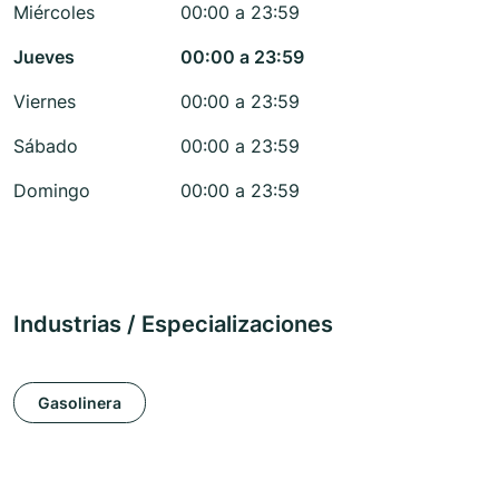
Miércoles
00:00 a 23:59
Jueves
00:00 a 23:59
Viernes
00:00 a 23:59
Sábado
00:00 a 23:59
Domingo
00:00 a 23:59
Industrias / Especializaciones
Gasolinera