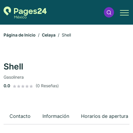
Página de Inicio
Celaya
Shell
Shell
Gasolinera
0.0
(0 Reseñas)
Contacto
Información
Horarios de apertura