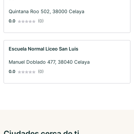
Quintana Roo 502, 38000 Celaya
0.0
(0)
Escuela Normal Liceo San Luis
Manuel Doblado 477, 38040 Celaya
0.0
(0)
Ciudades cerca de ti