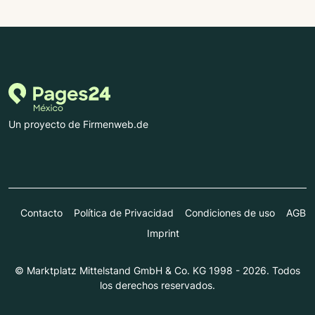
Un proyecto de Firmenweb.de
Contacto
Política de Privacidad
Condiciones de uso
AGB
Imprint
© Marktplatz Mittelstand GmbH & Co. KG 1998 - 2026. Todos
los derechos reservados.