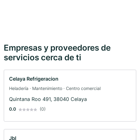
Empresas y proveedores de
servicios cerca de ti
Celaya Refrigeracion
Heladería · Mantenimiento · Centro comercial
Quintana Roo 491, 38040 Celaya
0.0
(0)
Jbl