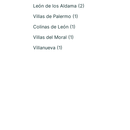
León de los Aldama (2)
Villas de Palermo (1)
Colinas de León (1)
Villas del Moral (1)
Villanueva (1)