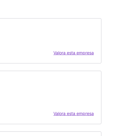
Valora esta empresa
Valora esta empresa