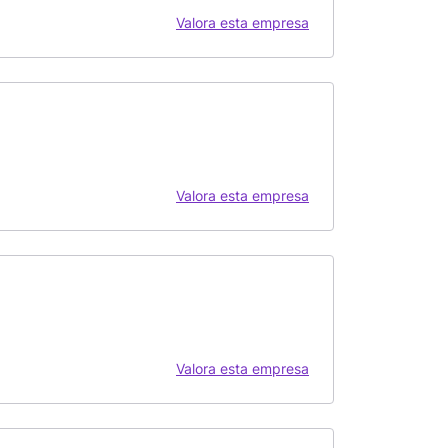
Valora esta empresa
Valora esta empresa
Valora esta empresa