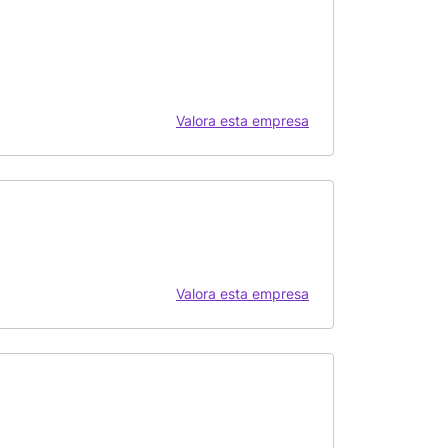
Valora esta empresa
Valora esta empresa