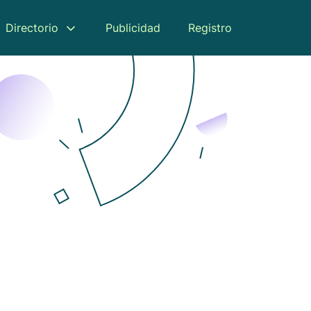
Directorio
Publicidad
Registro