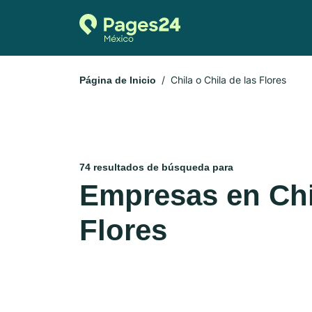
Chila o Chila de las Flores
Página de Inicio
74 resultados de búsqueda para
Empresas en Chil
Flores