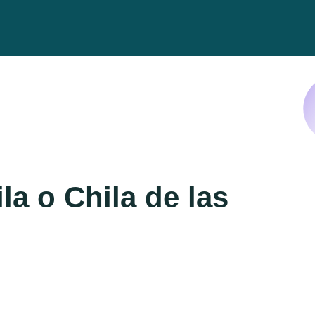
a o Chila de las