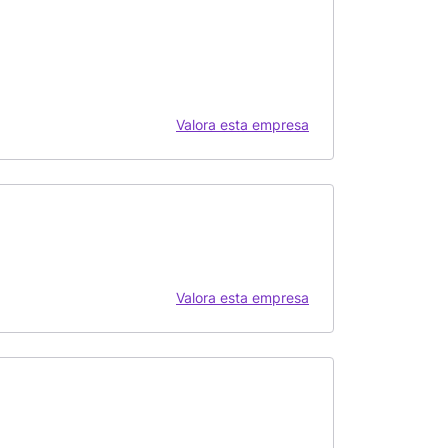
Valora esta empresa
Valora esta empresa