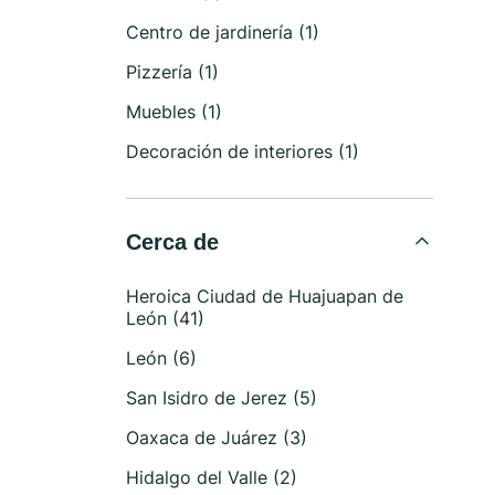
Centro de jardinería (1)
Pizzería (1)
Muebles (1)
Decoración de interiores (1)
Cerca de
Heroica Ciudad de Huajuapan de
León (41)
León (6)
San Isidro de Jerez (5)
Oaxaca de Juárez (3)
Hidalgo del Valle (2)