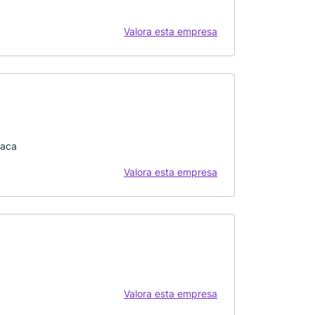
Valora esta empresa
xaca
Valora esta empresa
Valora esta empresa