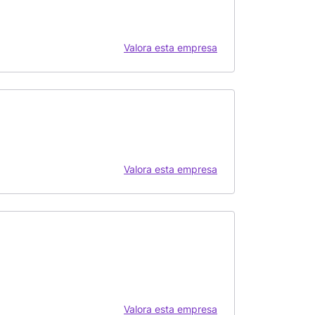
Valora esta empresa
Valora esta empresa
Valora esta empresa