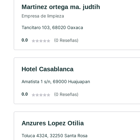
Martinez ortega ma. judtih
Empresa de limpieza
Tancitaro 103, 68020 Oaxaca
0.0
(0 Reseñas)
Hotel Casablanca
Amatista 1 s/n, 69000 Huajuapan
0.0
(0 Reseñas)
Anzures Lopez Otilia
Toluca 4324, 32250 Santa Rosa