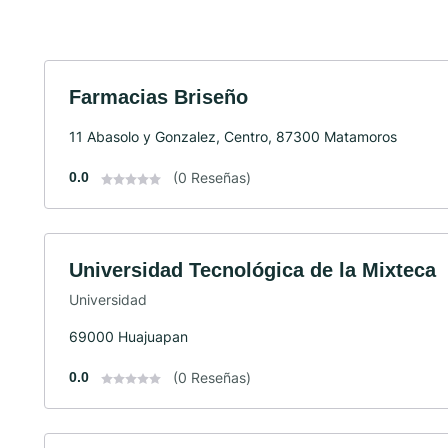
Farmacias Briseño
11 Abasolo y Gonzalez, Centro, 87300 Matamoros
0.0
(0 Reseñas)
Universidad Tecnológica de la Mixteca
Universidad
69000 Huajuapan
0.0
(0 Reseñas)