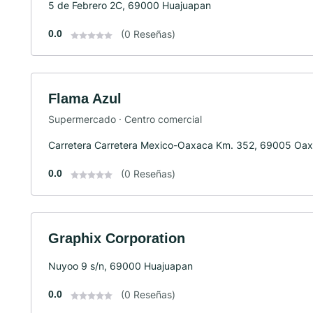
5 de Febrero 2C, 69000 Huajuapan
0.0
(0 Reseñas)
Flama Azul
Supermercado · Centro comercial
Carretera Carretera Mexico-Oaxaca Km. 352, 69005 Oa
0.0
(0 Reseñas)
Graphix Corporation
Nuyoo 9 s/n, 69000 Huajuapan
0.0
(0 Reseñas)