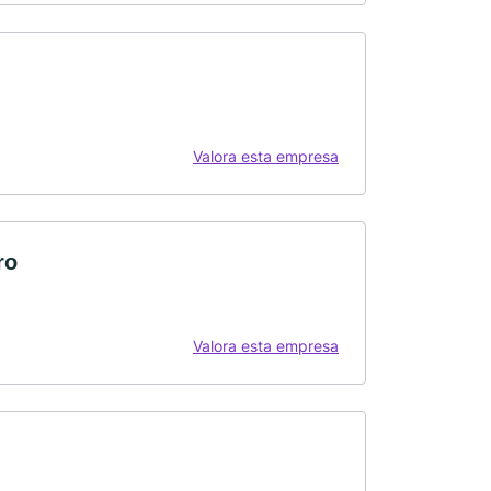
Valora esta empresa
ro
Valora esta empresa