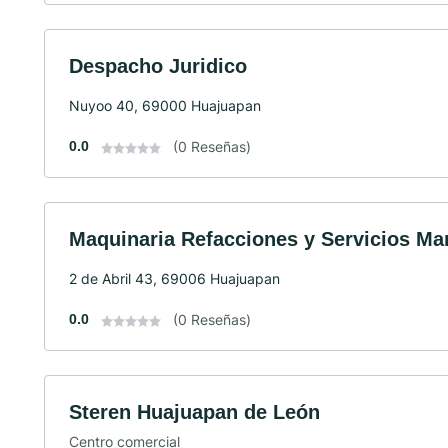
Despacho Juridico
Nuyoo 40, 69000 Huajuapan
0.0
(0 Reseñas)
Maquinaria Refacciones y Servicios Ma
2 de Abril 43, 69006 Huajuapan
0.0
(0 Reseñas)
Steren Huajuapan de León
Centro comercial