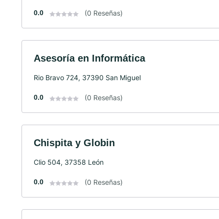
0.0
(0 Reseñas)
Asesoría en Informática
Rio Bravo 724, 37390 San Miguel
0.0
(0 Reseñas)
Chispita y Globin
Clio 504, 37358 León
0.0
(0 Reseñas)