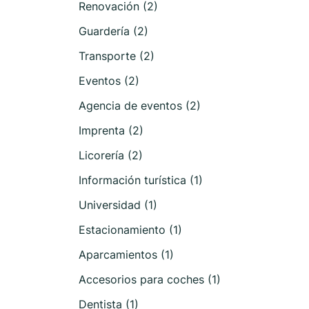
Renovación (2)
Guardería (2)
Transporte (2)
Eventos (2)
Agencia de eventos (2)
Imprenta (2)
Licorería (2)
Información turística (1)
Universidad (1)
Estacionamiento (1)
Aparcamientos (1)
Accesorios para coches (1)
Dentista (1)