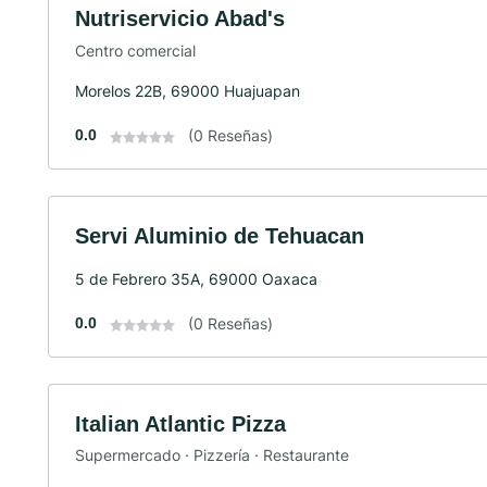
Nutriservicio Abad's
Centro comercial
Morelos 22B, 69000 Huajuapan
0.0
(0 Reseñas)
Servi Aluminio de Tehuacan
5 de Febrero 35A, 69000 Oaxaca
0.0
(0 Reseñas)
Italian Atlantic Pizza
Supermercado · Pizzería · Restaurante