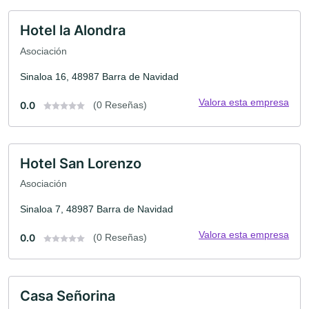
Hotel la Alondra
Asociación
Sinaloa 16, 48987 Barra de Navidad
Valora esta empresa
0.0
(0 Reseñas)
Hotel San Lorenzo
Asociación
Sinaloa 7, 48987 Barra de Navidad
Valora esta empresa
0.0
(0 Reseñas)
Casa Señorina