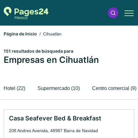
Página de Inicio
Cihuatlán
151 resultados de búsqueda para
Empresas en Cihuatlán
Hotel (22)
Supermercado (10)
Centro comercial (9)
Casa Seafever Bed & Breakfast
208 Andres Avenida, 48987 Barra de Navidad