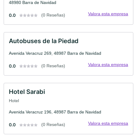
48980 Barra de Navidad
Valora esta empresa
0.0
(0 Reseñas)
Autobuses de la Piedad
Avenida Veracruz 269, 48987 Barra de Navidad
Valora esta empresa
0.0
(0 Reseñas)
Hotel Sarabi
Hotel
Avenida Veracruz 196, 48987 Barra de Navidad
Valora esta empresa
0.0
(0 Reseñas)