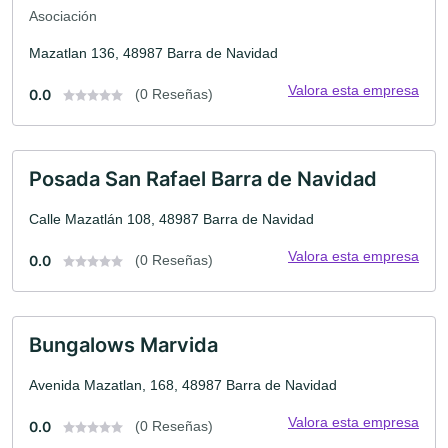
Asociación
Mazatlan 136, 48987 Barra de Navidad
Valora esta empresa
0.0
(0 Reseñas)
Posada San Rafael Barra de Navidad
Calle Mazatlán 108, 48987 Barra de Navidad
Valora esta empresa
0.0
(0 Reseñas)
Bungalows Marvida
Avenida Mazatlan, 168, 48987 Barra de Navidad
Valora esta empresa
0.0
(0 Reseñas)