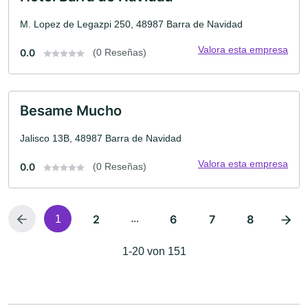
M. Lopez de Legazpi 250, 48987 Barra de Navidad
Valora esta empresa
0.0
(0 Reseñas)
Besame Mucho
Jalisco 13B, 48987 Barra de Navidad
Valora esta empresa
0.0
(0 Reseñas)
2
...
6
7
8
1
1-20 von 151