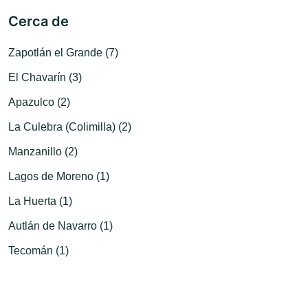
Cerca de
Zapotlán el Grande (7)
El Chavarín (3)
Apazulco (2)
La Culebra (Colimilla) (2)
Manzanillo (2)
Lagos de Moreno (1)
La Huerta (1)
Autlán de Navarro (1)
Tecomán (1)