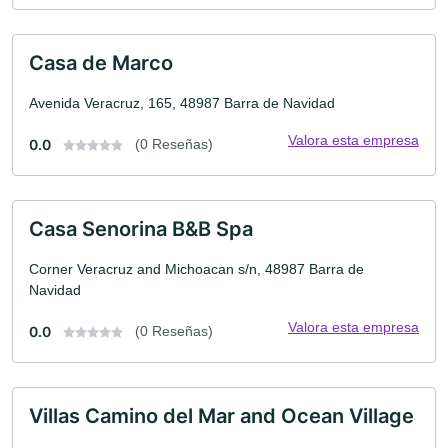
Casa de Marco
Avenida Veracruz, 165, 48987 Barra de Navidad
Valora esta empresa
0.0
(0 Reseñas)
Casa Senorina B&B Spa
Corner Veracruz and Michoacan s/n, 48987 Barra de
Navidad
Valora esta empresa
0.0
(0 Reseñas)
Villas Camino del Mar and Ocean Village