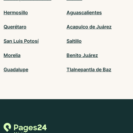
Hermosillo
Aguascalientes
Querétaro
Acapulco de Juárez
San Luis Potosí
Saltillo
Morelia
Benito Juárez
Guadalupe
Tlalnepantla de Baz