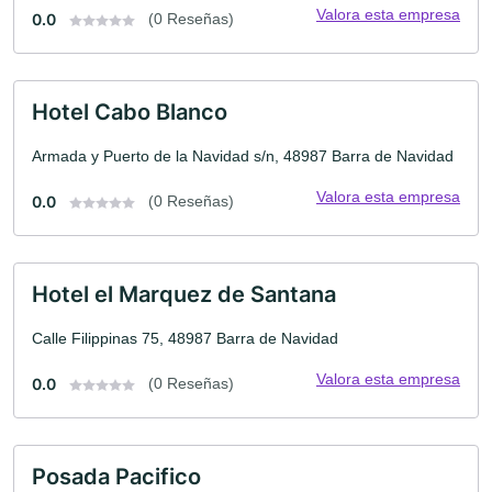
Valora esta empresa
0.0
(0 Reseñas)
Hotel Cabo Blanco
Armada y Puerto de la Navidad s/n, 48987 Barra de Navidad
Valora esta empresa
0.0
(0 Reseñas)
Hotel el Marquez de Santana
Calle Filippinas 75, 48987 Barra de Navidad
Valora esta empresa
0.0
(0 Reseñas)
Posada Pacifico