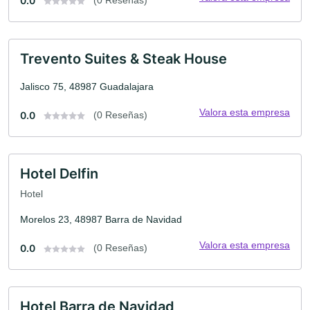
0.0
Trevento Suites & Steak House
Jalisco 75, 48987 Guadalajara
Valora esta empresa
0.0
(0 Reseñas)
Hotel Delfin
Hotel
Morelos 23, 48987 Barra de Navidad
Valora esta empresa
0.0
(0 Reseñas)
Hotel Barra de Navidad