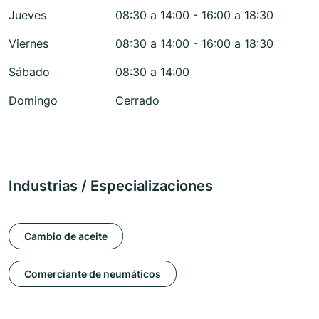
Jueves
08:30 a 14:00 - 16:00 a 18:30
Viernes
08:30 a 14:00 - 16:00 a 18:30
Sábado
08:30 a 14:00
Domingo
Cerrado
Industrias / Especializaciones
Cambio de aceite
Comerciante de neumáticos