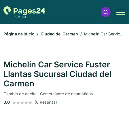
Página de Inicio
Ciudad del Carmen
Michelin Car Service
Fuster Llantas Sucursal Ciudad del Carmen
Michelin Car Service Fuster
Llantas Sucursal Ciudad del
Carmen
Cambio de aceite · Comerciante de neumáticos
0.0
(0 Reseñas)