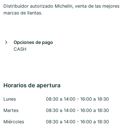
Distribuidor autorizado Michelin, venta de las mejores
marcas de llantas.
Opciones de pago
CASH
Horarios de apertura
Lunes
08:30 a 14:00 - 16:00 a 18:30
Martes
08:30 a 14:00 - 16:00 a 18:30
Miércoles
08:30 a 14:00 - 16:00 a 18:30