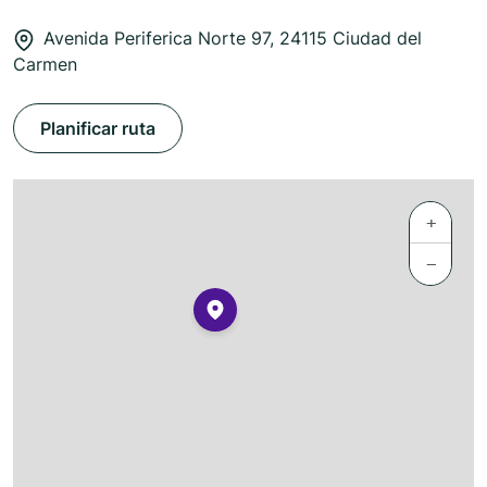
Avenida Periferica Norte 97, 24115 Ciudad del
Carmen
Planificar ruta
+
−