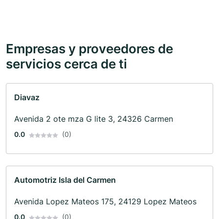
Empresas y proveedores de
servicios cerca de ti
Diavaz
Avenida 2 ote mza G lite 3, 24326 Carmen
0.0
(0)
Automotriz Isla del Carmen
Avenida Lopez Mateos 175, 24129 Lopez Mateos
0.0
(0)