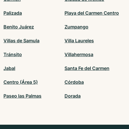
Palizada
Playa del Carmen Centro
Benito Juárez
Zumpango
Villas de Samula
Villa Laureles
Tránsito
Villahermosa
Jabal
Santa Fe del Carmen
Centro (Área 5)
Córdoba
Paseo las Palmas
Dorada