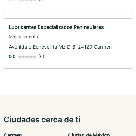
Lubricantes Especializados Peninsulares
Mantenimiento
Avenida e Echeverria Mz D 3, 24120 Carmen
0.0
(0)
Ciudades cerca de ti
Carmen
Ciudad de México