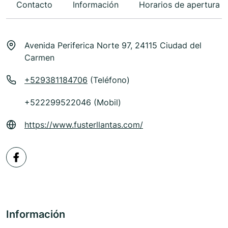
Contacto
Información
Horarios de apertura
Avenida Periferica Norte 97, 24115 Ciudad del
Carmen
+529381184706
(Teléfono)
+522299522046 (Mobil)
https://www.fusterllantas.com/
Información