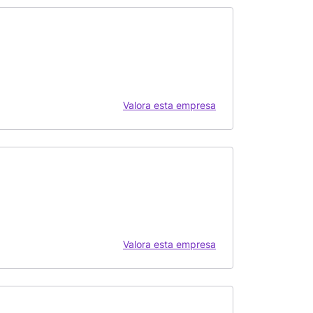
Valora esta empresa
Valora esta empresa