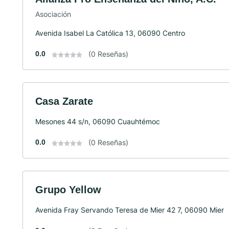
Asociación
Avenida Isabel La Católica 13, 06090 Centro
0.0
(0 Reseñas)
Casa Zarate
Mesones 44 s/n, 06090 Cuauhtémoc
0.0
(0 Reseñas)
Grupo Yellow
Avenida Fray Servando Teresa de Mier 42 7, 06090 Mier