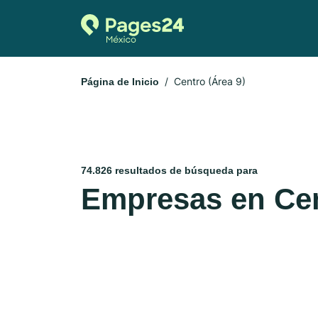
Centro (Área 9)
Página de Inicio
74.826 resultados de búsqueda para
Empresas en Cen