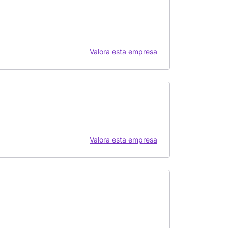
Valora esta empresa
Valora esta empresa