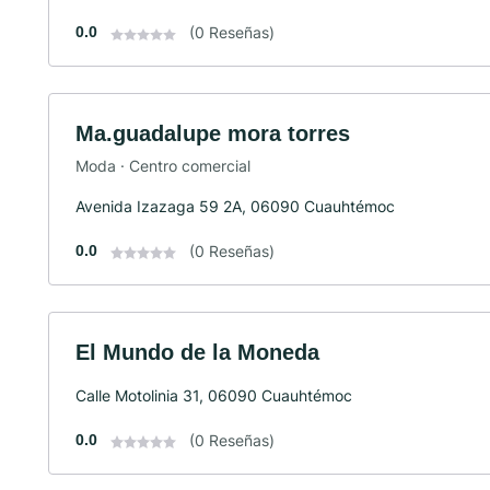
0.0
(0 Reseñas)
Ma.guadalupe mora torres
Moda · Centro comercial
Avenida Izazaga 59 2A, 06090 Cuauhtémoc
0.0
(0 Reseñas)
El Mundo de la Moneda
Calle Motolinia 31, 06090 Cuauhtémoc
0.0
(0 Reseñas)