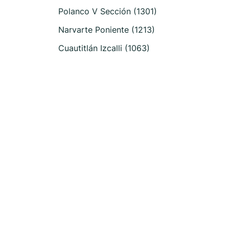
Polanco V Sección (1301)
Narvarte Poniente (1213)
Cuautitlán Izcalli (1063)