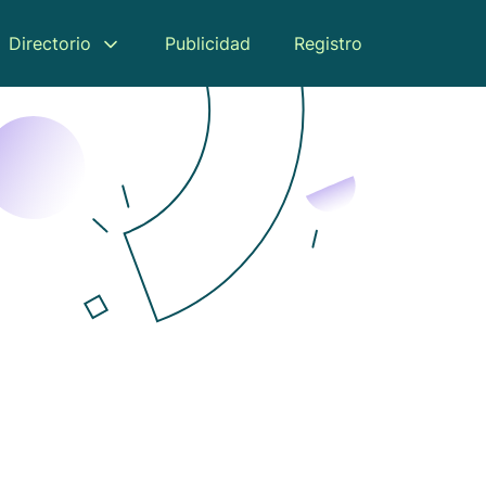
Directorio
Publicidad
Registro