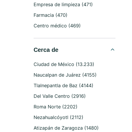
Empresa de limpieza (471)
Farmacia (470)
Centro médico (469)
Cerca de
Ciudad de México (13.233)
Naucalpan de Juárez (4155)
Tlalnepantla de Baz (4144)
Del Valle Centro (2916)
Roma Norte (2202)
Nezahualcóyotl (2112)
Atizapán de Zaragoza (1480)