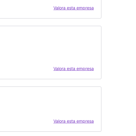
Valora esta empresa
Valora esta empresa
Valora esta empresa