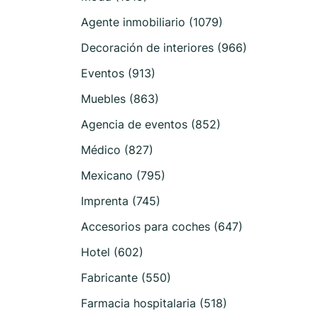
Agente inmobiliario (1079)
Decoración de interiores (966)
Eventos (913)
Muebles (863)
Agencia de eventos (852)
Médico (827)
Mexicano (795)
Imprenta (745)
Accesorios para coches (647)
Hotel (602)
Fabricante (550)
Farmacia hospitalaria (518)