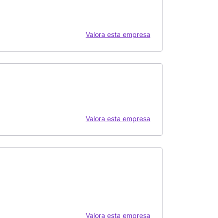
Valora esta empresa
Valora esta empresa
Valora esta empresa