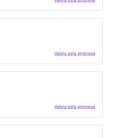
Valora esta empresa
Valora esta empresa