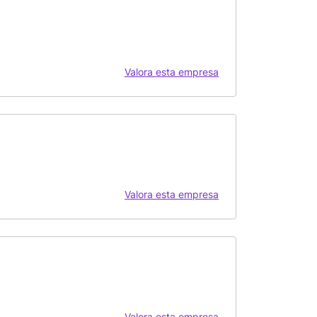
Valora esta empresa
Valora esta empresa
Valora esta empresa