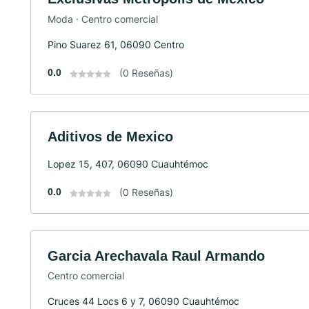
Moda · Centro comercial
Pino Suarez 61, 06090 Centro
0.0
(0 Reseñas)
Aditivos de Mexico
Lopez 15, 407, 06090 Cuauhtémoc
0.0
(0 Reseñas)
Garcia Arechavala Raul Armando
Centro comercial
Cruces 44 Locs 6 y 7, 06090 Cuauhtémoc