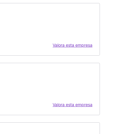
Valora esta empresa
Valora esta empresa