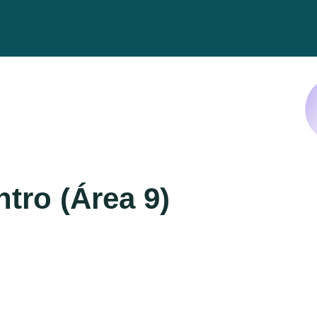
tro (Área 9)