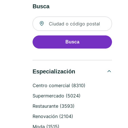
Busca
Buscar ubicación
Busca
Especialización
Centro comercial (8310)
Supermercado (5024)
Restaurante (3593)
Renovación (2104)
Moda (1515)